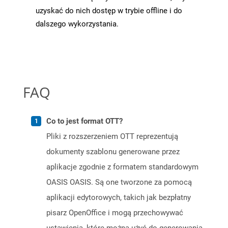
uzyskać do nich dostęp w trybie offline i do
dalszego wykorzystania.
FAQ
Co to jest format OTT?
Pliki z rozszerzeniem OTT reprezentują
dokumenty szablonu generowane przez
aplikacje zgodnie z formatem standardowym
OASIS OASIS. Są one tworzone za pomocą
aplikacji edytorowych, takich jak bezpłatny
pisarz OpenOffice i mogą przechowywać