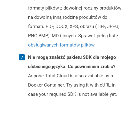
formaty plików z dowolnej rodziny produktów
na dowolną inną rodzinę produktów do
formatu PDF, DOCX, XPS, obrazu (TIFF, JPEG,
PNG BMP), MD i innych. Sprawdź pełną listę
obsługiwanych formatów plików
.
Nie mogę znaleźć pakietu SDK dla mojego
ulubionego języka. Co powinienem zrobić?
Aspose.Total Cloud is also available as a
Docker Container. Try using it with cURL in
case your required SDK is not available yet.