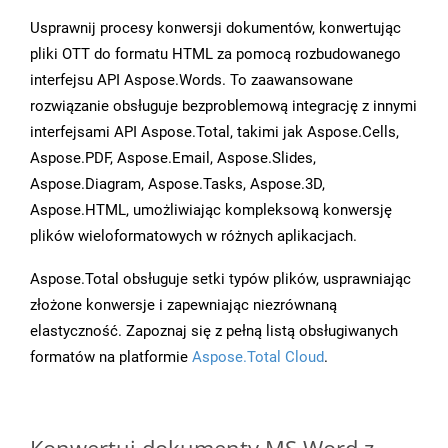
Usprawnij procesy konwersji dokumentów, konwertując
pliki OTT do formatu HTML za pomocą rozbudowanego
interfejsu API Aspose.Words. To zaawansowane
rozwiązanie obsługuje bezproblemową integrację z innymi
interfejsami API Aspose.Total, takimi jak Aspose.Cells,
Aspose.PDF, Aspose.Email, Aspose.Slides,
Aspose.Diagram, Aspose.Tasks, Aspose.3D,
Aspose.HTML, umożliwiając kompleksową konwersję
plików wieloformatowych w różnych aplikacjach.
Aspose.Total obsługuje setki typów plików, usprawniając
złożone konwersje i zapewniając niezrównaną
elastyczność. Zapoznaj się z pełną listą obsługiwanych
formatów na platformie
Aspose.Total Cloud
.