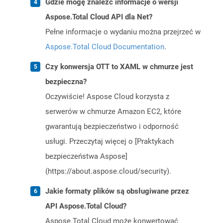
Gdzie mogę znaleźć informacje o wersji
Aspose.Total Cloud API dla Net?
Pełne informacje o wydaniu można przejrzeć w
Aspose.Total Cloud Documentation
.
Czy konwersja OTT to XAML w chmurze jest
bezpieczna?
Oczywiście! Aspose Cloud korzysta z
serwerów w chmurze Amazon EC2, które
gwarantują bezpieczeństwo i odporność
usługi. Przeczytaj więcej o [Praktykach
bezpieczeństwa Aspose]
(https://about.aspose.cloud/security).
Jakie formaty plików są obsługiwane przez
API Aspose.Total Cloud?
Aspose.Total Cloud może konwertować