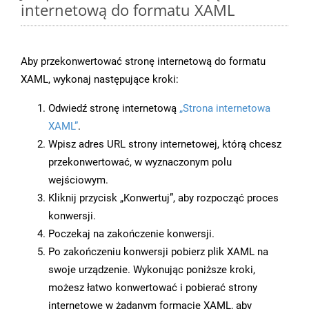
internetową do formatu XAML
Aby przekonwertować stronę internetową do formatu
XAML, wykonaj następujące kroki:
Odwiedź stronę internetową
„Strona internetowa
XAML”
.
Wpisz adres URL strony internetowej, którą chcesz
przekonwertować, w wyznaczonym polu
wejściowym.
Kliknij przycisk „Konwertuj”, aby rozpocząć proces
konwersji.
Poczekaj na zakończenie konwersji.
Po zakończeniu konwersji pobierz plik XAML na
swoje urządzenie. Wykonując poniższe kroki,
możesz łatwo konwertować i pobierać strony
internetowe w żądanym formacie XAML, aby