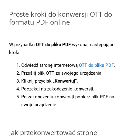
Proste kroki do konwersji OTT do
formatu PDF online
W przypadku
OTT do pliku PDF
wykonaj następujące
kroki:
Odwiedź stronę internetową
OTT do pliku PDF
.
Prześlij plik OTT ze swojego urządzenia.
Kliknij przycisk
„Konwertuj”
.
Poczekaj na zakończenie konwersji.
Po zakończeniu konwersji pobierz plik PDF na
swoje urządzenie.
Jak przekonwertować stronę