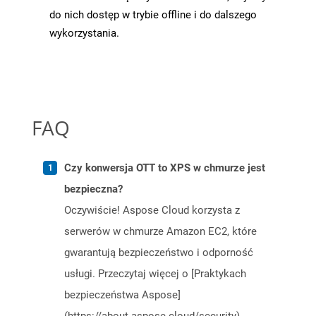
do nich dostęp w trybie offline i do dalszego
wykorzystania.
FAQ
Czy konwersja OTT to XPS w chmurze jest
bezpieczna?
Oczywiście! Aspose Cloud korzysta z
serwerów w chmurze Amazon EC2, które
gwarantują bezpieczeństwo i odporność
usługi. Przeczytaj więcej o [Praktykach
bezpieczeństwa Aspose]