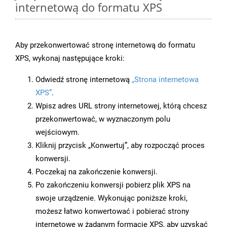
internetową do formatu XPS
Aby przekonwertować stronę internetową do formatu
XPS, wykonaj następujące kroki:
Odwiedź stronę internetową
„Strona internetowa
XPS”
.
Wpisz adres URL strony internetowej, którą chcesz
przekonwertować, w wyznaczonym polu
wejściowym.
Kliknij przycisk „Konwertuj”, aby rozpocząć proces
konwersji.
Poczekaj na zakończenie konwersji.
Po zakończeniu konwersji pobierz plik XPS na
swoje urządzenie. Wykonując poniższe kroki,
możesz łatwo konwertować i pobierać strony
internetowe w żądanym formacie XPS, aby uzyskać