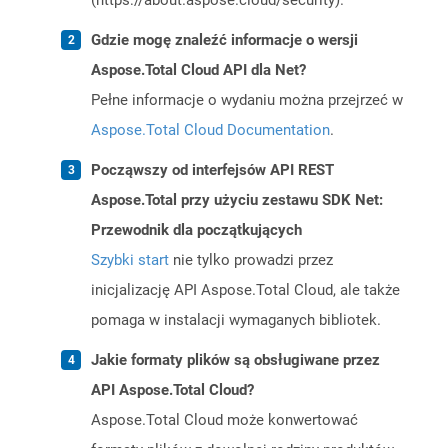
(https://about.aspose.cloud/security).
Gdzie mogę znaleźć informacje o wersji
Aspose.Total Cloud API dla Net?
Pełne informacje o wydaniu można przejrzeć w
Aspose.Total Cloud Documentation
.
Począwszy od interfejsów API REST
Aspose.Total przy użyciu zestawu SDK Net:
Przewodnik dla początkujących
Szybki start
nie tylko prowadzi przez
inicjalizację API Aspose.Total Cloud, ale także
pomaga w instalacji wymaganych bibliotek.
Jakie formaty plików są obsługiwane przez
API Aspose.Total Cloud?
Aspose.Total Cloud może konwertować