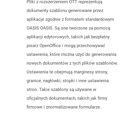
Pliki z rozszerzeniem OTT reprezentują
dokumenty szablonu generowane przez
aplikacje zgodnie z formatem standardowym
OASIS OASIS. Są one tworzone za pomocą
aplikacji edytorowych, takich jak bezpłatny
pisarz OpenOffice i mogą przechowywać
ustawienia, które można użyć do generowania
nowych dokumentów z tych plików szablonów.
Ustawienia te obejmują marginesy strony,
granice, nagłówki, stopki i inne ustawienia
stron. Takie szablony są używane w
oficjalnych dokumentach, takich jak firmy
firmowe i znormalizowane formularze.