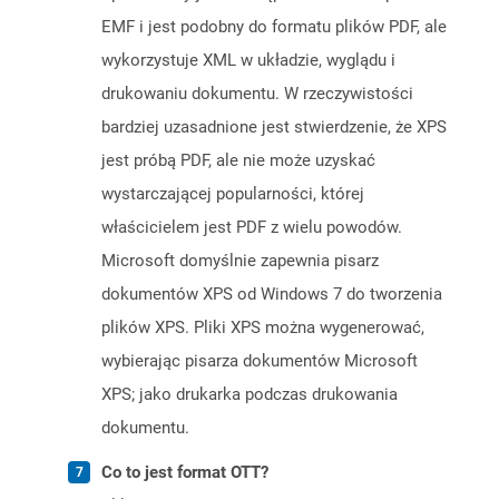
EMF i jest podobny do formatu plików PDF, ale
wykorzystuje XML w układzie, wyglądu i
drukowaniu dokumentu. W rzeczywistości
bardziej uzasadnione jest stwierdzenie, że XPS
jest próbą PDF, ale nie może uzyskać
wystarczającej popularności, której
właścicielem jest PDF z wielu powodów.
Microsoft domyślnie zapewnia pisarz
dokumentów XPS od Windows 7 do tworzenia
plików XPS. Pliki XPS można wygenerować,
wybierając pisarza dokumentów Microsoft
XPS; jako drukarka podczas drukowania
dokumentu.
Co to jest format OTT?