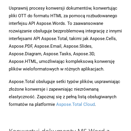
Usprawnij procesy konwersji dokumentów, konwertując
pliki OTT do formatu HTML za pomocą rozbudowanego
interfejsu API Aspose.Words. To zaawansowane
rozwiązanie obsługuje bezproblemową integrację z innymi
interfejsami API Aspose.Total, takimi jak Aspose.Cells,
Aspose.PDF, Aspose.Email, Aspose.Slides,
Aspose.Diagram, Aspose.Tasks, Aspose.3D,
Aspose.HTML, umożliwiając kompleksową konwersję
plików wieloformatowych w różnych aplikacjach.
Aspose.Total obsługuje setki typów plików, usprawniając
złożone konwersje i zapewniając niezrównaną
elastyczność. Zapoznaj się z pełną listą obsługiwanych
formatów na platformie
Aspose.Total Cloud
.