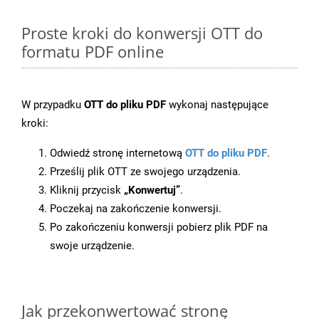
Proste kroki do konwersji OTT do
formatu PDF online
W przypadku
OTT do pliku PDF
wykonaj następujące
kroki:
Odwiedź stronę internetową
OTT do pliku PDF
.
Prześlij plik OTT ze swojego urządzenia.
Kliknij przycisk
„Konwertuj”
.
Poczekaj na zakończenie konwersji.
Po zakończeniu konwersji pobierz plik PDF na
swoje urządzenie.
Jak przekonwertować stronę