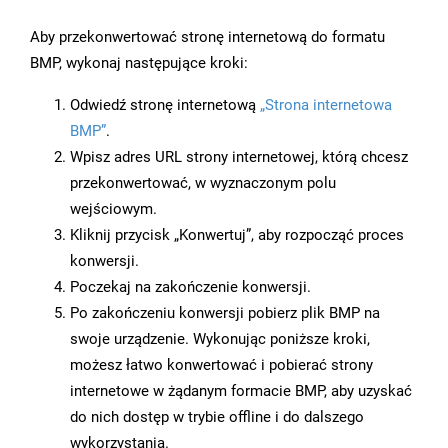
Aby przekonwertować stronę internetową do formatu
BMP, wykonaj następujące kroki:
Odwiedź stronę internetową
„Strona internetowa
BMP”
.
Wpisz adres URL strony internetowej, którą chcesz
przekonwertować, w wyznaczonym polu
wejściowym.
Kliknij przycisk „Konwertuj”, aby rozpocząć proces
konwersji.
Poczekaj na zakończenie konwersji.
Po zakończeniu konwersji pobierz plik BMP na
swoje urządzenie. Wykonując poniższe kroki,
możesz łatwo konwertować i pobierać strony
internetowe w żądanym formacie BMP, aby uzyskać
do nich dostęp w trybie offline i do dalszego
wykorzystania.