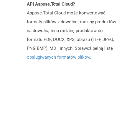
API Aspose.Total Cloud?
Aspose.Total Cloud może konwertować
formaty plików z dowolnej rodziny produktów
na dowolną inną rodzinę produktów do
formatu PDF, DOCX, XPS, obrazu (TIFF, JPEG,
PNG BMP), MD i innych. Sprawdź pełną listę
obsługiwanych formatów plików
.