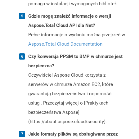
pomaga w instalacji wymaganych bibliotek.
Gdzie mogę znaleźć informacje o wersji
Aspose.Total Cloud API dla Net?
Pełne informacje o wydaniu można przejrzeć w
Aspose.Total Cloud Documentation
.
Czy konwersja PPSM to BMP w chmurze jest
bezpieczna?
Oczywiście! Aspose Cloud korzysta z
serwerów w chmurze Amazon EC2, które
gwarantują bezpieczeństwo i odporność
usługi. Przeczytaj więcej o [Praktykach
bezpieczeństwa Aspose]
(https://about.aspose.cloud/security).
Jakie formaty plików są obsługiwane przez