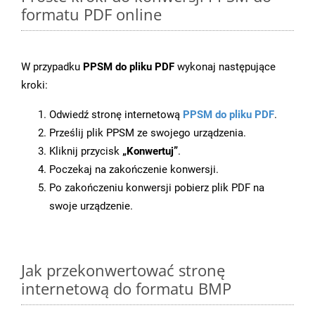
formatu PDF online
W przypadku
PPSM do pliku PDF
wykonaj następujące
kroki:
Odwiedź stronę internetową
PPSM do pliku PDF
.
Prześlij plik PPSM ze swojego urządzenia.
Kliknij przycisk
„Konwertuj”
.
Poczekaj na zakończenie konwersji.
Po zakończeniu konwersji pobierz plik PDF na
swoje urządzenie.
Jak przekonwertować stronę
internetową do formatu BMP