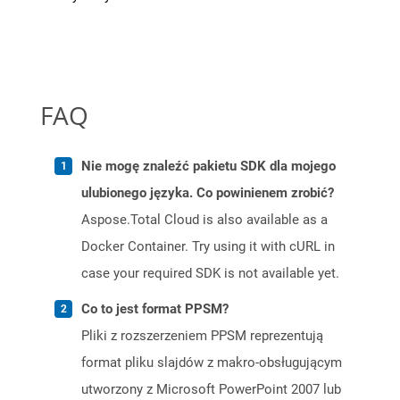
FAQ
Nie mogę znaleźć pakietu SDK dla mojego
ulubionego języka. Co powinienem zrobić?
Aspose.Total Cloud is also available as a
Docker Container. Try using it with cURL in
case your required SDK is not available yet.
Co to jest format PPSM?
Pliki z rozszerzeniem PPSM reprezentują
format pliku slajdów z makro-obsługującym
utworzony z Microsoft PowerPoint 2007 lub