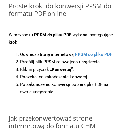
Proste kroki do konwersji PPSM do
formatu PDF online
W przypadku
PPSM do pliku PDF
wykonaj następujące
kroki:
Odwiedź stronę internetową
PPSM do pliku PDF
.
Prześlij plik PPSM ze swojego urządzenia.
Kliknij przycisk
„Konwertuj”
.
Poczekaj na zakończenie konwersji.
Po zakończeniu konwersji pobierz plik PDF na
swoje urządzenie.
Jak przekonwertować stronę
internetową do formatu CHM