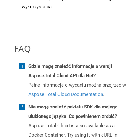
wykorzystania.
FAQ
Gdzie mogę znaleźć informacje o wersji
Aspose.Total Cloud API dla Net?
Pełne informacje o wydaniu można przejrzeć w
Aspose.Total Cloud Documentation
.
Nie mogę znaleźć pakietu SDK dla mojego
ulubionego języka. Co powinienem zrobić?
Aspose.Total Cloud is also available as a
Docker Container. Try using it with cURL in