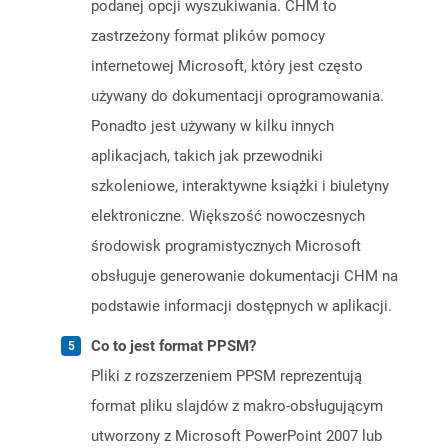
podanej opcji wyszukiwania. CHM to
zastrzeżony format plików pomocy
internetowej Microsoft, który jest często
używany do dokumentacji oprogramowania.
Ponadto jest używany w kilku innych
aplikacjach, takich jak przewodniki
szkoleniowe, interaktywne książki i biuletyny
elektroniczne. Większość nowoczesnych
środowisk programistycznych Microsoft
obsługuje generowanie dokumentacji CHM na
podstawie informacji dostępnych w aplikacji.
Co to jest format PPSM?
Pliki z rozszerzeniem PPSM reprezentują
format pliku slajdów z makro-obsługującym
utworzony z Microsoft PowerPoint 2007 lub