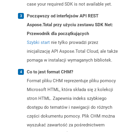
case your required SDK is not available yet.
Począwszy od interfejsów API REST
Aspose.Total przy użyciu zestawu SDK Net:
Przewodnik dla początkujących
Szybki start
nie tylko prowadzi przez
inicjalizację API Aspose.Total Cloud, ale także
pomaga w instalacji wymaganych bibliotek.
Co to jest format CHM?
Format pliku CHM reprezentuje pliku pomocy
Microsoft HTML, która składa się z kolekcji
stron HTML. Zapewnia indeks szybkiego
dostępu do tematów i nawigacji do różnych
części dokumentu pomocy. Plik CHM można
wyszukać zawartość za pośrednictwem