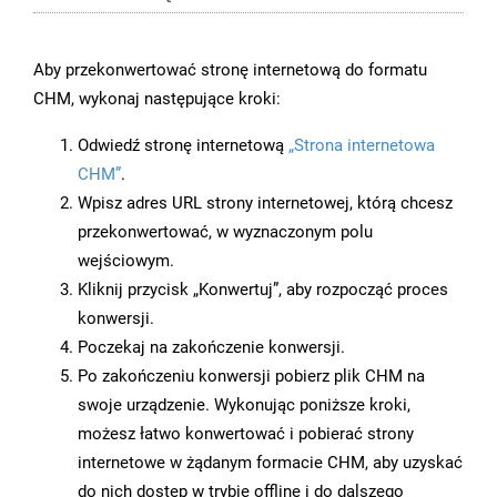
Aby przekonwertować stronę internetową do formatu
CHM, wykonaj następujące kroki:
Odwiedź stronę internetową
„Strona internetowa
CHM”
.
Wpisz adres URL strony internetowej, którą chcesz
przekonwertować, w wyznaczonym polu
wejściowym.
Kliknij przycisk „Konwertuj”, aby rozpocząć proces
konwersji.
Poczekaj na zakończenie konwersji.
Po zakończeniu konwersji pobierz plik CHM na
swoje urządzenie. Wykonując poniższe kroki,
możesz łatwo konwertować i pobierać strony
internetowe w żądanym formacie CHM, aby uzyskać
do nich dostęp w trybie offline i do dalszego