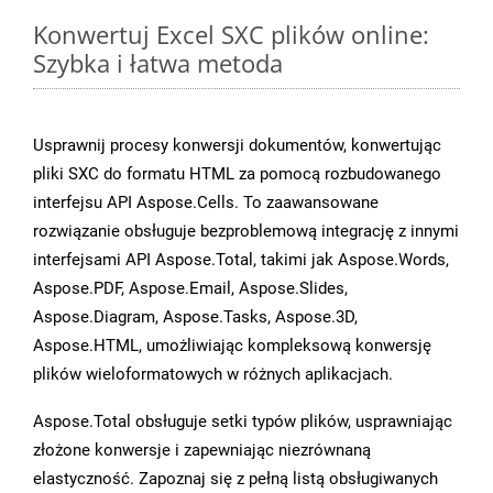
Konwertuj Excel SXC plików online:
Szybka i łatwa metoda
Usprawnij procesy konwersji dokumentów, konwertując
pliki SXC do formatu HTML za pomocą rozbudowanego
interfejsu API Aspose.Cells. To zaawansowane
rozwiązanie obsługuje bezproblemową integrację z innymi
interfejsami API Aspose.Total, takimi jak Aspose.Words,
Aspose.PDF, Aspose.Email, Aspose.Slides,
Aspose.Diagram, Aspose.Tasks, Aspose.3D,
Aspose.HTML, umożliwiając kompleksową konwersję
plików wieloformatowych w różnych aplikacjach.
Aspose.Total obsługuje setki typów plików, usprawniając
złożone konwersje i zapewniając niezrównaną
elastyczność. Zapoznaj się z pełną listą obsługiwanych