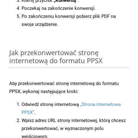
Kliknij przycisk
„Konwertuj”
.
Poczekaj na zakończenie konwersji.
Po zakończeniu konwersji pobierz plik PDF na
swoje urządzenie.
Jak przekonwertować stronę
internetową do formatu PPSX
Aby przekonwertować stronę internetową do formatu
PPSX, wykonaj następujące kroki:
Odwiedź stronę internetową
„Strona internetowa
PPSX”
.
Wpisz adres URL strony internetowej, którą chcesz
przekonwertować, w wyznaczonym polu
wejściowym.