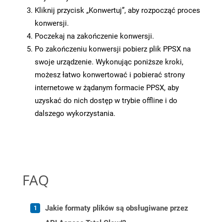
Kliknij przycisk „Konwertuj”, aby rozpocząć proces
konwersji.
Poczekaj na zakończenie konwersji.
Po zakończeniu konwersji pobierz plik PPSX na
swoje urządzenie. Wykonując poniższe kroki,
możesz łatwo konwertować i pobierać strony
internetowe w żądanym formacie PPSX, aby
uzyskać do nich dostęp w trybie offline i do
dalszego wykorzystania.
FAQ
Jakie formaty plików są obsługiwane przez