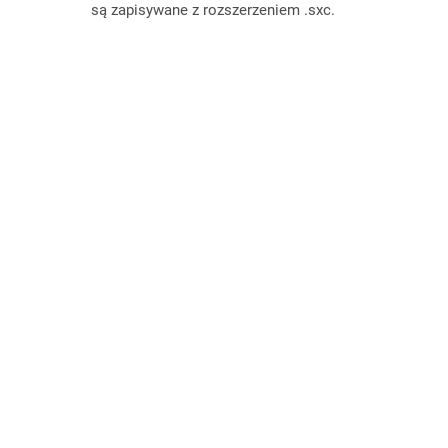
są zapisywane z rozszerzeniem .sxc.