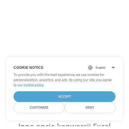
COOKIE NOTICE
To provide you with the best experience, we use cookies for
personalization, analytics, and ads. By using our site, you agree
to
our cookie policy
.
ACCEPT
CUSTOMIZE
DENY
Inne opcje konwersji Excel