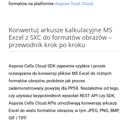
formatów na platformie
Aspose.Total Cloud
.
Konwertuj arkusze kalkulacyjne MS
Excel z SXC do formatów obrazów –
przewodnik krok po kroku
Aspose.Cells Cloud SDK zapewnia szybkie i proste
rozwiązania do konwersji plików MS Excel do różnych
formatów obrazów, podobnie jak proces
zademonstrowany powyżej dla PPSX. Niezależnie od tego,
czy używasz bezpośrednich wywołań REST API czy SDK,
Aspose.Cells Cloud APIs umożliwiają konwersję arkuszy
Excel do wielu formatów obrazów, w tym JPEG, PNG, BMP,
GIF i TIFF.