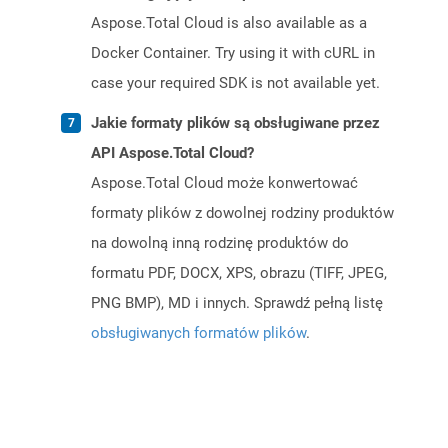
Aspose.Total Cloud is also available as a
Docker Container. Try using it with cURL in
case your required SDK is not available yet.
Jakie formaty plików są obsługiwane przez
API Aspose.Total Cloud?
Aspose.Total Cloud może konwertować
formaty plików z dowolnej rodziny produktów
na dowolną inną rodzinę produktów do
formatu PDF, DOCX, XPS, obrazu (TIFF, JPEG,
PNG BMP), MD i innych. Sprawdź pełną listę
obsługiwanych formatów plików
.