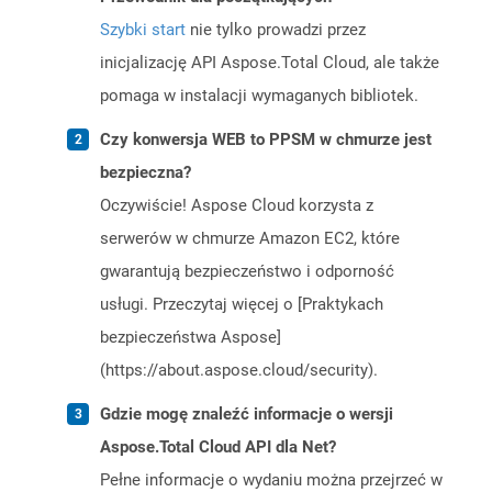
Szybki start
nie tylko prowadzi przez
inicjalizację API Aspose.Total Cloud, ale także
pomaga w instalacji wymaganych bibliotek.
Czy konwersja WEB to PPSM w chmurze jest
bezpieczna?
Oczywiście! Aspose Cloud korzysta z
serwerów w chmurze Amazon EC2, które
gwarantują bezpieczeństwo i odporność
usługi. Przeczytaj więcej o [Praktykach
bezpieczeństwa Aspose]
(https://about.aspose.cloud/security).
Gdzie mogę znaleźć informacje o wersji
Aspose.Total Cloud API dla Net?
Pełne informacje o wydaniu można przejrzeć w