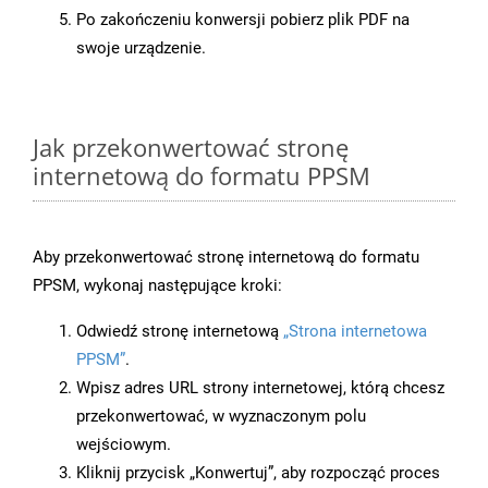
Po zakończeniu konwersji pobierz plik PDF na
swoje urządzenie.
Jak przekonwertować stronę
internetową do formatu PPSM
Aby przekonwertować stronę internetową do formatu
PPSM, wykonaj następujące kroki:
Odwiedź stronę internetową
„Strona internetowa
PPSM”
.
Wpisz adres URL strony internetowej, którą chcesz
przekonwertować, w wyznaczonym polu
wejściowym.
Kliknij przycisk „Konwertuj”, aby rozpocząć proces