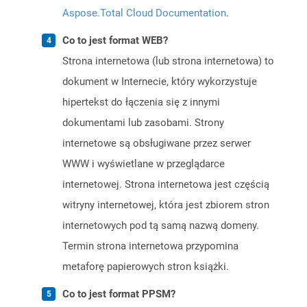
Aspose.Total Cloud Documentation
.
Co to jest format WEB?
Strona internetowa (lub strona internetowa) to
dokument w Internecie, który wykorzystuje
hipertekst do łączenia się z innymi
dokumentami lub zasobami. Strony
internetowe są obsługiwane przez serwer
WWW i wyświetlane w przeglądarce
internetowej. Strona internetowa jest częścią
witryny internetowej, która jest zbiorem stron
internetowych pod tą samą nazwą domeny.
Termin strona internetowa przypomina
metaforę papierowych stron książki.
Co to jest format PPSM?