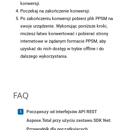
konwersji.
Poczekaj na zakończenie konwersji.
Po zakończeniu konwersji pobierz plik PPSM na
swoje urządzenie. Wykonując poniższe kroki,
możesz łatwo konwertować i pobierać strony
internetowe w żądanym formacie PPSM, aby
uzyskać do nich dostęp w trybie offline i do
dalszego wykorzystania.
FAQ
Począwszy od interfejsów API REST
Aspose.Total przy użyciu zestawu SDK Net:
Przewodnik dla początkujących