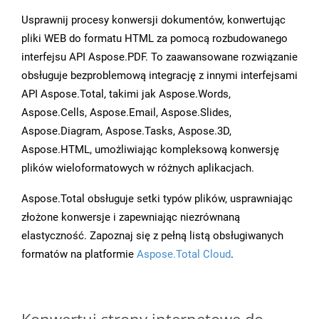
Usprawnij procesy konwersji dokumentów, konwertując
pliki WEB do formatu HTML za pomocą rozbudowanego
interfejsu API Aspose.PDF. To zaawansowane rozwiązanie
obsługuje bezproblemową integrację z innymi interfejsami
API Aspose.Total, takimi jak Aspose.Words,
Aspose.Cells, Aspose.Email, Aspose.Slides,
Aspose.Diagram, Aspose.Tasks, Aspose.3D,
Aspose.HTML, umożliwiając kompleksową konwersję
plików wieloformatowych w różnych aplikacjach.
Aspose.Total obsługuje setki typów plików, usprawniając
złożone konwersje i zapewniając niezrównaną
elastyczność. Zapoznaj się z pełną listą obsługiwanych
formatów na platformie
Aspose.Total Cloud
.