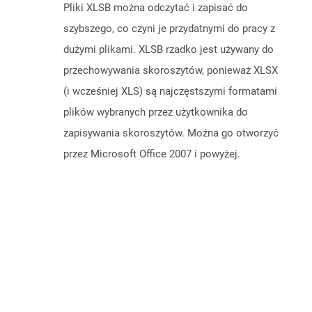
Pliki XLSB można odczytać i zapisać do
szybszego, co czyni je przydatnymi do pracy z
dużymi plikami. XLSB rzadko jest używany do
przechowywania skoroszytów, ponieważ XLSX
(i wcześniej XLS) są najczęstszymi formatami
plików wybranych przez użytkownika do
zapisywania skoroszytów. Można go otworzyć
przez Microsoft Office 2007 i powyżej.