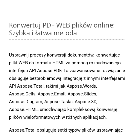
Konwertuj PDF WEB plików online:
Szybka i łatwa metoda
Usprawnij procesy konwersji dokumentów, konwertując
pliki WEB do formatu HTML za pomocą rozbudowanego
interfejsu API Aspose.PDF. To zaawansowane rozwiązanie
obsługuje bezproblemową integrację z innymi interfejsami
API Aspose.Total, takimi jak Aspose.Words,
Aspose.Cells, Aspose.Email, Aspose.Slides,
Aspose.Diagram, Aspose.Tasks, Aspose.3D,
Aspose.HTML, umożliwiając kompleksową konwersję
plików wieloformatowych w różnych aplikacjach.
Aspose.Total obsługuje setki typów plików, usprawniając