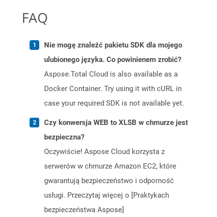
FAQ
Nie mogę znaleźć pakietu SDK dla mojego
ulubionego języka. Co powinienem zrobić?
Aspose.Total Cloud is also available as a
Docker Container. Try using it with cURL in
case your required SDK is not available yet.
Czy konwersja WEB to XLSB w chmurze jest
bezpieczna?
Oczywiście! Aspose Cloud korzysta z
serwerów w chmurze Amazon EC2, które
gwarantują bezpieczeństwo i odporność
usługi. Przeczytaj więcej o [Praktykach
bezpieczeństwa Aspose]