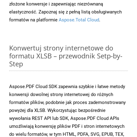
złożone konwersje i zapewniając niezrównaną
elastyczność. Zapoznaj się z pełną listą obsługiwanych
formatów na platformie
Aspose.Total Cloud
.
Konwertuj strony internetowe do
formatu XLSB – przewodnik Setp-by-
Step
Aspose.PDF Cloud SDK zapewnia szybkie i łatwe metody
konwersji dowolnej strony internetowej do różnych
formatów plików, podobnie jak proces zademonstrowany
powyżej dla XLSB. Wykorzystując bezpośrednie
wywołania REST API lub SDK, Aspose.PDF Cloud APIs
umożliwiają konwersję plików PDF i stron internetowych
do wielu formatów, w tym HTML, PDFA, SVG, EPUB, TEX,