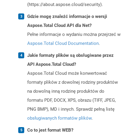
(https://about.aspose.cloud/security).
Gdzie mogę znaleźć informacje o wersji
Aspose.Total Cloud API dla Net?
Pełne informacje o wydaniu można przejrzeć w
Aspose.Total Cloud Documentation
.
Jakie formaty plików są obsługiwane przez
API Aspose.Total Cloud?
Aspose.Total Cloud może konwertować
formaty plików z dowolnej rodziny produktów
na dowolną inną rodzinę produktów do
formatu PDF, DOCX, XPS, obrazu (TIFF, JPEG,
PNG BMP), MD i innych. Sprawdź pełną listę
obsługiwanych formatów plików
.
Co to jest format WEB?