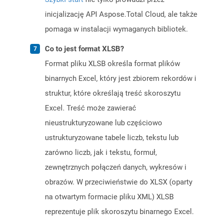
inicjalizację API Aspose.Total Cloud, ale także
pomaga w instalacji wymaganych bibliotek.
Co to jest format XLSB?
Format pliku XLSB określa format plików
binarnych Excel, który jest zbiorem rekordów i
struktur, które określają treść skoroszytu
Excel. Treść może zawierać
nieustrukturyzowane lub częściowo
ustrukturyzowane tabele liczb, tekstu lub
zarówno liczb, jak i tekstu, formuł,
zewnętrznych połączeń danych, wykresów i
obrazów. W przeciwieństwie do XLSX (oparty
na otwartym formacie pliku XML) XLSB
reprezentuje plik skoroszytu binarnego Excel.