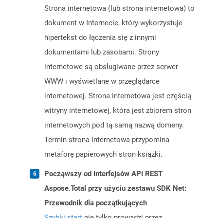
Strona internetowa (lub strona internetowa) to
dokument w Internecie, który wykorzystuje
hipertekst do łączenia się z innymi
dokumentami lub zasobami. Strony
internetowe są obsługiwane przez serwer
WWW i wyświetlane w przeglądarce
internetowej. Strona internetowa jest częścią
witryny internetowej, która jest zbiorem stron
internetowych pod tą samą nazwą domeny.
Termin strona internetowa przypomina
metaforę papierowych stron książki.
Począwszy od interfejsów API REST
Aspose.Total przy użyciu zestawu SDK Net:
Przewodnik dla początkujących
Szybki start
nie tylko prowadzi przez