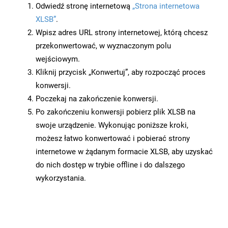
Odwiedź stronę internetową
„Strona internetowa
XLSB”
.
Wpisz adres URL strony internetowej, którą chcesz
przekonwertować, w wyznaczonym polu
wejściowym.
Kliknij przycisk „Konwertuj”, aby rozpocząć proces
konwersji.
Poczekaj na zakończenie konwersji.
Po zakończeniu konwersji pobierz plik XLSB na
swoje urządzenie. Wykonując poniższe kroki,
możesz łatwo konwertować i pobierać strony
internetowe w żądanym formacie XLSB, aby uzyskać
do nich dostęp w trybie offline i do dalszego
wykorzystania.