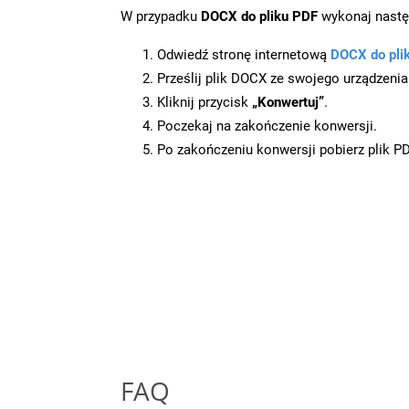
W przypadku
DOCX do pliku PDF
wykonaj nastę
Odwiedź stronę internetową
DOCX do pli
Prześlij plik DOCX ze swojego urządzenia
Kliknij przycisk
„Konwertuj”
.
Poczekaj na zakończenie konwersji.
Po zakończeniu konwersji pobierz plik P
FAQ