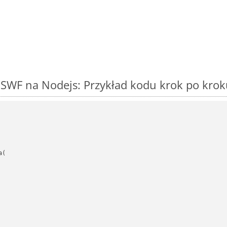
SWF na Nodejs: Przykład kodu krok po krok
(
