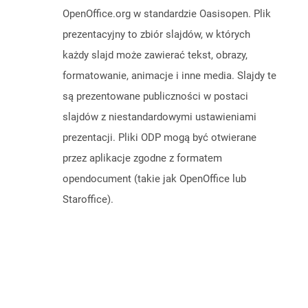
OpenOffice.org w standardzie Oasisopen. Plik
prezentacyjny to zbiór slajdów, w których
każdy slajd może zawierać tekst, obrazy,
formatowanie, animacje i inne media. Slajdy te
są prezentowane publiczności w postaci
slajdów z niestandardowymi ustawieniami
prezentacji. Pliki ODP mogą być otwierane
przez aplikacje zgodne z formatem
opendocument (takie jak OpenOffice lub
Staroffice).