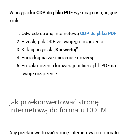
W przypadku
ODP do pliku PDF
wykonaj następujące
kroki:
Odwiedź stronę internetową
ODP do pliku PDF
.
Prześlij plik ODP ze swojego urządzenia.
Kliknij przycisk
„Konwertuj”
.
Poczekaj na zakończenie konwersji.
Po zakończeniu konwersji pobierz plik PDF na
swoje urządzenie.
Jak przekonwertować stronę
internetową do formatu DOTM
Aby przekonwertować stronę internetową do formatu