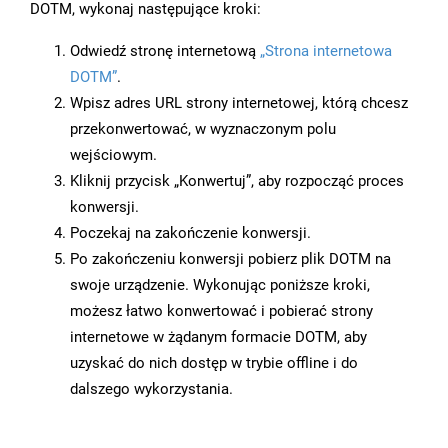
DOTM, wykonaj następujące kroki:
Odwiedź stronę internetową
„Strona internetowa
DOTM”
.
Wpisz adres URL strony internetowej, którą chcesz
przekonwertować, w wyznaczonym polu
wejściowym.
Kliknij przycisk „Konwertuj”, aby rozpocząć proces
konwersji.
Poczekaj na zakończenie konwersji.
Po zakończeniu konwersji pobierz plik DOTM na
swoje urządzenie. Wykonując poniższe kroki,
możesz łatwo konwertować i pobierać strony
internetowe w żądanym formacie DOTM, aby
uzyskać do nich dostęp w trybie offline i do
dalszego wykorzystania.