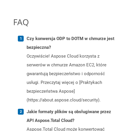
FAQ
Czy konwersja ODP to DOTM w chmurze jest
bezpieczna?
Oczywiście! Aspose Cloud korzysta z
serwerów w chmurze Amazon EC2, które
gwarantują bezpieczeństwo i odporność
usługi. Przeczytaj więcej o [Praktykach
bezpieczeństwa Aspose]
(https://about.aspose.cloud/security).
Jakie formaty plików są obsługiwane przez
API Aspose.Total Cloud?
Aspose.Total Cloud może konwertować