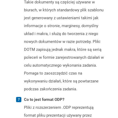
Takie dokumenty są częściej używane w
biurach, w których standardowy plik szablonu
jest generowany z ustawieniami takimi jak
informacje o stronie, marginesy, domyślny
układ i makra, i służą do tworzenia z niego
nowych dokumentów w razie potrzeby. Pliki
DOTM zapisują jednak makra, które są serią
poleceń w formie zarejestrowanych działań w
celu automatycznego wykonania zadania.
Pomaga to zaoszczędzić czas na
wykonywaniu działań, które są powtarzane
podczas zakończenia zadania.
Co to jest format ODP?
Pliki z rozszerzeniem .ODP reprezentują
format pliku prezentacji używany przez