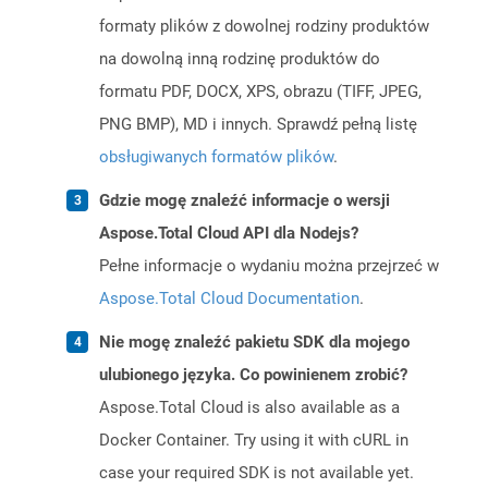
formaty plików z dowolnej rodziny produktów
na dowolną inną rodzinę produktów do
formatu PDF, DOCX, XPS, obrazu (TIFF, JPEG,
PNG BMP), MD i innych. Sprawdź pełną listę
obsługiwanych formatów plików
.
Gdzie mogę znaleźć informacje o wersji
Aspose.Total Cloud API dla Nodejs?
Pełne informacje o wydaniu można przejrzeć w
Aspose.Total Cloud Documentation
.
Nie mogę znaleźć pakietu SDK dla mojego
ulubionego języka. Co powinienem zrobić?
Aspose.Total Cloud is also available as a
Docker Container. Try using it with cURL in
case your required SDK is not available yet.