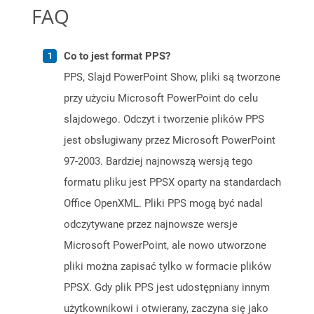
FAQ
Co to jest format PPS?
PPS, Slajd PowerPoint Show, pliki są tworzone
przy użyciu Microsoft PowerPoint do celu
slajdowego. Odczyt i tworzenie plików PPS
jest obsługiwany przez Microsoft PowerPoint
97-2003. Bardziej najnowszą wersją tego
formatu pliku jest PPSX oparty na standardach
Office OpenXML. Pliki PPS mogą być nadal
odczytywane przez najnowsze wersje
Microsoft PowerPoint, ale nowo utworzone
pliki można zapisać tylko w formacie plików
PPSX. Gdy plik PPS jest udostępniany innym
użytkownikowi i otwierany, zaczyna się jako