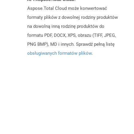
Aspose.Total Cloud może konwertować
formaty plików z dowolnej rodziny produktów
na dowolną inną rodzinę produktów do
formatu PDF, DOCX, XPS, obrazu (TIFF, JPEG,
PNG BMP), MD i innych. Sprawdź pełną listę
obsługiwanych formatów plików
.