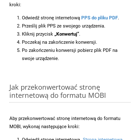
kroki:
Odwiedź stronę internetową
PPS do pliku PDF
.
Prześlij plik PPS ze swojego urządzenia.
Kliknij przycisk
„Konwertuj”
.
Poczekaj na zakończenie konwersji.
Po zakończeniu konwersji pobierz plik PDF na
swoje urządzenie.
Jak przekonwertować stronę
internetową do formatu MOBI
Aby przekonwertować stronę internetową do formatu
MOBI, wykonaj następujące kroki:
Odwiedź stronę internetową
„Strona internetowa