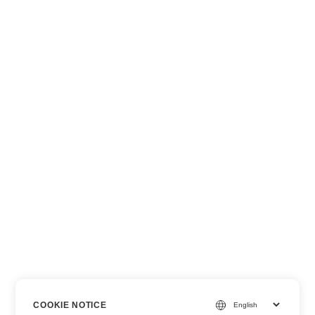
COOKIE NOTICE