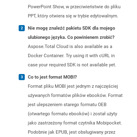
PowerPoint Show, w przeciwieństwie do pliku
PPT, który otwiera się w trybie edytowalnym.
Nie mogę znaleźć pakietu SDK dla mojego
ulubionego języka. Co powinienem zrobić?
Aspose.Total Cloud is also available as a
Docker Container. Try using it with cURL in
case your required SDK is not available yet.
Co to jest format MOBI?
Format pliku MOBI jest jednym z najczęściej
używanych formatów plików ebooków. Format
jest ulepszeniem starego formatu OEB
(otwartego formatu ebooków) i został użyty
jako zastrzeżony format czytnika Mobipocket.
Podobnie jak EPUB, jest obsługiwany przez