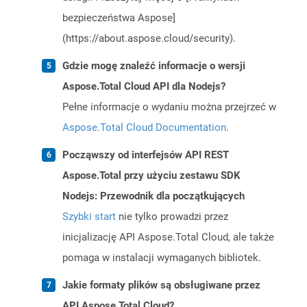
bezpieczeństwa Aspose]
(https://about.aspose.cloud/security).
Gdzie mogę znaleźć informacje o wersji
Aspose.Total Cloud API dla Nodejs?
Pełne informacje o wydaniu można przejrzeć w
Aspose.Total Cloud Documentation
.
Począwszy od interfejsów API REST
Aspose.Total przy użyciu zestawu SDK
Nodejs: Przewodnik dla początkujących
Szybki start
nie tylko prowadzi przez
inicjalizację API Aspose.Total Cloud, ale także
pomaga w instalacji wymaganych bibliotek.
Jakie formaty plików są obsługiwane przez
API Aspose.Total Cloud?