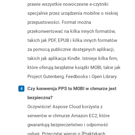
prawie wszystkie nowoczesne e-czytniki
specjalnie przez urządzenia mobilne o niskiej
przepustowości. Format można
przekonwertować na kilka innych formatów,
takich jak PDF, EPUB i kilka innych formatów
za pomocą publicznie dostępnych aplikacji,
takich jak aplikacja Kindle. Istnieje kilka firm,
które oferują bezpłatne książki MOBI, takie jak
Project Gutenberg, Feedbooks i Open Library.
Czy konwersja PPS to MOBI w chmurze jest
bezpieczna?
Oczywiście! Aspose Cloud korzysta z
serwerów w chmurze Amazon EC2, które
gwarantują bezpieczeństwo i odporność
usługi. Przeczytaj więcej o [Praktykach