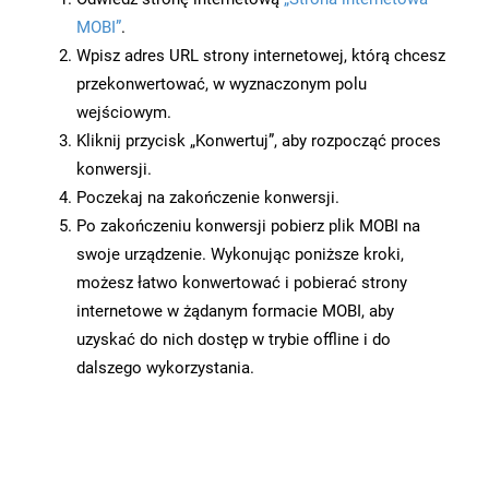
MOBI”
.
Wpisz adres URL strony internetowej, którą chcesz
przekonwertować, w wyznaczonym polu
wejściowym.
Kliknij przycisk „Konwertuj”, aby rozpocząć proces
konwersji.
Poczekaj na zakończenie konwersji.
Po zakończeniu konwersji pobierz plik MOBI na
swoje urządzenie. Wykonując poniższe kroki,
możesz łatwo konwertować i pobierać strony
internetowe w żądanym formacie MOBI, aby
uzyskać do nich dostęp w trybie offline i do
dalszego wykorzystania.