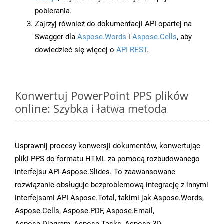
pobierania.
Zajrzyj również do dokumentacji API opartej na
Swagger dla
Aspose.Words
i
Aspose.Cells
, aby
dowiedzieć się więcej o
API REST
.
Konwertuj PowerPoint PPS plików
online: Szybka i łatwa metoda
Usprawnij procesy konwersji dokumentów, konwertując
pliki PPS do formatu HTML za pomocą rozbudowanego
interfejsu API Aspose.Slides. To zaawansowane
rozwiązanie obsługuje bezproblemową integrację z innymi
interfejsami API Aspose.Total, takimi jak Aspose.Words,
Aspose.Cells, Aspose.PDF, Aspose.Email,