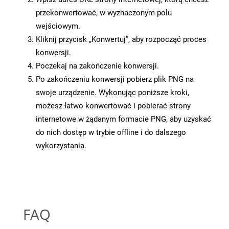
przekonwertować, w wyznaczonym polu
wejściowym.
Kliknij przycisk „Konwertuj”, aby rozpocząć proces
konwersji.
Poczekaj na zakończenie konwersji.
Po zakończeniu konwersji pobierz plik PNG na
swoje urządzenie. Wykonując poniższe kroki,
możesz łatwo konwertować i pobierać strony
internetowe w żądanym formacie PNG, aby uzyskać
do nich dostęp w trybie offline i do dalszego
wykorzystania.
FAQ