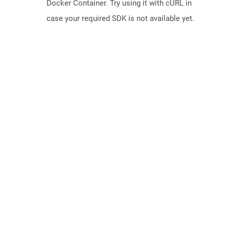
Docker Container. Try using it with cURL in
case your required SDK is not available yet.