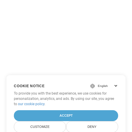
COOKIE NOTICE
To provide you with the best experience, we use cookies for
personalization, analytics, and ads. By using our site, you agree
to
our cookie policy
.
ACCEPT
CUSTOMIZE
DENY