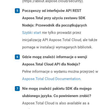
(https://about.aspose.cloud/security).
Począwszy od interfejsów API REST
Aspose.Total przy użyciu zestawu SDK
Nodejs: Przewodnik dla początkujących
Szybki start
nie tylko prowadzi przez
inicjalizację API Aspose.Total Cloud, ale także
pomaga w instalacji wymaganych bibliotek.
Gdzie mogę znaleźć informacje o wersji
Aspose.Total Cloud API dla Nodejs?
Pełne informacje o wydaniu można przejrzeć w
Aspose.Total Cloud Documentation
.
Nie mogę znaleźć pakietu SDK dla mojego
ulubionego języka. Co powinienem zrobić?
Aspose.Total Cloud is also available as a