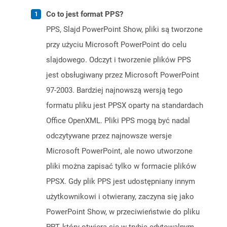
Co to jest format PPS?
PPS, Slajd PowerPoint Show, pliki są tworzone
przy użyciu Microsoft PowerPoint do celu
slajdowego. Odczyt i tworzenie plików PPS
jest obsługiwany przez Microsoft PowerPoint
97-2003. Bardziej najnowszą wersją tego
formatu pliku jest PPSX oparty na standardach
Office OpenXML. Pliki PPS mogą być nadal
odczytywane przez najnowsze wersje
Microsoft PowerPoint, ale nowo utworzone
pliki można zapisać tylko w formacie plików
PPSX. Gdy plik PPS jest udostępniany innym
użytkownikowi i otwierany, zaczyna się jako
PowerPoint Show, w przeciwieństwie do pliku