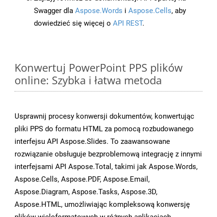
Swagger dla
Aspose.Words
i
Aspose.Cells
, aby
dowiedzieć się więcej o
API REST
.
Konwertuj PowerPoint PPS plików
online: Szybka i łatwa metoda
Usprawnij procesy konwersji dokumentów, konwertując
pliki PPS do formatu HTML za pomocą rozbudowanego
interfejsu API Aspose.Slides. To zaawansowane
rozwiązanie obsługuje bezproblemową integrację z innymi
interfejsami API Aspose.Total, takimi jak Aspose.Words,
Aspose.Cells, Aspose.PDF, Aspose.Email,
Aspose.Diagram, Aspose.Tasks, Aspose.3D,
Aspose.HTML, umożliwiając kompleksową konwersję