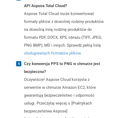
API Aspose.Total Cloud?
Aspose.Total Cloud może konwertować
formaty plików z dowolnej rodziny produktów
na dowolną inną rodzinę produktów do
formatu PDF, DOCX, XPS, obrazu (TIFF, JPEG,
PNG BMP), MD i innych. Sprawdź pełną listę
obsługiwanych formatów plików
.
Czy konwersja PPS to PNG w chmurze jest
bezpieczna?
Oczywiście! Aspose Cloud korzysta z
serwerów w chmurze Amazon EC2, które
gwarantują bezpieczeństwo i odporność
usługi. Przeczytaj więcej o [Praktykach
bezpieczeństwa Aspose]