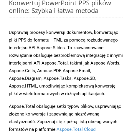
Konwertuj PowerPoint PPS plików
online: Szybka i łatwa metoda
Usprawnij procesy konwersji dokumentów, konwertując
pliki PPS do formatu HTML za pomocą rozbudowanego
interfejsu API Aspose.Slides. To zaawansowane
rozwiązanie obsługuje bezproblemową integrację z innymi
interfejsami API Aspose.Total, takimi jak Aspose.Words,
Aspose.Cells, Aspose.PDF, Aspose.Email,
Aspose.Diagram, Aspose.Tasks, Aspose.3D,
Aspose.HTML, umożliwiając kompleksową konwersję
plików wieloformatowych w różnych aplikacjach.
Aspose.Total obsługuje setki typów plików, usprawniając
złożone konwersje i zapewniając niezrównaną
elastyczność. Zapoznaj się z pełną listą obsługiwanych
formatów na platformie
Aspose.Total Cloud
.