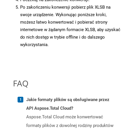
Po zakończeniu konwersji pobierz plik XLSB na
swoje urządzenie. Wykonując poniższe kroki,
możesz łatwo konwertować i pobierać strony
internetowe w żądanym formacie XLSB, aby uzyskać
do nich dostęp w trybie offline i do dalszego
wykorzystania.
FAQ
Jakie formaty plików są obsługiwane przez
API Aspose.Total Cloud?
Aspose.Total Cloud może konwertować
formaty plików z dowolnej rodziny produktów