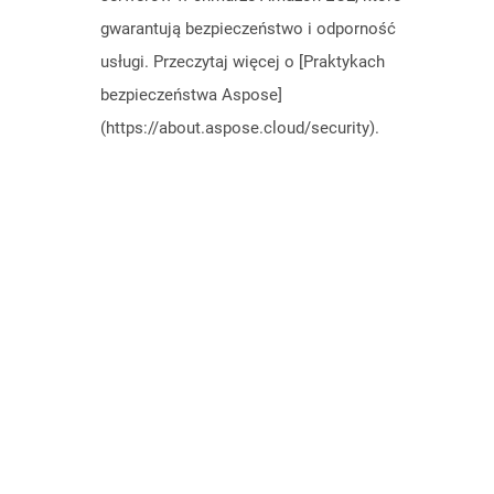
gwarantują bezpieczeństwo i odporność
usługi. Przeczytaj więcej o [Praktykach
bezpieczeństwa Aspose]
(https://about.aspose.cloud/security).