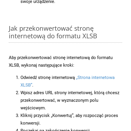
swoje urządzenie.
Jak przekonwertować stronę
internetową do formatu XLSB
Aby przekonwertować stronę internetową do formatu
XLSB, wykonaj następujące kroki:
Odwiedź stronę internetową
„Strona internetowa
XLSB”
.
Wpisz adres URL strony internetowej, którą chcesz
przekonwertować, w wyznaczonym polu
wejściowym.
Kliknij przycisk „Konwertuj”, aby rozpocząć proces
konwersji.
Poczekaj na zakończenie konwersji.