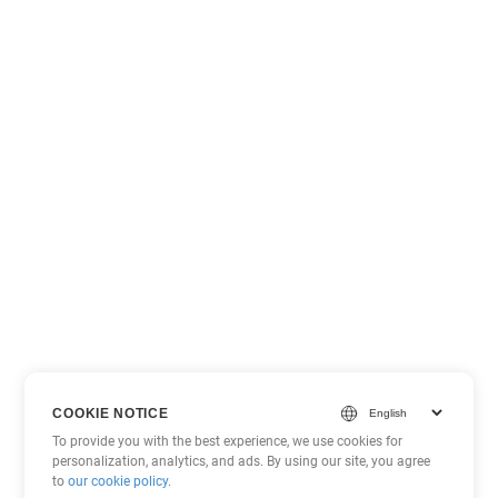
COOKIE NOTICE
To provide you with the best experience, we use cookies for
personalization, analytics, and ads. By using our site, you agree
to
our cookie policy
.