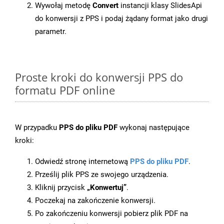
Wywołaj metodę
Convert
instancji klasy SlidesApi
do konwersji z PPS i podaj żądany format jako drugi
parametr.
Proste kroki do konwersji PPS do
formatu PDF online
W przypadku
PPS do pliku PDF
wykonaj następujące
kroki:
Odwiedź stronę internetową
PPS do pliku PDF
.
Prześlij plik PPS ze swojego urządzenia.
Kliknij przycisk
„Konwertuj”
.
Poczekaj na zakończenie konwersji.
Po zakończeniu konwersji pobierz plik PDF na