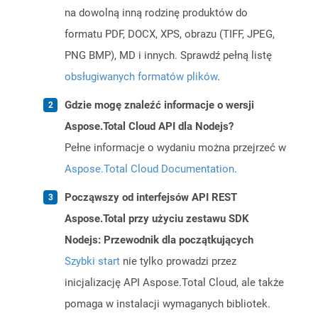
na dowolną inną rodzinę produktów do
formatu PDF, DOCX, XPS, obrazu (TIFF, JPEG,
PNG BMP), MD i innych. Sprawdź pełną listę
obsługiwanych formatów plików
.
Gdzie mogę znaleźć informacje o wersji
Aspose.Total Cloud API dla Nodejs?
Pełne informacje o wydaniu można przejrzeć w
Aspose.Total Cloud Documentation
.
Począwszy od interfejsów API REST
Aspose.Total przy użyciu zestawu SDK
Nodejs: Przewodnik dla początkujących
Szybki start
nie tylko prowadzi przez
inicjalizację API Aspose.Total Cloud, ale także
pomaga w instalacji wymaganych bibliotek.