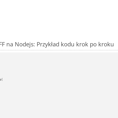
FF na Nodejs: Przykład kodu krok po kroku
(
