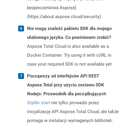
bezpieczeństwa Aspose]
(https://about.aspose.cloud/security).
Nie mogę znaleźć pakietu SDK dla mojego
ulubionego języka. Co powinienem zrobić?
Aspose.Total Cloud is also available as a
Docker Container. Try using it with cURL in
case your required SDK is not available yet.
Począwszy od interfejsów API REST
Aspose.Total przy użyciu zestawu SDK
Nodejs: Przewodnik dla początkujących
Szybki start
nie tylko prowadzi przez
inicjalizację API Aspose.Total Cloud, ale także
pomaga w instalacji wymaganych bibliotek.