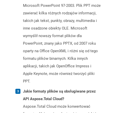
Microsoft PowerPoint 97-2003. Plik PPT może
zawierać kilka różnych rodzajów informacji,
takich jak tekst, punkty, obrazy, multimedia i
inne osadzone obiekty OLE. Microsoft
wymyślił nowszy format plików dla
PowerPoint, znany jako PPTX, od 2007 roku
oparty na Office OpenXML i różni się od tego
formatu plików binarnych. Kilka innych
aplikacji, takich jak OpenOffice Impress i
Apple Keynote, może również tworzyć pliki
PPT.
Jakie formaty plików są obsługiwane przez
API Aspose.Total Cloud?
Aspose.Total Cloud może konwertować