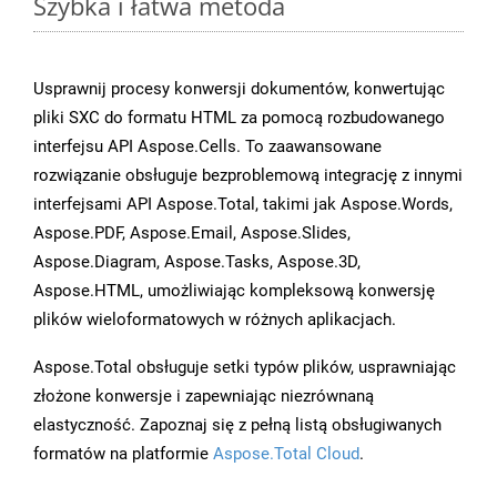
Szybka i łatwa metoda
Usprawnij procesy konwersji dokumentów, konwertując
pliki SXC do formatu HTML za pomocą rozbudowanego
interfejsu API Aspose.Cells. To zaawansowane
rozwiązanie obsługuje bezproblemową integrację z innymi
interfejsami API Aspose.Total, takimi jak Aspose.Words,
Aspose.PDF, Aspose.Email, Aspose.Slides,
Aspose.Diagram, Aspose.Tasks, Aspose.3D,
Aspose.HTML, umożliwiając kompleksową konwersję
plików wieloformatowych w różnych aplikacjach.
Aspose.Total obsługuje setki typów plików, usprawniając
złożone konwersje i zapewniając niezrównaną
elastyczność. Zapoznaj się z pełną listą obsługiwanych
formatów na platformie
Aspose.Total Cloud
.