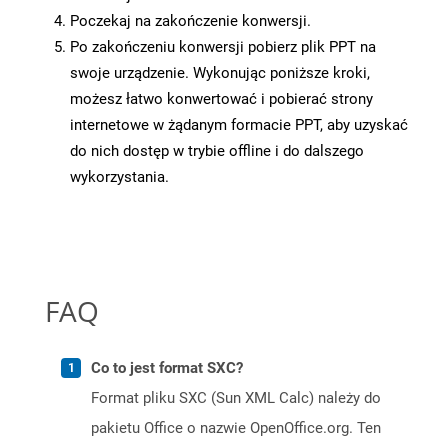
Poczekaj na zakończenie konwersji.
Po zakończeniu konwersji pobierz plik PPT na
swoje urządzenie. Wykonując poniższe kroki,
możesz łatwo konwertować i pobierać strony
internetowe w żądanym formacie PPT, aby uzyskać
do nich dostęp w trybie offline i do dalszego
wykorzystania.
FAQ
Co to jest format SXC?
Format pliku SXC (Sun XML Calc) należy do
pakietu Office o nazwie OpenOffice.org. Ten