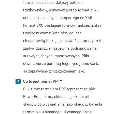
format zasadniczo dotyczy potrzeb
użytkowników, ponieważ jest to format pliku
arkusza kalkulacyjnego opartego na XML.
Format SXC obsługuje formuły, funkcje, makra
i wykresy wraz z DataPilot, co jest
niesamowitą funkcją, ponieważ automatycznie
zindywidualizuje i zapewnia podsumowania
surowych danych importowanych. Pliki
utworzone za pomocą tego oprogramowania
są zapisywane z rozszerzeniem .sxc.
Co to jest format PPT?
Plik z rozszerzeniem PPT reprezentuje plik
PowerPoint, który składa się z kolekcji
slajdów do wyświetlania jako slajdów. Określa
format pliku binarnego używanego przez