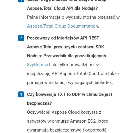
Aspose.Total Cloud API dla Nodejs?
Pełne informacje o wydaniu można przejrzeć w
Aspose.Total Cloud Documentation
.
Począwszy od interfejsów API REST
Aspose.Total przy użyciu zestawu SDK
Nodejs: Przewodnik dla początkujących
Szybki start
nie tylko prowadzi przez
inicjalizację API Aspose.Total Cloud, ale także
pomaga w instalacji wymaganych bibliotek.
Czy konwersja TXT to ODP w chmurze jest
bezpieczna?
Oczywiście! Aspose Cloud korzysta z
serwerów w chmurze Amazon EC2, które
gwarantują bezpieczeństwo i odporność