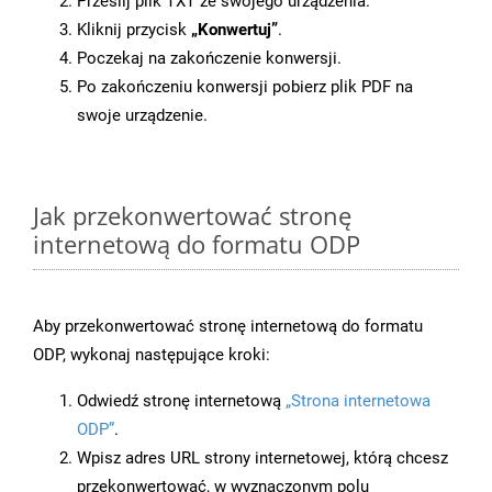
Prześlij plik TXT ze swojego urządzenia.
Kliknij przycisk
„Konwertuj”
.
Poczekaj na zakończenie konwersji.
Po zakończeniu konwersji pobierz plik PDF na
swoje urządzenie.
Jak przekonwertować stronę
internetową do formatu ODP
Aby przekonwertować stronę internetową do formatu
ODP, wykonaj następujące kroki:
Odwiedź stronę internetową
„Strona internetowa
ODP”
.
Wpisz adres URL strony internetowej, którą chcesz
przekonwertować, w wyznaczonym polu