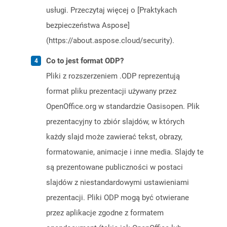
usługi. Przeczytaj więcej o [Praktykach
bezpieczeństwa Aspose]
(https://about.aspose.cloud/security).
Co to jest format ODP?
Pliki z rozszerzeniem .ODP reprezentują
format pliku prezentacji używany przez
OpenOffice.org w standardzie Oasisopen. Plik
prezentacyjny to zbiór slajdów, w których
każdy slajd może zawierać tekst, obrazy,
formatowanie, animacje i inne media. Slajdy te
są prezentowane publiczności w postaci
slajdów z niestandardowymi ustawieniami
prezentacji. Pliki ODP mogą być otwierane
przez aplikacje zgodne z formatem