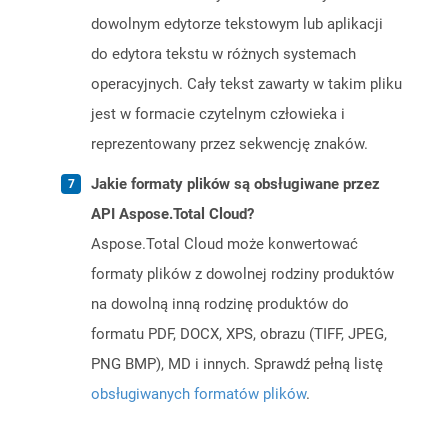
dowolnym edytorze tekstowym lub aplikacji
do edytora tekstu w różnych systemach
operacyjnych. Cały tekst zawarty w takim pliku
jest w formacie czytelnym człowieka i
reprezentowany przez sekwencję znaków.
Jakie formaty plików są obsługiwane przez
API Aspose.Total Cloud?
Aspose.Total Cloud może konwertować
formaty plików z dowolnej rodziny produktów
na dowolną inną rodzinę produktów do
formatu PDF, DOCX, XPS, obrazu (TIFF, JPEG,
PNG BMP), MD i innych. Sprawdź pełną listę
obsługiwanych formatów plików
.