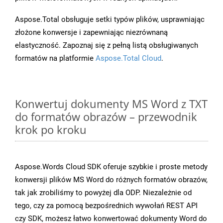
Aspose.Total obsługuje setki typów plików, usprawniając
złożone konwersje i zapewniając niezrównaną
elastyczność. Zapoznaj się z pełną listą obsługiwanych
formatów na platformie
Aspose.Total Cloud
.
Konwertuj dokumenty MS Word z TXT
do formatów obrazów – przewodnik
krok po kroku
Aspose.Words Cloud SDK oferuje szybkie i proste metody
konwersji plików MS Word do różnych formatów obrazów,
tak jak zrobiliśmy to powyżej dla ODP. Niezależnie od
tego, czy za pomocą bezpośrednich wywołań REST API
czy SDK, możesz łatwo konwertować dokumenty Word do