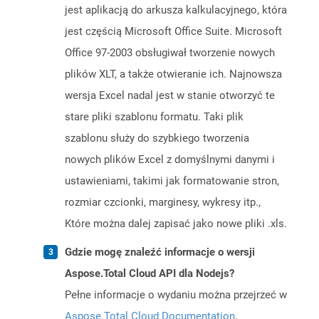
jest aplikacją do arkusza kalkulacyjnego, która
jest częścią Microsoft Office Suite. Microsoft
Office 97-2003 obsługiwał tworzenie nowych
plików XLT, a także otwieranie ich. Najnowsza
wersja Excel nadal jest w stanie otworzyć te
stare pliki szablonu formatu. Taki plik
szablonu służy do szybkiego tworzenia
nowych plików Excel z domyślnymi danymi i
ustawieniami, takimi jak formatowanie stron,
rozmiar czcionki, marginesy, wykresy itp.,
Które można dalej zapisać jako nowe pliki .xls.
Gdzie mogę znaleźć informacje o wersji
Aspose.Total Cloud API dla Nodejs?
Pełne informacje o wydaniu można przejrzeć w
Aspose.Total Cloud Documentation
.