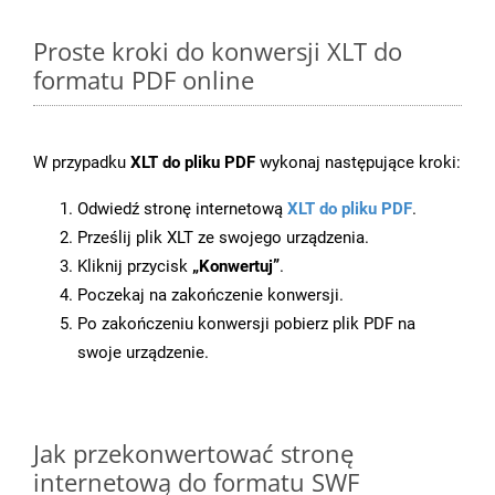
Proste kroki do konwersji XLT do
formatu PDF online
W przypadku
XLT do pliku PDF
wykonaj następujące kroki:
Odwiedź stronę internetową
XLT do pliku PDF
.
Prześlij plik XLT ze swojego urządzenia.
Kliknij przycisk
„Konwertuj”
.
Poczekaj na zakończenie konwersji.
Po zakończeniu konwersji pobierz plik PDF na
swoje urządzenie.
Jak przekonwertować stronę
internetową do formatu SWF