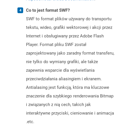
Co to jest format SWF?
SWF to format plików używany do transportu
tekstu, wideo, grafiki wektorowej i akcji przez
Internet i obsługiwany przez Adobe Flash
Player. Format pliku SWF został
zaprojektowany jako zaradny format transferu,
nie tylko do wymiany grafiki, ale także
zapewnia wsparcie dla wyświetlania
przeciwdziałania aliasingiem i ekranem.
Antialasing jest funkcją, która ma kluczowe
znaczenie dla szybkiego renderowania Bitmap
i związanych z nią cech, takich jak
interaktywne przyciski, cieniowanie i animacja
.etc.