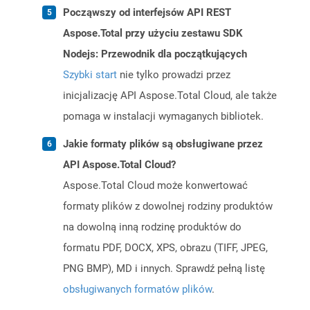
Począwszy od interfejsów API REST
Aspose.Total przy użyciu zestawu SDK
Nodejs: Przewodnik dla początkujących
Szybki start
nie tylko prowadzi przez
inicjalizację API Aspose.Total Cloud, ale także
pomaga w instalacji wymaganych bibliotek.
Jakie formaty plików są obsługiwane przez
API Aspose.Total Cloud?
Aspose.Total Cloud może konwertować
formaty plików z dowolnej rodziny produktów
na dowolną inną rodzinę produktów do
formatu PDF, DOCX, XPS, obrazu (TIFF, JPEG,
PNG BMP), MD i innych. Sprawdź pełną listę
obsługiwanych formatów plików
.