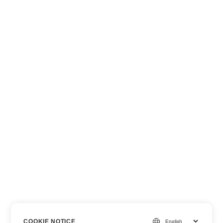
COOKIE NOTICE