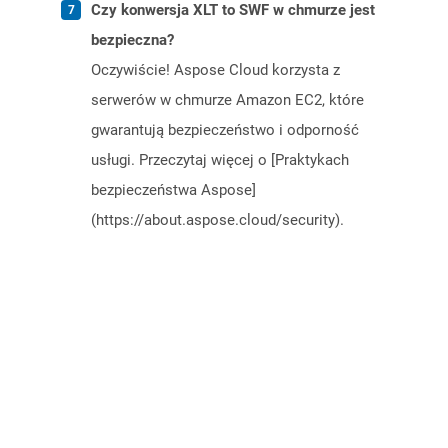
Czy konwersja XLT to SWF w chmurze jest
bezpieczna?
Oczywiście! Aspose Cloud korzysta z
serwerów w chmurze Amazon EC2, które
gwarantują bezpieczeństwo i odporność
usługi. Przeczytaj więcej o [Praktykach
bezpieczeństwa Aspose]
(https://about.aspose.cloud/security).