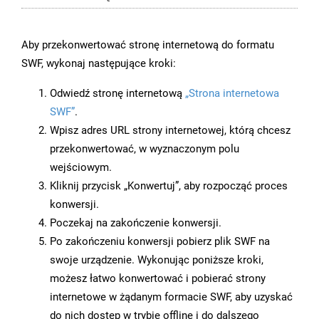
Aby przekonwertować stronę internetową do formatu
SWF, wykonaj następujące kroki:
Odwiedź stronę internetową
„Strona internetowa
SWF”
.
Wpisz adres URL strony internetowej, którą chcesz
przekonwertować, w wyznaczonym polu
wejściowym.
Kliknij przycisk „Konwertuj”, aby rozpocząć proces
konwersji.
Poczekaj na zakończenie konwersji.
Po zakończeniu konwersji pobierz plik SWF na
swoje urządzenie. Wykonując poniższe kroki,
możesz łatwo konwertować i pobierać strony
internetowe w żądanym formacie SWF, aby uzyskać
do nich dostęp w trybie offline i do dalszego