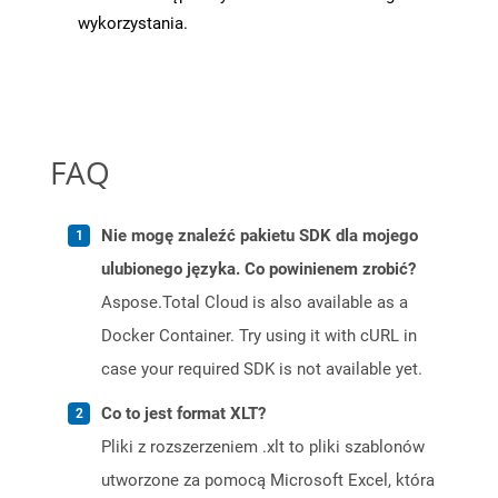
wykorzystania.
FAQ
Nie mogę znaleźć pakietu SDK dla mojego
ulubionego języka. Co powinienem zrobić?
Aspose.Total Cloud is also available as a
Docker Container. Try using it with cURL in
case your required SDK is not available yet.
Co to jest format XLT?
Pliki z rozszerzeniem .xlt to pliki szablonów
utworzone za pomocą Microsoft Excel, która