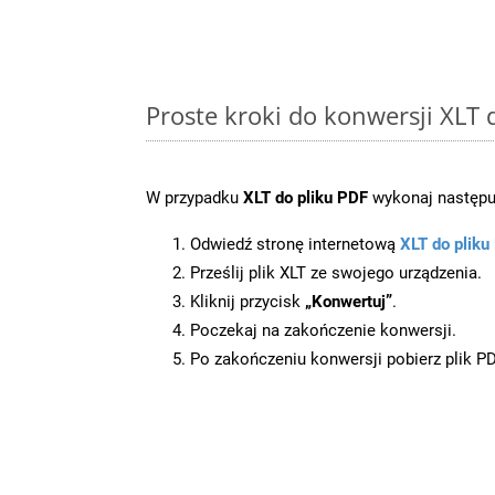
Proste kroki do konwersji XLT
W przypadku
XLT do pliku PDF
wykonaj następuj
Odwiedź stronę internetową
XLT do pliku
Prześlij plik XLT ze swojego urządzenia.
Kliknij przycisk
„Konwertuj”
.
Poczekaj na zakończenie konwersji.
Po zakończeniu konwersji pobierz plik P