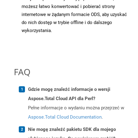
możesz łatwo konwertować i pobierać strony
internetowe w żądanym formacie ODS, aby uzyskać
do nich dostęp w trybie offline i do dalszego
wykorzystania.
FAQ
Gdzie mogę znaleźć informacje o wersji
Aspose.Total Cloud API dla Perl?
Pełne informacje o wydaniu można przejrzeć w
Aspose.Total Cloud Documentation
.
Nie mogę znaleźć pakietu SDK dla mojego