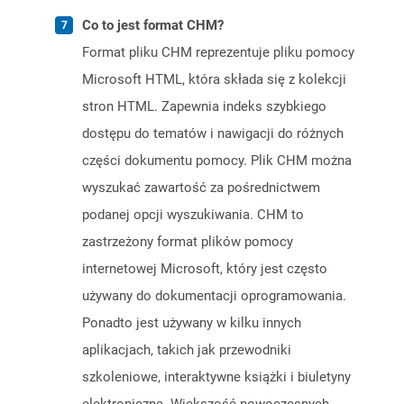
Co to jest format CHM?
Format pliku CHM reprezentuje pliku pomocy
Microsoft HTML, która składa się z kolekcji
stron HTML. Zapewnia indeks szybkiego
dostępu do tematów i nawigacji do różnych
części dokumentu pomocy. Plik CHM można
wyszukać zawartość za pośrednictwem
podanej opcji wyszukiwania. CHM to
zastrzeżony format plików pomocy
internetowej Microsoft, który jest często
używany do dokumentacji oprogramowania.
Ponadto jest używany w kilku innych
aplikacjach, takich jak przewodniki
szkoleniowe, interaktywne książki i biuletyny