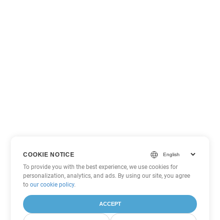
COOKIE NOTICE
To provide you with the best experience, we use cookies for
personalization, analytics, and ads. By using our site, you agree
to
our cookie policy
.
ACCEPT