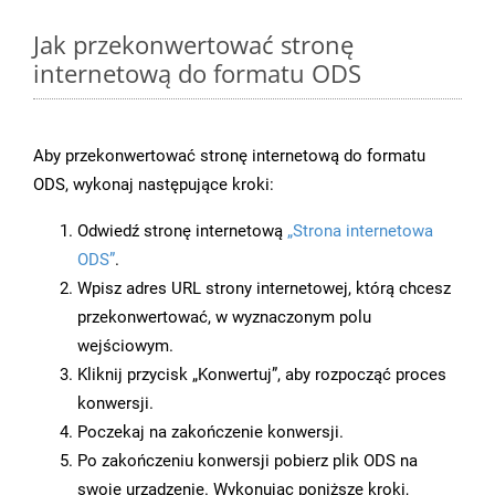
Jak przekonwertować stronę
internetową do formatu ODS
Aby przekonwertować stronę internetową do formatu
ODS, wykonaj następujące kroki:
Odwiedź stronę internetową
„Strona internetowa
ODS”
.
Wpisz adres URL strony internetowej, którą chcesz
przekonwertować, w wyznaczonym polu
wejściowym.
Kliknij przycisk „Konwertuj”, aby rozpocząć proces
konwersji.
Poczekaj na zakończenie konwersji.
Po zakończeniu konwersji pobierz plik ODS na
swoje urządzenie. Wykonując poniższe kroki,