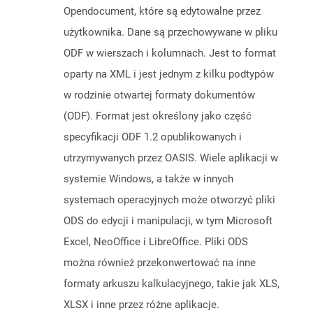
Opendocument, które są edytowalne przez
użytkownika. Dane są przechowywane w pliku
ODF w wierszach i kolumnach. Jest to format
oparty na XML i jest jednym z kilku podtypów
w rodzinie otwartej formaty dokumentów
(ODF). Format jest określony jako część
specyfikacji ODF 1.2 opublikowanych i
utrzymywanych przez OASIS. Wiele aplikacji w
systemie Windows, a także w innych
systemach operacyjnych może otworzyć pliki
ODS do edycji i manipulacji, w tym Microsoft
Excel, NeoOffice i LibreOffice. Pliki ODS
można również przekonwertować na inne
formaty arkuszu kalkulacyjnego, takie jak XLS,
XLSX i inne przez różne aplikacje.