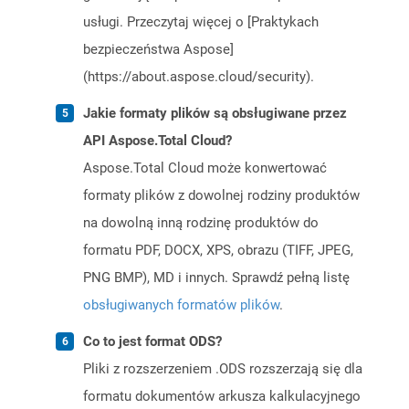
usługi. Przeczytaj więcej o [Praktykach
bezpieczeństwa Aspose]
(https://about.aspose.cloud/security).
Jakie formaty plików są obsługiwane przez
API Aspose.Total Cloud?
Aspose.Total Cloud może konwertować
formaty plików z dowolnej rodziny produktów
na dowolną inną rodzinę produktów do
formatu PDF, DOCX, XPS, obrazu (TIFF, JPEG,
PNG BMP), MD i innych. Sprawdź pełną listę
obsługiwanych formatów plików
.
Co to jest format ODS?
Pliki z rozszerzeniem .ODS rozszerzają się dla
formatu dokumentów arkusza kalkulacyjnego