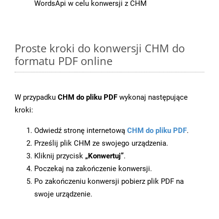
WordsApi w celu konwersji z CHM
Proste kroki do konwersji CHM do
formatu PDF online
W przypadku
CHM do pliku PDF
wykonaj następujące
kroki:
Odwiedź stronę internetową
CHM do pliku PDF
.
Prześlij plik CHM ze swojego urządzenia.
Kliknij przycisk
„Konwertuj”
.
Poczekaj na zakończenie konwersji.
Po zakończeniu konwersji pobierz plik PDF na
swoje urządzenie.