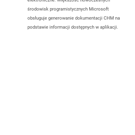
elektroniczne. Większość nowoczesnych
środowisk programistycznych Microsoft
obsługuje generowanie dokumentacji CHM na
podstawie informacji dostępnych w aplikacji.