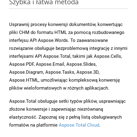
Szybka i łatwa metoda
Usprawnij procesy konwersji dokumentów, konwertując
pliki CHM do formatu HTML za pomocą rozbudowanego
interfejsu API Aspose.Words. To zaawansowane
rozwiązanie obsługuje bezproblemową integrację z innymi
interfejsami API Aspose.Total, takimi jak Aspose.Cells,
Aspose.PDF, Aspose.Email, Aspose.Slides,
Aspose.Diagram, Aspose.Tasks, Aspose.3D,
Aspose.HTML, umożliwiając kompleksową konwersję
plików wieloformatowych w różnych aplikacjach.
Aspose.Total obsługuje setki typów plików, usprawniając
złożone konwersje i zapewniając niezrównaną
elastyczność. Zapoznaj się z pełną listą obsługiwanych
formatów na platformie
Aspose.Total Cloud
.