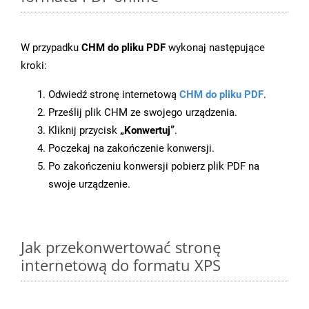
W przypadku
CHM do pliku PDF
wykonaj następujące
kroki:
Odwiedź stronę internetową
CHM do pliku PDF
.
Prześlij plik CHM ze swojego urządzenia.
Kliknij przycisk
„Konwertuj”
.
Poczekaj na zakończenie konwersji.
Po zakończeniu konwersji pobierz plik PDF na
swoje urządzenie.
Jak przekonwertować stronę
internetową do formatu XPS