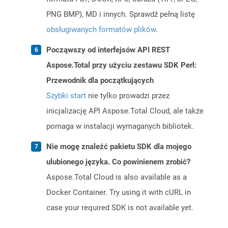
PNG BMP), MD i innych. Sprawdź pełną listę
obsługiwanych formatów plików
.
Począwszy od interfejsów API REST
Aspose.Total przy użyciu zestawu SDK Perl:
Przewodnik dla początkujących
Szybki start
nie tylko prowadzi przez
inicjalizację API Aspose.Total Cloud, ale także
pomaga w instalacji wymaganych bibliotek.
Nie mogę znaleźć pakietu SDK dla mojego
ulubionego języka. Co powinienem zrobić?
Aspose.Total Cloud is also available as a
Docker Container. Try using it with cURL in
case your required SDK is not available yet.