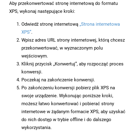
Aby przekonwertować stronę internetową do formatu
XPS, wykonaj następujące kroki:
Odwiedź stronę internetową
„Strona internetowa
XPS”
.
Wpisz adres URL strony internetowej, którą chcesz
przekonwertować, w wyznaczonym polu
wejściowym.
Kliknij przycisk „Konwertuj”, aby rozpocząć proces
konwersji.
Poczekaj na zakończenie konwersji.
Po zakończeniu konwersji pobierz plik XPS na
swoje urządzenie. Wykonując poniższe kroki,
możesz łatwo konwertować i pobierać strony
internetowe w żądanym formacie XPS, aby uzyskać
do nich dostęp w trybie offline i do dalszego
wykorzystania.