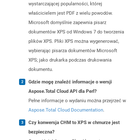
wystarczającej popularności, której
właścicielem jest PDF z wielu powodów.
Microsoft domyślnie zapewnia pisarz
dokumentów XPS od Windows 7 do tworzenia
plików XPS. Pliki XPS można wygenerować,
wybierając pisarza dokumentów Microsoft
XPS; jako drukarka podczas drukowania
dokumentu.
Gdzie mogę znaleźć informacje o wersji
Aspose.Total Cloud API dla Perl?
Pełne informacje o wydaniu można przejrzeć w
Aspose.Total Cloud Documentation
.
Czy konwersja CHM to XPS w chmurze jest
bezpieczna?