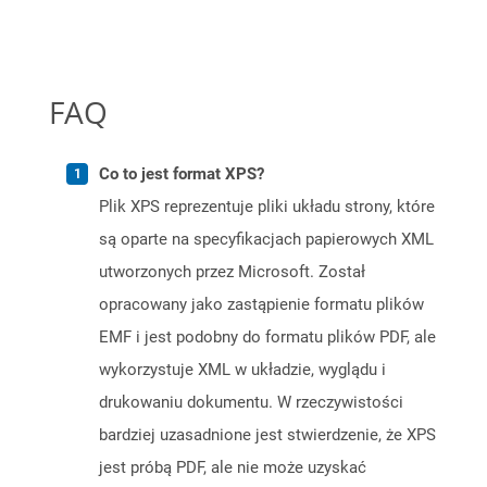
FAQ
Co to jest format XPS?
Plik XPS reprezentuje pliki układu strony, które
są oparte na specyfikacjach papierowych XML
utworzonych przez Microsoft. Został
opracowany jako zastąpienie formatu plików
EMF i jest podobny do formatu plików PDF, ale
wykorzystuje XML w układzie, wyglądu i
drukowaniu dokumentu. W rzeczywistości
bardziej uzasadnione jest stwierdzenie, że XPS
jest próbą PDF, ale nie może uzyskać