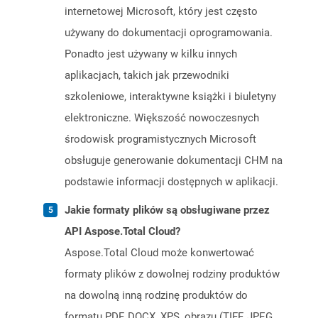
internetowej Microsoft, który jest często
używany do dokumentacji oprogramowania.
Ponadto jest używany w kilku innych
aplikacjach, takich jak przewodniki
szkoleniowe, interaktywne książki i biuletyny
elektroniczne. Większość nowoczesnych
środowisk programistycznych Microsoft
obsługuje generowanie dokumentacji CHM na
podstawie informacji dostępnych w aplikacji.
Jakie formaty plików są obsługiwane przez
API Aspose.Total Cloud?
Aspose.Total Cloud może konwertować
formaty plików z dowolnej rodziny produktów
na dowolną inną rodzinę produktów do
formatu PDF, DOCX, XPS, obrazu (TIFF, JPEG,