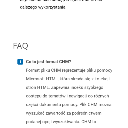
dalszego wykorzystania.
FAQ
Co to jest format CHM?
Format pliku CHM reprezentuje pliku pomocy
Microsoft HTML, która składa się z kolekcji
stron HTML. Zapewnia indeks szybkiego
dostępu do tematów i nawigacji do różnych
części dokumentu pomocy. Plik CHM można
wyszukać zawartość za pośrednictwem
podanej opcji wyszukiwania. CHM to