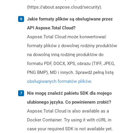
(https://about.aspose.cloud/security).
Jakie formaty plików są obsługiwane przez
API Aspose.Total Cloud?
Aspose.Total Cloud może konwertować
formaty plików z dowolnej rodziny produktów
na dowolną inną rodzinę produktów do
formatu PDF, DOCX, XPS, obrazu (TIFF, JPEG,
PNG BMP), MD i innych. Sprawdź pełną listę
obsługiwanych formatów plików
.
Nie mogę znaleźć pakietu SDK dla mojego
ulubionego języka. Co powinienem zrobić?
Aspose.Total Cloud is also available as a
Docker Container. Try using it with cURL in
case your required SDK is not available yet.