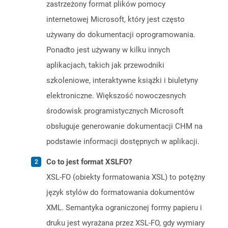
zastrzeżony format plików pomocy
internetowej Microsoft, który jest często
używany do dokumentacji oprogramowania.
Ponadto jest używany w kilku innych
aplikacjach, takich jak przewodniki
szkoleniowe, interaktywne książki i biuletyny
elektroniczne. Większość nowoczesnych
środowisk programistycznych Microsoft
obsługuje generowanie dokumentacji CHM na
podstawie informacji dostępnych w aplikacji.
Co to jest format XSLFO?
XSL-FO (obiekty formatowania XSL) to potężny
język stylów do formatowania dokumentów
XML. Semantyka ograniczonej formy papieru i
druku jest wyrażana przez XSL-FO, gdy wymiary