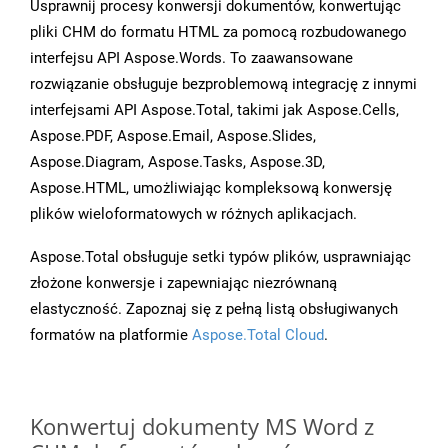
Usprawnij procesy konwersji dokumentów, konwertując
pliki CHM do formatu HTML za pomocą rozbudowanego
interfejsu API Aspose.Words. To zaawansowane
rozwiązanie obsługuje bezproblemową integrację z innymi
interfejsami API Aspose.Total, takimi jak Aspose.Cells,
Aspose.PDF, Aspose.Email, Aspose.Slides,
Aspose.Diagram, Aspose.Tasks, Aspose.3D,
Aspose.HTML, umożliwiając kompleksową konwersję
plików wieloformatowych w różnych aplikacjach.
Aspose.Total obsługuje setki typów plików, usprawniając
złożone konwersje i zapewniając niezrównaną
elastyczność. Zapoznaj się z pełną listą obsługiwanych
formatów na platformie
Aspose.Total Cloud
.
Konwertuj dokumenty MS Word z