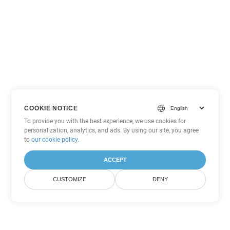
COOKIE NOTICE
To provide you with the best experience, we use cookies for
personalization, analytics, and ads. By using our site, you agree
to
our cookie policy
.
ACCEPT
CUSTOMIZE
DENY
Inne opcje konwersji Word