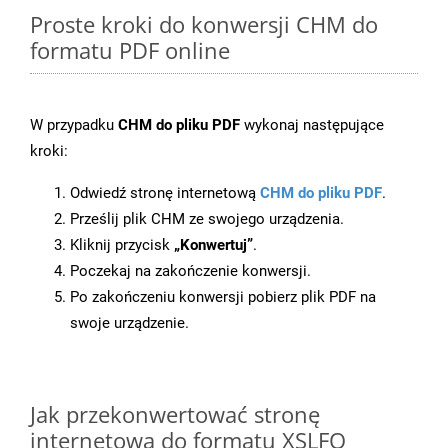
Proste kroki do konwersji CHM do
formatu PDF online
W przypadku
CHM do pliku PDF
wykonaj następujące
kroki:
Odwiedź stronę internetową
CHM do pliku PDF
.
Prześlij plik CHM ze swojego urządzenia.
Kliknij przycisk
„Konwertuj”
.
Poczekaj na zakończenie konwersji.
Po zakończeniu konwersji pobierz plik PDF na
swoje urządzenie.
Jak przekonwertować stronę
internetową do formatu XSLFO