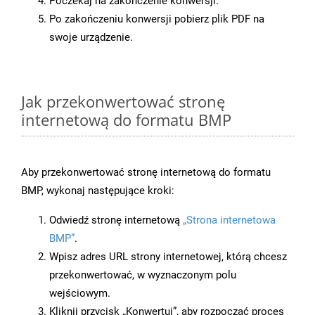
Poczekaj na zakończenie konwersji.
Po zakończeniu konwersji pobierz plik PDF na
swoje urządzenie.
Jak przekonwertować stronę
internetową do formatu BMP
Aby przekonwertować stronę internetową do formatu
BMP, wykonaj następujące kroki:
Odwiedź stronę internetową
„Strona internetowa
BMP”
.
Wpisz adres URL strony internetowej, którą chcesz
przekonwertować, w wyznaczonym polu
wejściowym.
Kliknij przycisk „Konwertuj”, aby rozpocząć proces