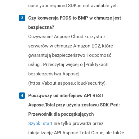
case your required SDK is not available yet.
Czy konwersja FODS to BMP w chmurze jest
bezpieczna?
Oczywiście! Aspose Cloud korzysta z
serwerów w chmurze Amazon EC2, które
gwarantują bezpieczeństwo i odporność
usługi. Przeczytaj więcej o [Praktykach
bezpieczeństwa Aspose]
(https://about.aspose.cloud/security).
Począwszy od interfejsów API REST
Aspose.Total przy użyciu zestawu SDK Perl:
Przewodnik dla początkujących
Szybki start
nie tylko prowadzi przez
inicjalizację API Aspose.Total Cloud, ale także