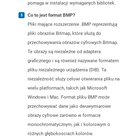
pomaga w instalacji wymaganych bibliotek.
Co to jest format BMP?
Pliki mające rozszerzenie .BMP reprezentują
pliki obrazów Bitmap, które służą do
przechowywania obrazów cyfrowych Bitmap.
Te obrazy są niezależne od adaptera
graficznego i są również nazywane formatem
pliku niezależnego urządzenia (DIB). Ta
niezależność służy celowi otwierania pliku na
wielu platformach, takich jak Microsoft
Windows i Mac. Format pliku BMP może
przechowywać dane jako dwuwymiarowe
obrazy cyfrowe zarówno w formacie
monochromatycznym, jak i kolorowym o
różnych głębokościach kolorów.