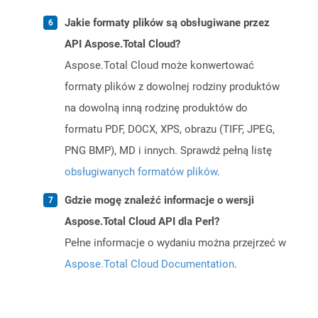
Jakie formaty plików są obsługiwane przez
API Aspose.Total Cloud?
Aspose.Total Cloud może konwertować
formaty plików z dowolnej rodziny produktów
na dowolną inną rodzinę produktów do
formatu PDF, DOCX, XPS, obrazu (TIFF, JPEG,
PNG BMP), MD i innych. Sprawdź pełną listę
obsługiwanych formatów plików
.
Gdzie mogę znaleźć informacje o wersji
Aspose.Total Cloud API dla Perl?
Pełne informacje o wydaniu można przejrzeć w
Aspose.Total Cloud Documentation
.