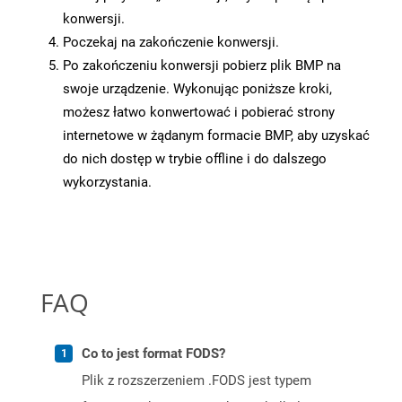
konwersji.
Poczekaj na zakończenie konwersji.
Po zakończeniu konwersji pobierz plik BMP na
swoje urządzenie. Wykonując poniższe kroki,
możesz łatwo konwertować i pobierać strony
internetowe w żądanym formacie BMP, aby uzyskać
do nich dostęp w trybie offline i do dalszego
wykorzystania.
FAQ
Co to jest format FODS?
Plik z rozszerzeniem .FODS jest typem