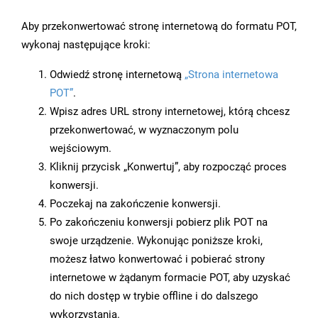
Aby przekonwertować stronę internetową do formatu POT,
wykonaj następujące kroki:
Odwiedź stronę internetową
„Strona internetowa
POT”
.
Wpisz adres URL strony internetowej, którą chcesz
przekonwertować, w wyznaczonym polu
wejściowym.
Kliknij przycisk „Konwertuj”, aby rozpocząć proces
konwersji.
Poczekaj na zakończenie konwersji.
Po zakończeniu konwersji pobierz plik POT na
swoje urządzenie. Wykonując poniższe kroki,
możesz łatwo konwertować i pobierać strony
internetowe w żądanym formacie POT, aby uzyskać
do nich dostęp w trybie offline i do dalszego
wykorzystania.