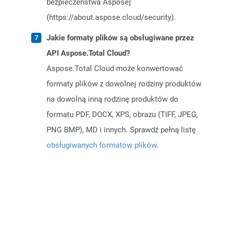
bezpieczeństwa Aspose]
(https://about.aspose.cloud/security).
Jakie formaty plików są obsługiwane przez
API Aspose.Total Cloud?
Aspose.Total Cloud może konwertować
formaty plików z dowolnej rodziny produktów
na dowolną inną rodzinę produktów do
formatu PDF, DOCX, XPS, obrazu (TIFF, JPEG,
PNG BMP), MD i innych. Sprawdź pełną listę
obsługiwanych formatów plików
.