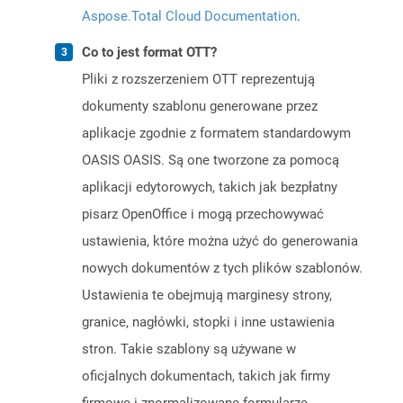
Aspose.Total Cloud Documentation
.
Co to jest format OTT?
Pliki z rozszerzeniem OTT reprezentują
dokumenty szablonu generowane przez
aplikacje zgodnie z formatem standardowym
OASIS OASIS. Są one tworzone za pomocą
aplikacji edytorowych, takich jak bezpłatny
pisarz OpenOffice i mogą przechowywać
ustawienia, które można użyć do generowania
nowych dokumentów z tych plików szablonów.
Ustawienia te obejmują marginesy strony,
granice, nagłówki, stopki i inne ustawienia
stron. Takie szablony są używane w
oficjalnych dokumentach, takich jak firmy