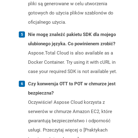
pliki są generowane w celu utworzenia
gotowych do użycia plików szablonów do
oficjalnego użycia.
Nie mogę znaleźć pakietu SDK dla mojego
ulubionego języka. Co powinienem zrobić?
Aspose.Total Cloud is also available as a
Docker Container. Try using it with cURL in
case your required SDK is not available yet.
Czy konwersja OTT to POT w chmurze jest
bezpieczna?
Oczywiście! Aspose Cloud korzysta z
serwerów w chmurze Amazon EC2, które
gwarantują bezpieczeństwo i odporność
usługi. Przeczytaj więcej o [Praktykach