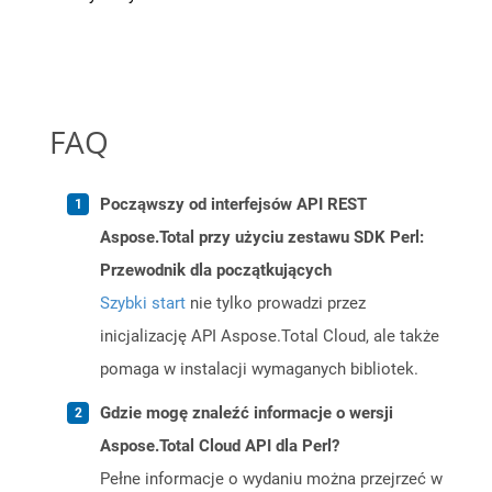
FAQ
Począwszy od interfejsów API REST
Aspose.Total przy użyciu zestawu SDK Perl:
Przewodnik dla początkujących
Szybki start
nie tylko prowadzi przez
inicjalizację API Aspose.Total Cloud, ale także
pomaga w instalacji wymaganych bibliotek.
Gdzie mogę znaleźć informacje o wersji
Aspose.Total Cloud API dla Perl?
Pełne informacje o wydaniu można przejrzeć w