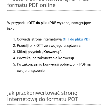
formatu PDF online
W przypadku
OTT do pliku PDF
wykonaj następujące
kroki:
Odwiedź stronę internetową
OTT do pliku PDF
.
Prześlij plik OTT ze swojego urządzenia.
Kliknij przycisk
„Konwertuj”
.
Poczekaj na zakończenie konwersji.
Po zakończeniu konwersji pobierz plik PDF na
swoje urządzenie.
Jak przekonwertować stronę
internetową do formatu POT