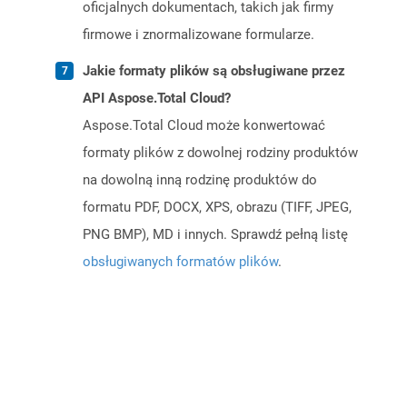
oficjalnych dokumentach, takich jak firmy
firmowe i znormalizowane formularze.
Jakie formaty plików są obsługiwane przez
API Aspose.Total Cloud?
Aspose.Total Cloud może konwertować
formaty plików z dowolnej rodziny produktów
na dowolną inną rodzinę produktów do
formatu PDF, DOCX, XPS, obrazu (TIFF, JPEG,
PNG BMP), MD i innych. Sprawdź pełną listę
obsługiwanych formatów plików
.