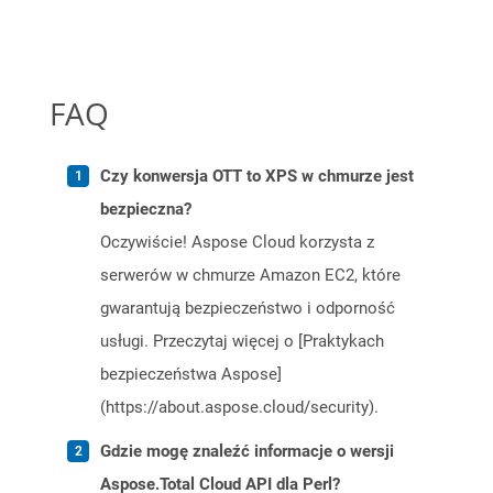
FAQ
Czy konwersja OTT to XPS w chmurze jest
bezpieczna?
Oczywiście! Aspose Cloud korzysta z
serwerów w chmurze Amazon EC2, które
gwarantują bezpieczeństwo i odporność
usługi. Przeczytaj więcej o [Praktykach
bezpieczeństwa Aspose]
(https://about.aspose.cloud/security).
Gdzie mogę znaleźć informacje o wersji
Aspose.Total Cloud API dla Perl?