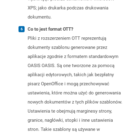
XPS; jako drukarka podczas drukowania
dokumentu.
Co to jest format OTT?
Pliki z rozszerzeniem OTT reprezentują
dokumenty szablonu generowane przez
aplikacje zgodnie z formatem standardowym
OASIS OASIS. Są one tworzone za pomocą
aplikacji edytorowych, takich jak bezpłatny
pisarz OpenOffice i mogą przechowywać
ustawienia, które można użyć do generowania
nowych dokumentów z tych plików szablonów.
Ustawienia te obejmują marginesy strony,
granice, nagłówki, stopki i inne ustawienia
stron. Takie szablony są używane w