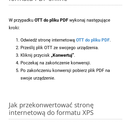
W przypadku
OTT do pliku PDF
wykonaj następujące
kroki:
Odwiedź stronę internetową
OTT do pliku PDF
.
Prześlij plik OTT ze swojego urządzenia.
Kliknij przycisk
„Konwertuj”
.
Poczekaj na zakończenie konwersji.
Po zakończeniu konwersji pobierz plik PDF na
swoje urządzenie.
Jak przekonwertować stronę
internetową do formatu XPS