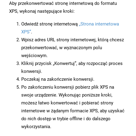
Aby przekonwertować stronę internetową do formatu
XPS, wykonaj następujące kroki:
Odwiedź stronę internetową
„Strona internetowa
XPS”
.
Wpisz adres URL strony internetowej, którą chcesz
przekonwertować, w wyznaczonym polu
wejściowym.
Kliknij przycisk „Konwertuj”, aby rozpocząć proces
konwersji.
Poczekaj na zakończenie konwersji.
Po zakończeniu konwersji pobierz plik XPS na
swoje urządzenie. Wykonując poniższe kroki,
możesz łatwo konwertować i pobierać strony
internetowe w żądanym formacie XPS, aby uzyskać
do nich dostęp w trybie offline i do dalszego
wykorzystania.