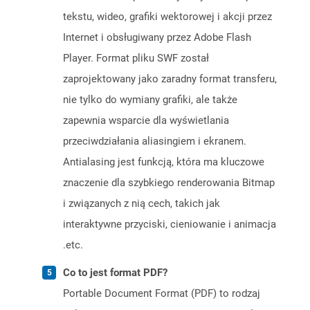
tekstu, wideo, grafiki wektorowej i akcji przez
Internet i obsługiwany przez Adobe Flash
Player. Format pliku SWF został
zaprojektowany jako zaradny format transferu,
nie tylko do wymiany grafiki, ale także
zapewnia wsparcie dla wyświetlania
przeciwdziałania aliasingiem i ekranem.
Antialasing jest funkcją, która ma kluczowe
znaczenie dla szybkiego renderowania Bitmap
i związanych z nią cech, takich jak
interaktywne przyciski, cieniowanie i animacja
.etc.
Co to jest format PDF?
Portable Document Format (PDF) to rodzaj