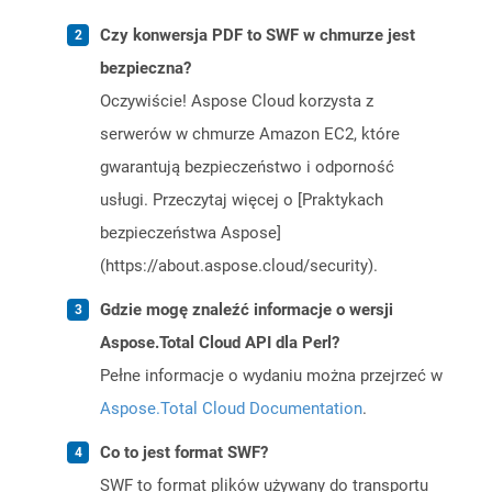
Czy konwersja PDF to SWF w chmurze jest
bezpieczna?
Oczywiście! Aspose Cloud korzysta z
serwerów w chmurze Amazon EC2, które
gwarantują bezpieczeństwo i odporność
usługi. Przeczytaj więcej o [Praktykach
bezpieczeństwa Aspose]
(https://about.aspose.cloud/security).
Gdzie mogę znaleźć informacje o wersji
Aspose.Total Cloud API dla Perl?
Pełne informacje o wydaniu można przejrzeć w
Aspose.Total Cloud Documentation
.
Co to jest format SWF?
SWF to format plików używany do transportu