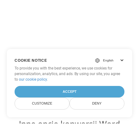
COOKIE NOTICE
To provide you with the best experience, we use cookies for
personalization, analytics, and ads. By using our site, you agree
to
our cookie policy
.
ACCEPT
CUSTOMIZE
DENY
Inne opcje konwersji Word