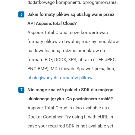
dodatkowego komponentu oprogramowania.
Jakie formaty plików są obsługiwane przez
API Aspose.Total Cloud?
Aspose.Total Cloud może konwertować
formaty plików z dowolnej rodziny produktów
na dowolną inną rodzinę produktów do
formatu PDF, DOCX, XPS, obrazu (TIFF, JPEG,
PNG BMP), MD i innych. Sprawdź pełną listę
obsługiwanych formatów plików
.
Nie mogę znaleźć pakietu SDK dla mojego
ulubionego języka. Co powinienem zrobić?
Aspose.Total Cloud is also available as a
Docker Container. Try using it with cURL in
case your required SDK is not available yet.