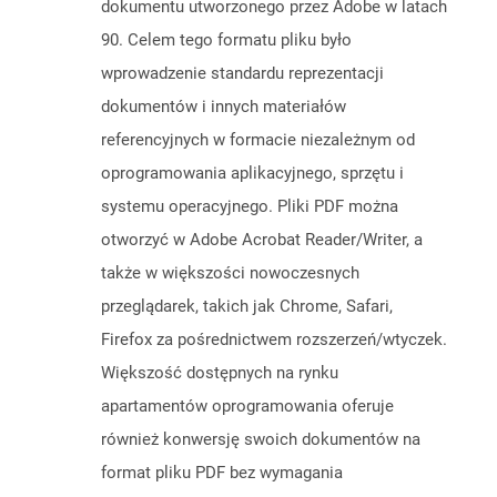
dokumentu utworzonego przez Adobe w latach
90. Celem tego formatu pliku było
wprowadzenie standardu reprezentacji
dokumentów i innych materiałów
referencyjnych w formacie niezależnym od
oprogramowania aplikacyjnego, sprzętu i
systemu operacyjnego. Pliki PDF można
otworzyć w Adobe Acrobat Reader/Writer, a
także w większości nowoczesnych
przeglądarek, takich jak Chrome, Safari,
Firefox za pośrednictwem rozszerzeń/wtyczek.
Większość dostępnych na rynku
apartamentów oprogramowania oferuje
również konwersję swoich dokumentów na
format pliku PDF bez wymagania