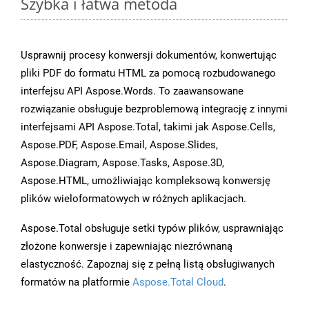
Szybka i łatwa metoda
Usprawnij procesy konwersji dokumentów, konwertując
pliki PDF do formatu HTML za pomocą rozbudowanego
interfejsu API Aspose.Words. To zaawansowane
rozwiązanie obsługuje bezproblemową integrację z innymi
interfejsami API Aspose.Total, takimi jak Aspose.Cells,
Aspose.PDF, Aspose.Email, Aspose.Slides,
Aspose.Diagram, Aspose.Tasks, Aspose.3D,
Aspose.HTML, umożliwiając kompleksową konwersję
plików wieloformatowych w różnych aplikacjach.
Aspose.Total obsługuje setki typów plików, usprawniając
złożone konwersje i zapewniając niezrównaną
elastyczność. Zapoznaj się z pełną listą obsługiwanych
formatów na platformie
Aspose.Total Cloud
.