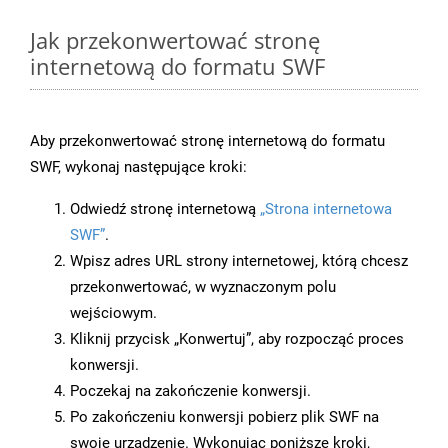
Jak przekonwertować stronę
internetową do formatu SWF
Aby przekonwertować stronę internetową do formatu
SWF, wykonaj następujące kroki:
Odwiedź stronę internetową
„Strona internetowa
SWF”
.
Wpisz adres URL strony internetowej, którą chcesz
przekonwertować, w wyznaczonym polu
wejściowym.
Kliknij przycisk „Konwertuj”, aby rozpocząć proces
konwersji.
Poczekaj na zakończenie konwersji.
Po zakończeniu konwersji pobierz plik SWF na
swoje urządzenie. Wykonując poniższe kroki,