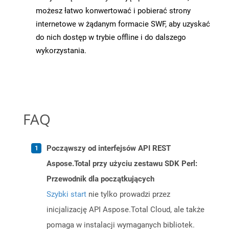
możesz łatwo konwertować i pobierać strony
internetowe w żądanym formacie SWF, aby uzyskać
do nich dostęp w trybie offline i do dalszego
wykorzystania.
FAQ
Począwszy od interfejsów API REST
Aspose.Total przy użyciu zestawu SDK Perl:
Przewodnik dla początkujących
Szybki start
nie tylko prowadzi przez
inicjalizację API Aspose.Total Cloud, ale także
pomaga w instalacji wymaganych bibliotek.