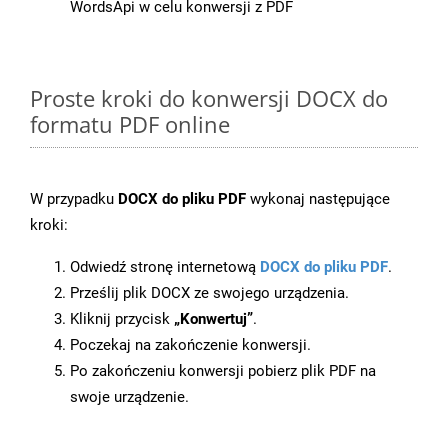
WordsApi w celu konwersji z PDF
Proste kroki do konwersji DOCX do
formatu PDF online
W przypadku
DOCX do pliku PDF
wykonaj następujące
kroki:
Odwiedź stronę internetową
DOCX do pliku PDF
.
Prześlij plik DOCX ze swojego urządzenia.
Kliknij przycisk
„Konwertuj”
.
Poczekaj na zakończenie konwersji.
Po zakończeniu konwersji pobierz plik PDF na
swoje urządzenie.