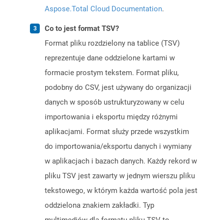
Aspose.Total Cloud Documentation
.
Co to jest format TSV?
Format pliku rozdzielony na tablice (TSV)
reprezentuje dane oddzielone kartami w
formacie prostym tekstem. Format pliku,
podobny do CSV, jest używany do organizacji
danych w sposób ustrukturyzowany w celu
importowania i eksportu między różnymi
aplikacjami. Format służy przede wszystkim
do importowania/eksportu danych i wymiany
w aplikacjach i bazach danych. Każdy rekord w
pliku TSV jest zawarty w jednym wierszu pliku
tekstowego, w którym każda wartość pola jest
oddzielona znakiem zakładki. Typ