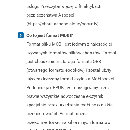
usługi. Przeczytaj więcej o [Praktykach
bezpieczeństwa Aspose]
(https://about.aspose.cloud/security).
Co to jest format MOBI?
Format pliku MOBI jest jednym z najczęściej
używanych formatów plików ebooków. Format
jest ulepszeniem starego formatu OEB
(otwartego formatu ebooków) i został użyty
jako zastrzeżony format czytnika Mobipocket.
Podobnie jak EPUB, jest obsługiwany przez
prawie wszystkie nowoczesne e-czytniki
specjalnie przez urządzenia mobilne o niskiej
przepustowości. Format można
przekonwertować na kilka innych formatów,