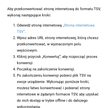
Aby przekonwertować stronę internetową do formatu TSV,
wykonaj następujące kroki:
Odwiedź stronę internetową
„Strona internetowa
TSV”
.
Wpisz adres URL strony internetowej, którą chcesz
przekonwertować, w wyznaczonym polu
wejściowym.
Kliknij przycisk „Konwertuj”, aby rozpocząć proces
konwersji.
Poczekaj na zakończenie konwersji.
Po zakończeniu konwersji pobierz plik TSV na
swoje urządzenie. Wykonując poniższe kroki,
możesz łatwo konwertować i pobierać strony
internetowe w żądanym formacie TSV, aby uzyskać
do nich dostęp w trybie offline i do dalszego
wykorzystania.