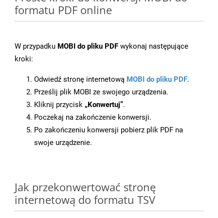
formatu PDF online
W przypadku
MOBI do pliku PDF
wykonaj następujące
kroki:
Odwiedź stronę internetową
MOBI do pliku PDF
.
Prześlij plik MOBI ze swojego urządzenia.
Kliknij przycisk
„Konwertuj”
.
Poczekaj na zakończenie konwersji.
Po zakończeniu konwersji pobierz plik PDF na
swoje urządzenie.
Jak przekonwertować stronę
internetową do formatu TSV