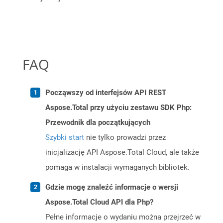
FAQ
Począwszy od interfejsów API REST
Aspose.Total przy użyciu zestawu SDK Php:
Przewodnik dla początkujących
Szybki start
nie tylko prowadzi przez
inicjalizację API Aspose.Total Cloud, ale także
pomaga w instalacji wymaganych bibliotek.
Gdzie mogę znaleźć informacje o wersji
Aspose.Total Cloud API dla Php?
Pełne informacje o wydaniu można przejrzeć w