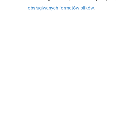
obsługiwanych formatów plików
.