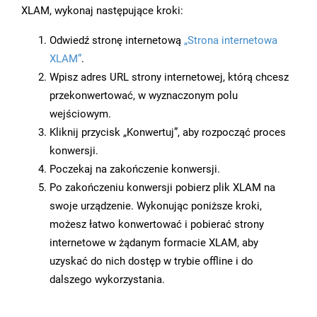
XLAM, wykonaj następujące kroki:
Odwiedź stronę internetową
„Strona internetowa
XLAM”
.
Wpisz adres URL strony internetowej, którą chcesz
przekonwertować, w wyznaczonym polu
wejściowym.
Kliknij przycisk „Konwertuj”, aby rozpocząć proces
konwersji.
Poczekaj na zakończenie konwersji.
Po zakończeniu konwersji pobierz plik XLAM na
swoje urządzenie. Wykonując poniższe kroki,
możesz łatwo konwertować i pobierać strony
internetowe w żądanym formacie XLAM, aby
uzyskać do nich dostęp w trybie offline i do
dalszego wykorzystania.