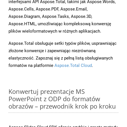
interfejsami API Aspose.Total, takimi jak Aspose.Words,
Aspose.Cells, Aspose.PDF, Aspose.Email,
Aspose.Diagram, Aspose.Tasks, Aspose.3D,
Aspose.HTML, umożliwiając kompleksową konwersję
plików wieloformatowych w różnych aplikacjach.
Aspose.Total obsługuje setki typów plików, usprawniając
złożone konwersje i zapewniając niezrównaną
elastyczność. Zapoznaj się z pełną listą obsługiwanych
formatów na platformie
Aspose.Total Cloud
.
Konwertuj prezentacje MS
PowerPoint z ODP do formatów
obrazów – przewodnik krok po kroku