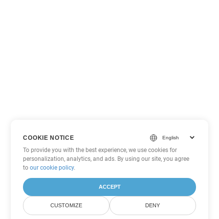
COOKIE NOTICE
To provide you with the best experience, we use cookies for
personalization, analytics, and ads. By using our site, you agree
to
our cookie policy
.
ACCEPT
CUSTOMIZE
DENY