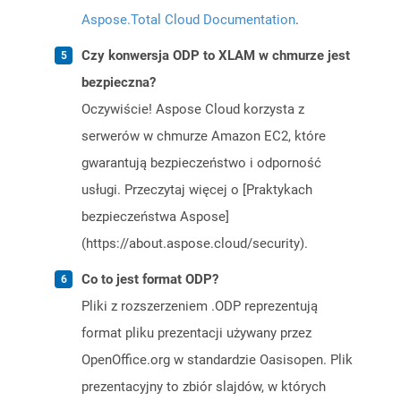
Aspose.Total Cloud Documentation
.
Czy konwersja ODP to XLAM w chmurze jest
bezpieczna?
Oczywiście! Aspose Cloud korzysta z
serwerów w chmurze Amazon EC2, które
gwarantują bezpieczeństwo i odporność
usługi. Przeczytaj więcej o [Praktykach
bezpieczeństwa Aspose]
(https://about.aspose.cloud/security).
Co to jest format ODP?
Pliki z rozszerzeniem .ODP reprezentują
format pliku prezentacji używany przez
OpenOffice.org w standardzie Oasisopen. Plik
prezentacyjny to zbiór slajdów, w których