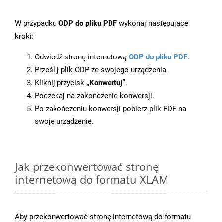
W przypadku
ODP do pliku PDF
wykonaj następujące
kroki:
Odwiedź stronę internetową
ODP do pliku PDF
.
Prześlij plik ODP ze swojego urządzenia.
Kliknij przycisk
„Konwertuj”
.
Poczekaj na zakończenie konwersji.
Po zakończeniu konwersji pobierz plik PDF na
swoje urządzenie.
Jak przekonwertować stronę
internetową do formatu XLAM
Aby przekonwertować stronę internetową do formatu