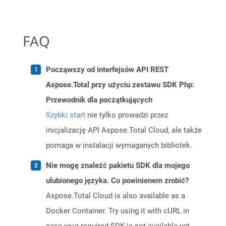
FAQ
Począwszy od interfejsów API REST
Aspose.Total przy użyciu zestawu SDK Php:
Przewodnik dla początkujących
Szybki start
nie tylko prowadzi przez
inicjalizację API Aspose.Total Cloud, ale także
pomaga w instalacji wymaganych bibliotek.
Nie mogę znaleźć pakietu SDK dla mojego
ulubionego języka. Co powinienem zrobić?
Aspose.Total Cloud is also available as a
Docker Container. Try using it with cURL in