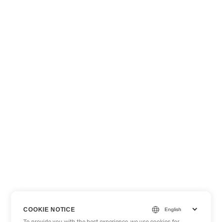
COOKIE NOTICE