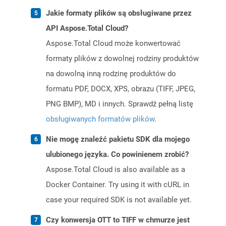
Jakie formaty plików są obsługiwane przez
API Aspose.Total Cloud?
Aspose.Total Cloud może konwertować
formaty plików z dowolnej rodziny produktów
na dowolną inną rodzinę produktów do
formatu PDF, DOCX, XPS, obrazu (TIFF, JPEG,
PNG BMP), MD i innych. Sprawdź pełną listę
obsługiwanych formatów plików
.
Nie mogę znaleźć pakietu SDK dla mojego
ulubionego języka. Co powinienem zrobić?
Aspose.Total Cloud is also available as a
Docker Container. Try using it with cURL in
case your required SDK is not available yet.
Czy konwersja OTT to TIFF w chmurze jest