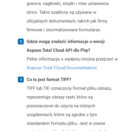
granice, nagłówki, stopki i inne ustawienia
stron. Takie szablony są używane w
oficjalnych dokumentach, takich jak firmy
firmowe i znormalizowane formularze.
Gdzie mogę znaleźć informacje o wersji
Aspose.Total Cloud API dla Php?
Pełne informacje o wydaniu można przejrzeć w
Aspose.Total Cloud Documentation
.
Co to jest format TIFF?
TIFF lub TIF, oznaczony format pliku obrazu,
reprezentuje obrazy rastr, które są
przeznaczone do użycia na różnych
urządzeniach, które są zgodne z tym
standardem formatu pliku. Jest w stanie