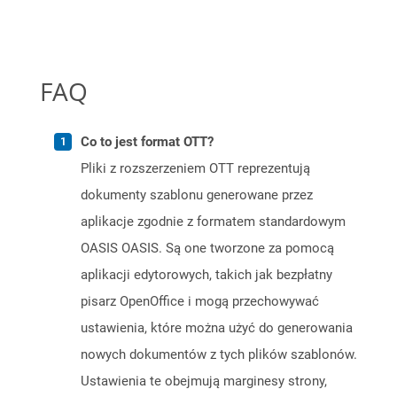
FAQ
Co to jest format OTT?
Pliki z rozszerzeniem OTT reprezentują
dokumenty szablonu generowane przez
aplikacje zgodnie z formatem standardowym
OASIS OASIS. Są one tworzone za pomocą
aplikacji edytorowych, takich jak bezpłatny
pisarz OpenOffice i mogą przechowywać
ustawienia, które można użyć do generowania
nowych dokumentów z tych plików szablonów.
Ustawienia te obejmują marginesy strony,