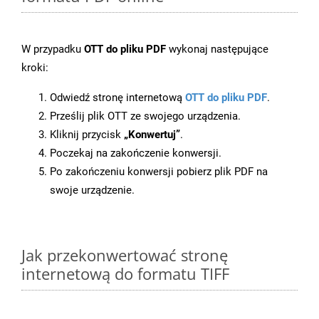
W przypadku
OTT do pliku PDF
wykonaj następujące
kroki:
Odwiedź stronę internetową
OTT do pliku PDF
.
Prześlij plik OTT ze swojego urządzenia.
Kliknij przycisk
„Konwertuj”
.
Poczekaj na zakończenie konwersji.
Po zakończeniu konwersji pobierz plik PDF na
swoje urządzenie.
Jak przekonwertować stronę
internetową do formatu TIFF