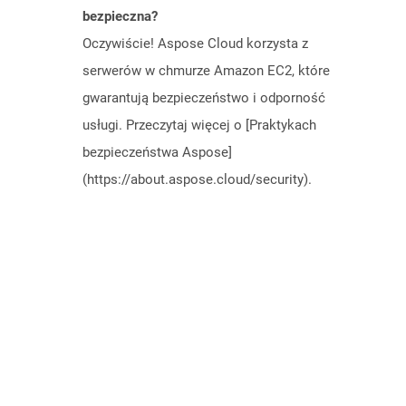
bezpieczna?
Oczywiście! Aspose Cloud korzysta z
serwerów w chmurze Amazon EC2, które
gwarantują bezpieczeństwo i odporność
usługi. Przeczytaj więcej o [Praktykach
bezpieczeństwa Aspose]
(https://about.aspose.cloud/security).