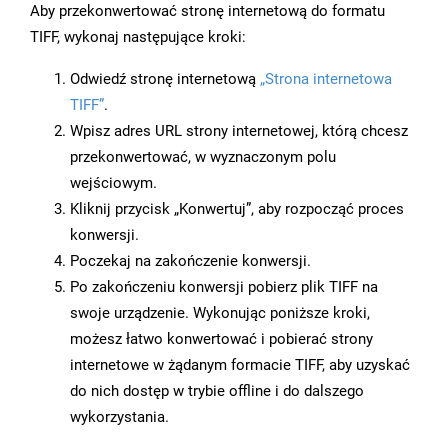
Aby przekonwertować stronę internetową do formatu
TIFF, wykonaj następujące kroki:
Odwiedź stronę internetową
„Strona internetowa
TIFF”
.
Wpisz adres URL strony internetowej, którą chcesz
przekonwertować, w wyznaczonym polu
wejściowym.
Kliknij przycisk „Konwertuj”, aby rozpocząć proces
konwersji.
Poczekaj na zakończenie konwersji.
Po zakończeniu konwersji pobierz plik TIFF na
swoje urządzenie. Wykonując poniższe kroki,
możesz łatwo konwertować i pobierać strony
internetowe w żądanym formacie TIFF, aby uzyskać
do nich dostęp w trybie offline i do dalszego
wykorzystania.