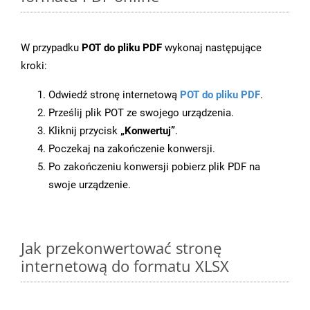
W przypadku
POT do pliku PDF
wykonaj następujące
kroki:
Odwiedź stronę internetową
POT do pliku PDF
.
Prześlij plik POT ze swojego urządzenia.
Kliknij przycisk
„Konwertuj”
.
Poczekaj na zakończenie konwersji.
Po zakończeniu konwersji pobierz plik PDF na
swoje urządzenie.
Jak przekonwertować stronę
internetową do formatu XLSX