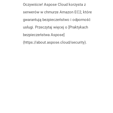
Oczywiście! Aspose Cloud korzysta z
serwerów w chmurze Amazon EC2, które
gwarantują bezpieczeństwo i odporność
usługi. Przeczytaj więcej o [Praktykach
bezpieczeństwa Aspose]
(https://about.aspose.cloud/security).