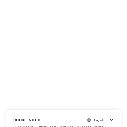
COOKIE NOTICE