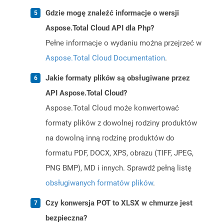
Gdzie mogę znaleźć informacje o wersji
Aspose.Total Cloud API dla Php?
Pełne informacje o wydaniu można przejrzeć w
Aspose.Total Cloud Documentation
.
Jakie formaty plików są obsługiwane przez
API Aspose.Total Cloud?
Aspose.Total Cloud może konwertować
formaty plików z dowolnej rodziny produktów
na dowolną inną rodzinę produktów do
formatu PDF, DOCX, XPS, obrazu (TIFF, JPEG,
PNG BMP), MD i innych. Sprawdź pełną listę
obsługiwanych formatów plików
.
Czy konwersja POT to XLSX w chmurze jest
bezpieczna?