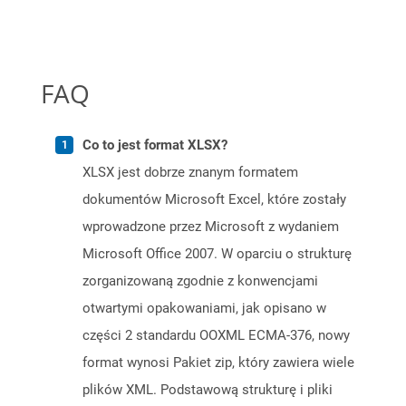
FAQ
Co to jest format XLSX?
XLSX jest dobrze znanym formatem
dokumentów Microsoft Excel, które zostały
wprowadzone przez Microsoft z wydaniem
Microsoft Office 2007. W oparciu o strukturę
zorganizowaną zgodnie z konwencjami
otwartymi opakowaniami, jak opisano w
części 2 standardu OOXML ECMA-376, nowy
format wynosi Pakiet zip, który zawiera wiele
plików XML. Podstawową strukturę i pliki