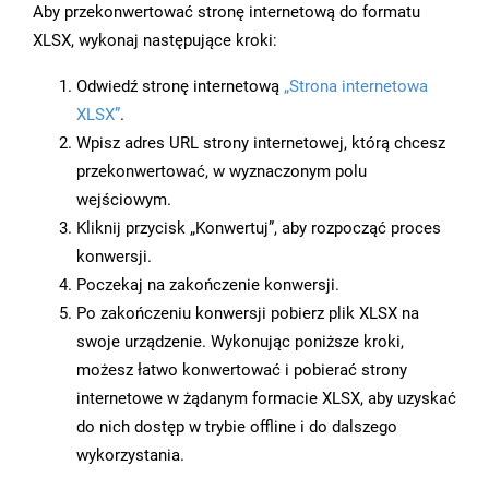
Aby przekonwertować stronę internetową do formatu
XLSX, wykonaj następujące kroki:
Odwiedź stronę internetową
„Strona internetowa
XLSX”
.
Wpisz adres URL strony internetowej, którą chcesz
przekonwertować, w wyznaczonym polu
wejściowym.
Kliknij przycisk „Konwertuj”, aby rozpocząć proces
konwersji.
Poczekaj na zakończenie konwersji.
Po zakończeniu konwersji pobierz plik XLSX na
swoje urządzenie. Wykonując poniższe kroki,
możesz łatwo konwertować i pobierać strony
internetowe w żądanym formacie XLSX, aby uzyskać
do nich dostęp w trybie offline i do dalszego
wykorzystania.