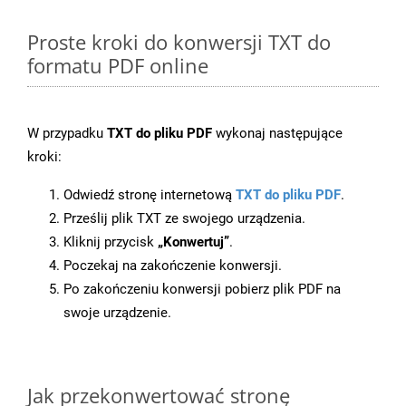
Proste kroki do konwersji TXT do
formatu PDF online
W przypadku
TXT do pliku PDF
wykonaj następujące
kroki:
Odwiedź stronę internetową
TXT do pliku PDF
.
Prześlij plik TXT ze swojego urządzenia.
Kliknij przycisk
„Konwertuj”
.
Poczekaj na zakończenie konwersji.
Po zakończeniu konwersji pobierz plik PDF na
swoje urządzenie.
Jak przekonwertować stronę