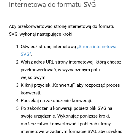
internetową do formatu SVG
Aby przekonwertować stronę internetową do formatu
SVG, wykonaj następujące kroki:
Odwiedź stronę internetową
„Strona internetowa
SVG”
.
Wpisz adres URL strony internetowej, którą chcesz
przekonwertować, w wyznaczonym polu
wejściowym.
Kliknij przycisk „Konwertuj”, aby rozpocząć proces
konwersji.
Poczekaj na zakończenie konwersji.
Po zakończeniu konwersji pobierz plik SVG na
swoje urządzenie. Wykonując poniższe kroki,
możesz łatwo konwertować i pobierać strony
internetowe w żądanym formacie SVG, aby uzyskać