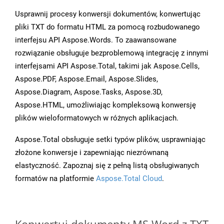
Usprawnij procesy konwersji dokumentów, konwertując
pliki TXT do formatu HTML za pomocą rozbudowanego
interfejsu API Aspose.Words. To zaawansowane
rozwiązanie obsługuje bezproblemową integrację z innymi
interfejsami API Aspose.Total, takimi jak Aspose.Cells,
Aspose.PDF, Aspose.Email, Aspose.Slides,
Aspose.Diagram, Aspose.Tasks, Aspose.3D,
Aspose.HTML, umożliwiając kompleksową konwersję
plików wieloformatowych w różnych aplikacjach.
Aspose.Total obsługuje setki typów plików, usprawniając
złożone konwersje i zapewniając niezrównaną
elastyczność. Zapoznaj się z pełną listą obsługiwanych
formatów na platformie
Aspose.Total Cloud
.