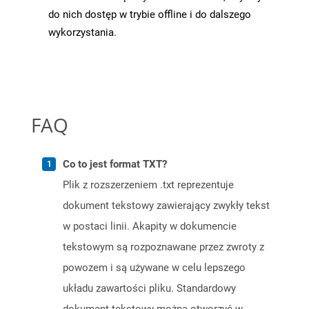
do nich dostęp w trybie offline i do dalszego
wykorzystania.
FAQ
Co to jest format TXT?
Plik z rozszerzeniem .txt reprezentuje
dokument tekstowy zawierający zwykły tekst
w postaci linii. Akapity w dokumencie
tekstowym są rozpoznawane przez zwroty z
powozem i są używane w celu lepszego
układu zawartości pliku. Standardowy