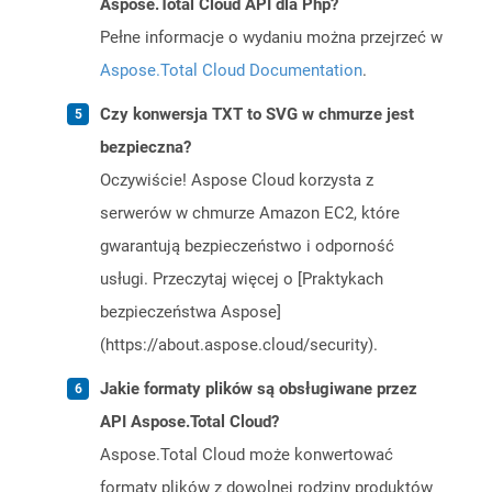
Aspose.Total Cloud API dla Php?
Pełne informacje o wydaniu można przejrzeć w
Aspose.Total Cloud Documentation
.
Czy konwersja TXT to SVG w chmurze jest
bezpieczna?
Oczywiście! Aspose Cloud korzysta z
serwerów w chmurze Amazon EC2, które
gwarantują bezpieczeństwo i odporność
usługi. Przeczytaj więcej o [Praktykach
bezpieczeństwa Aspose]
(https://about.aspose.cloud/security).
Jakie formaty plików są obsługiwane przez
API Aspose.Total Cloud?
Aspose.Total Cloud może konwertować
formaty plików z dowolnej rodziny produktów