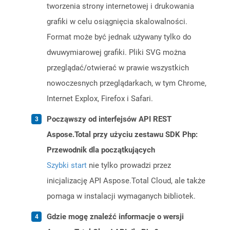
tworzenia strony internetowej i drukowania
grafiki w celu osiągnięcia skalowalności.
Format może być jednak używany tylko do
dwuwymiarowej grafiki. Pliki SVG można
przeglądać/otwierać w prawie wszystkich
nowoczesnych przeglądarkach, w tym Chrome,
Internet Explox, Firefox i Safari.
Począwszy od interfejsów API REST
Aspose.Total przy użyciu zestawu SDK Php:
Przewodnik dla początkujących
Szybki start
nie tylko prowadzi przez
inicjalizację API Aspose.Total Cloud, ale także
pomaga w instalacji wymaganych bibliotek.
Gdzie mogę znaleźć informacje o wersji