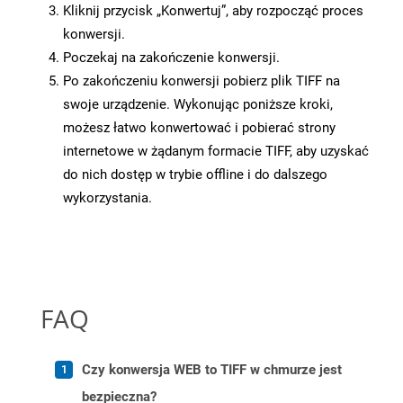
Kliknij przycisk „Konwertuj”, aby rozpocząć proces
konwersji.
Poczekaj na zakończenie konwersji.
Po zakończeniu konwersji pobierz plik TIFF na
swoje urządzenie. Wykonując poniższe kroki,
możesz łatwo konwertować i pobierać strony
internetowe w żądanym formacie TIFF, aby uzyskać
do nich dostęp w trybie offline i do dalszego
wykorzystania.
FAQ
Czy konwersja WEB to TIFF w chmurze jest
bezpieczna?