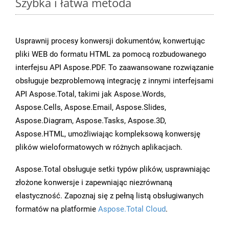
Szybka i łatwa metoda
Usprawnij procesy konwersji dokumentów, konwertując
pliki WEB do formatu HTML za pomocą rozbudowanego
interfejsu API Aspose.PDF. To zaawansowane rozwiązanie
obsługuje bezproblemową integrację z innymi interfejsami
API Aspose.Total, takimi jak Aspose.Words,
Aspose.Cells, Aspose.Email, Aspose.Slides,
Aspose.Diagram, Aspose.Tasks, Aspose.3D,
Aspose.HTML, umożliwiając kompleksową konwersję
plików wieloformatowych w różnych aplikacjach.
Aspose.Total obsługuje setki typów plików, usprawniając
złożone konwersje i zapewniając niezrównaną
elastyczność. Zapoznaj się z pełną listą obsługiwanych
formatów na platformie
Aspose.Total Cloud
.