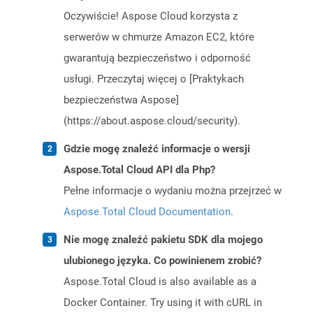
Oczywiście! Aspose Cloud korzysta z
serwerów w chmurze Amazon EC2, które
gwarantują bezpieczeństwo i odporność
usługi. Przeczytaj więcej o [Praktykach
bezpieczeństwa Aspose]
(https://about.aspose.cloud/security).
Gdzie mogę znaleźć informacje o wersji
Aspose.Total Cloud API dla Php?
Pełne informacje o wydaniu można przejrzeć w
Aspose.Total Cloud Documentation
.
Nie mogę znaleźć pakietu SDK dla mojego
ulubionego języka. Co powinienem zrobić?
Aspose.Total Cloud is also available as a
Docker Container. Try using it with cURL in