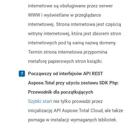
internetowe są obsługiwane przez serwer
WWW i wyświetlane w przeglądarce
internetowej. Strona internetowa jest częścią
witryny internetowej, która jest zbiorem stron
internetowych pod tą samą nazwą domeny.
Termin strona internetowa przypomina
metaforę papierowych stron książki.
Począwszy od interfejsów API REST
Aspose.Total przy użyciu zestawu SDK Php:
Przewodnik dla początkujących
Szybki start
nie tylko prowadzi przez
inicjalizację API Aspose.Total Cloud, ale także
pomaga w instalacji wymaganych bibliotek.