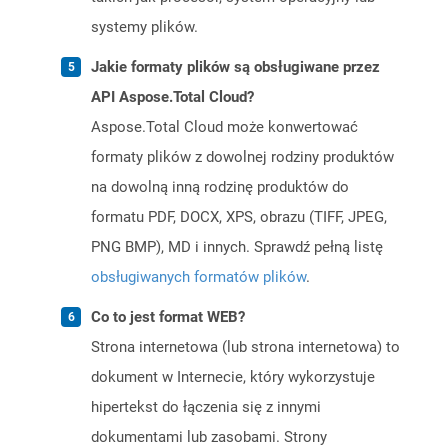
systemy plików.
Jakie formaty plików są obsługiwane przez
API Aspose.Total Cloud?
Aspose.Total Cloud może konwertować
formaty plików z dowolnej rodziny produktów
na dowolną inną rodzinę produktów do
formatu PDF, DOCX, XPS, obrazu (TIFF, JPEG,
PNG BMP), MD i innych. Sprawdź pełną listę
obsługiwanych formatów plików
.
Co to jest format WEB?
Strona internetowa (lub strona internetowa) to
dokument w Internecie, który wykorzystuje
hipertekst do łączenia się z innymi
dokumentami lub zasobami. Strony