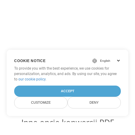
COOKIE NOTICE
To provide you with the best experience, we use cookies for
personalization, analytics, and ads. By using our site, you agree
to
our cookie policy
.
ACCEPT
CUSTOMIZE
DENY
Inne opcje konwersji PDF