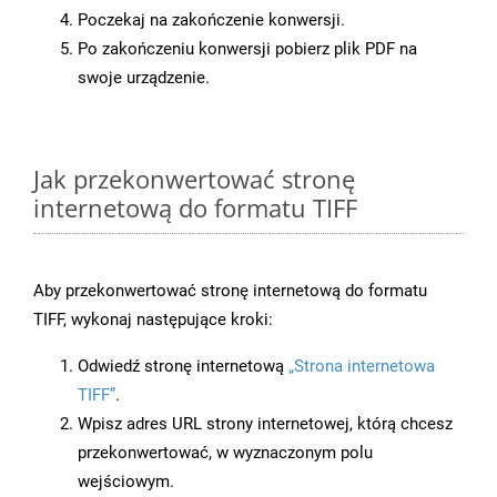
Poczekaj na zakończenie konwersji.
Po zakończeniu konwersji pobierz plik PDF na
swoje urządzenie.
Jak przekonwertować stronę
internetową do formatu TIFF
Aby przekonwertować stronę internetową do formatu
TIFF, wykonaj następujące kroki:
Odwiedź stronę internetową
„Strona internetowa
TIFF”
.
Wpisz adres URL strony internetowej, którą chcesz
przekonwertować, w wyznaczonym polu
wejściowym.