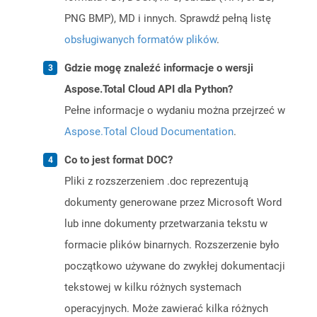
PNG BMP), MD i innych. Sprawdź pełną listę
obsługiwanych formatów plików
.
Gdzie mogę znaleźć informacje o wersji
Aspose.Total Cloud API dla Python?
Pełne informacje o wydaniu można przejrzeć w
Aspose.Total Cloud Documentation
.
Co to jest format DOC?
Pliki z rozszerzeniem .doc reprezentują
dokumenty generowane przez Microsoft Word
lub inne dokumenty przetwarzania tekstu w
formacie plików binarnych. Rozszerzenie było
początkowo używane do zwykłej dokumentacji
tekstowej w kilku różnych systemach
operacyjnych. Może zawierać kilka różnych