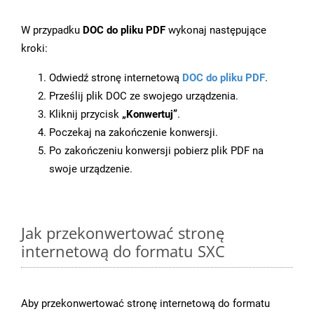
W przypadku
DOC do pliku PDF
wykonaj następujące
kroki:
Odwiedź stronę internetową
DOC do pliku PDF
.
Prześlij plik DOC ze swojego urządzenia.
Kliknij przycisk
„Konwertuj”
.
Poczekaj na zakończenie konwersji.
Po zakończeniu konwersji pobierz plik PDF na
swoje urządzenie.
Jak przekonwertować stronę
internetową do formatu SXC
Aby przekonwertować stronę internetową do formatu