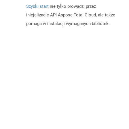
Szybki start
nie tylko prowadzi przez
inicjalizację API Aspose.Total Cloud, ale także
pomaga w instalacji wymaganych bibliotek.