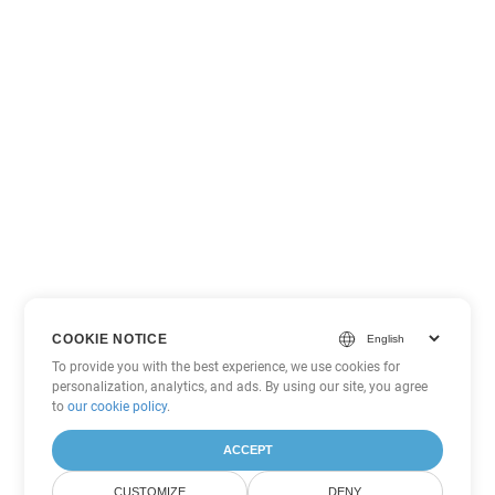
COOKIE NOTICE
To provide you with the best experience, we use cookies for
personalization, analytics, and ads. By using our site, you agree
to
our cookie policy
.
ACCEPT
CUSTOMIZE
DENY