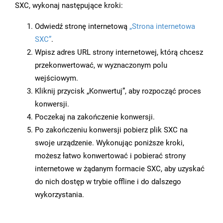
SXC, wykonaj następujące kroki:
Odwiedź stronę internetową
„Strona internetowa
SXC”
.
Wpisz adres URL strony internetowej, którą chcesz
przekonwertować, w wyznaczonym polu
wejściowym.
Kliknij przycisk „Konwertuj”, aby rozpocząć proces
konwersji.
Poczekaj na zakończenie konwersji.
Po zakończeniu konwersji pobierz plik SXC na
swoje urządzenie. Wykonując poniższe kroki,
możesz łatwo konwertować i pobierać strony
internetowe w żądanym formacie SXC, aby uzyskać
do nich dostęp w trybie offline i do dalszego
wykorzystania.