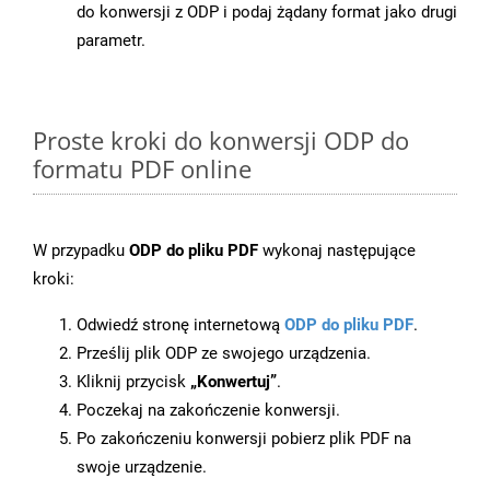
do konwersji z ODP i podaj żądany format jako drugi
parametr.
Proste kroki do konwersji ODP do
formatu PDF online
W przypadku
ODP do pliku PDF
wykonaj następujące
kroki:
Odwiedź stronę internetową
ODP do pliku PDF
.
Prześlij plik ODP ze swojego urządzenia.
Kliknij przycisk
„Konwertuj”
.
Poczekaj na zakończenie konwersji.
Po zakończeniu konwersji pobierz plik PDF na
swoje urządzenie.