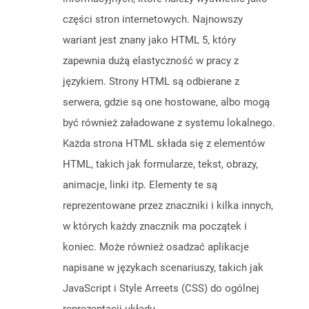
części stron internetowych. Najnowszy
wariant jest znany jako HTML 5, który
zapewnia dużą elastyczność w pracy z
językiem. Strony HTML są odbierane z
serwera, gdzie są one hostowane, albo mogą
być również załadowane z systemu lokalnego.
Każda strona HTML składa się z elementów
HTML, takich jak formularze, tekst, obrazy,
animacje, linki itp. Elementy te są
reprezentowane przez znaczniki i kilka innych,
w których każdy znacznik ma początek i
koniec. Może również osadzać aplikacje
napisane w językach scenariuszy, takich jak
JavaScript i Style Arreets (CSS) do ogólnej