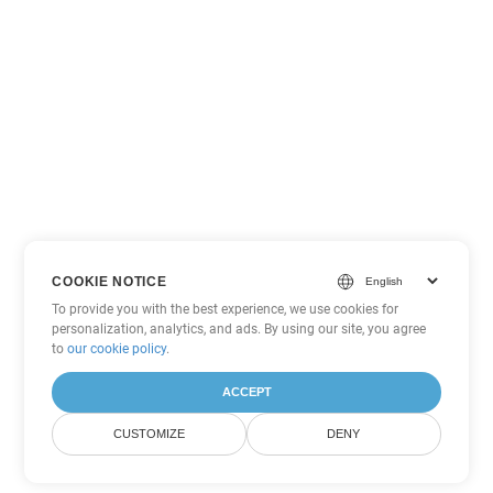
COOKIE NOTICE
To provide you with the best experience, we use cookies for
personalization, analytics, and ads. By using our site, you agree
to
our cookie policy
.
ACCEPT
CUSTOMIZE
DENY