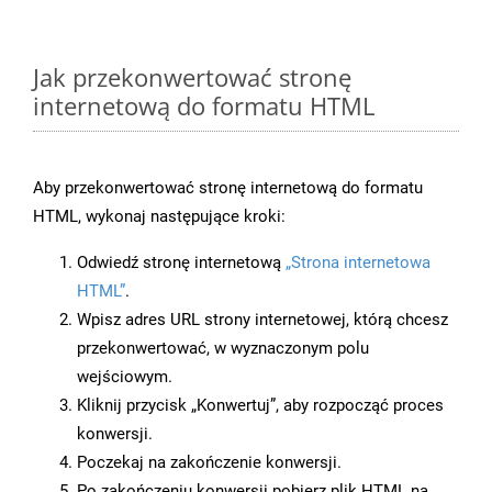
Jak przekonwertować stronę
internetową do formatu HTML
Aby przekonwertować stronę internetową do formatu
HTML, wykonaj następujące kroki:
Odwiedź stronę internetową
„Strona internetowa
HTML”
.
Wpisz adres URL strony internetowej, którą chcesz
przekonwertować, w wyznaczonym polu
wejściowym.
Kliknij przycisk „Konwertuj”, aby rozpocząć proces
konwersji.
Poczekaj na zakończenie konwersji.
Po zakończeniu konwersji pobierz plik HTML na