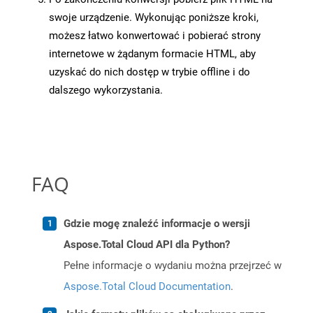
swoje urządzenie. Wykonując poniższe kroki,
możesz łatwo konwertować i pobierać strony
internetowe w żądanym formacie HTML, aby
uzyskać do nich dostęp w trybie offline i do
dalszego wykorzystania.
FAQ
Gdzie mogę znaleźć informacje o wersji
Aspose.Total Cloud API dla Python?
Pełne informacje o wydaniu można przejrzeć w
Aspose.Total Cloud Documentation
.