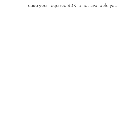
case your required SDK is not available yet.