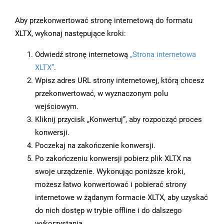
Aby przekonwertować stronę internetową do formatu
XLTX, wykonaj następujące kroki:
Odwiedź stronę internetową
„Strona internetowa
XLTX”
.
Wpisz adres URL strony internetowej, którą chcesz
przekonwertować, w wyznaczonym polu
wejściowym.
Kliknij przycisk „Konwertuj”, aby rozpocząć proces
konwersji.
Poczekaj na zakończenie konwersji.
Po zakończeniu konwersji pobierz plik XLTX na
swoje urządzenie. Wykonując poniższe kroki,
możesz łatwo konwertować i pobierać strony
internetowe w żądanym formacie XLTX, aby uzyskać
do nich dostęp w trybie offline i do dalszego
wykorzystania.