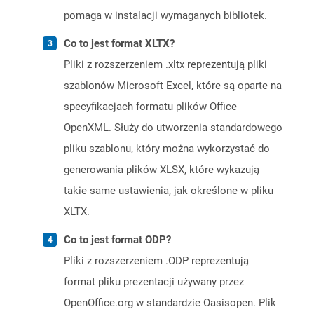
pomaga w instalacji wymaganych bibliotek.
Co to jest format XLTX?
Pliki z rozszerzeniem .xltx reprezentują pliki
szablonów Microsoft Excel, które są oparte na
specyfikacjach formatu plików Office
OpenXML. Służy do utworzenia standardowego
pliku szablonu, który można wykorzystać do
generowania plików XLSX, które wykazują
takie same ustawienia, jak określone w pliku
XLTX.
Co to jest format ODP?
Pliki z rozszerzeniem .ODP reprezentują
format pliku prezentacji używany przez
OpenOffice.org w standardzie Oasisopen. Plik