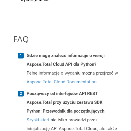
FAQ
Gdzie mogę znaleźć informacje o wersji
Aspose.Total Cloud API dla Python?
Pełne informacje o wydaniu można przejrzeć w
Aspose.Total Cloud Documentation
.
Począwszy od interfejsów API REST
Aspose.Total przy użyciu zestawu SDK
Python: Przewodnik dla początkujących
Szybki start
nie tylko prowadzi przez
inicjalizację API Aspose.Total Cloud, ale także