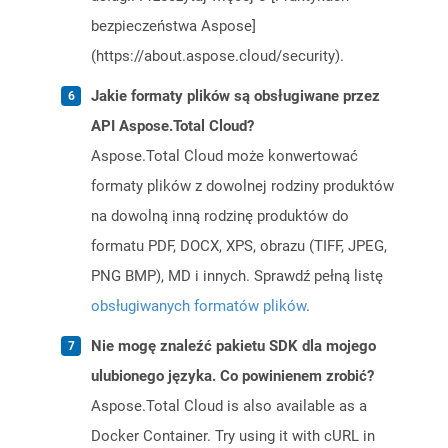
bezpieczeństwa Aspose]
(https://about.aspose.cloud/security).
Jakie formaty plików są obsługiwane przez
API Aspose.Total Cloud?
Aspose.Total Cloud może konwertować
formaty plików z dowolnej rodziny produktów
na dowolną inną rodzinę produktów do
formatu PDF, DOCX, XPS, obrazu (TIFF, JPEG,
PNG BMP), MD i innych. Sprawdź pełną listę
obsługiwanych formatów plików
.
Nie mogę znaleźć pakietu SDK dla mojego
ulubionego języka. Co powinienem zrobić?
Aspose.Total Cloud is also available as a
Docker Container. Try using it with cURL in