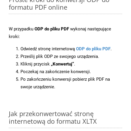
formatu PDF online
W przypadku
ODP do pliku PDF
wykonaj następujące
kroki:
Odwiedź stronę internetową
ODP do pliku PDF
.
Prześlij plik ODP ze swojego urządzenia.
Kliknij przycisk
„Konwertuj”
.
Poczekaj na zakończenie konwersji.
Po zakończeniu konwersji pobierz plik PDF na
swoje urządzenie.
Jak przekonwertować stronę
internetową do formatu XLTX