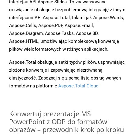
interfejsu API Aspose.Slides. To zaawansowane
rozwiązanie obsługuje bezproblemową integrację z innymi
interfejsami API Aspose.Total, takimi jak Aspose.Words,
Aspose.Cells, Aspose.PDF, Aspose.Email,
Aspose.Diagram, Aspose.Tasks, Aspose.3D,
Aspose.HTML, umożliwiając kompleksową konwersję
plików wieloformatowych w różnych aplikacjach.
Aspose.Total obsługuje setki typów plików, usprawniając
złożone konwersje i zapewniając niezrównaną
elastyczność. Zapoznaj się z pełną listą obsługiwanych
formatów na platformie
Aspose.Total Cloud
.
Konwertuj prezentacje MS
PowerPoint z ODP do formatów
obrazów – przewodnik krok po kroku