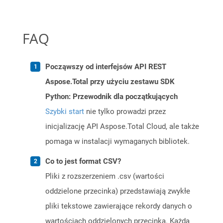
FAQ
Począwszy od interfejsów API REST
Aspose.Total przy użyciu zestawu SDK
Python: Przewodnik dla początkujących
Szybki start
nie tylko prowadzi przez
inicjalizację API Aspose.Total Cloud, ale także
pomaga w instalacji wymaganych bibliotek.
Co to jest format CSV?
Pliki z rozszerzeniem .csv (wartości
oddzielone przecinka) przedstawiają zwykłe
pliki tekstowe zawierające rekordy danych o
wartościach oddzielonych przecinka. Każda