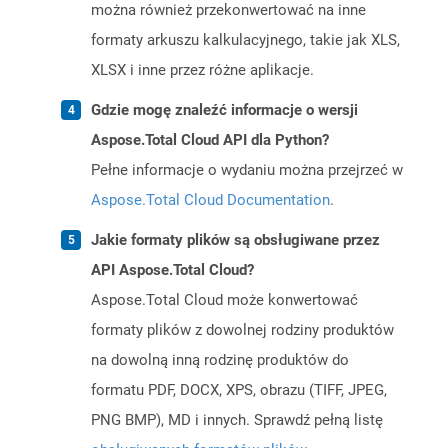
można również przekonwertować na inne
formaty arkuszu kalkulacyjnego, takie jak XLS,
XLSX i inne przez różne aplikacje.
Gdzie mogę znaleźć informacje o wersji
Aspose.Total Cloud API dla Python?
Pełne informacje o wydaniu można przejrzeć w
Aspose.Total Cloud Documentation
.
Jakie formaty plików są obsługiwane przez
API Aspose.Total Cloud?
Aspose.Total Cloud może konwertować
formaty plików z dowolnej rodziny produktów
na dowolną inną rodzinę produktów do
formatu PDF, DOCX, XPS, obrazu (TIFF, JPEG,
PNG BMP), MD i innych. Sprawdź pełną listę