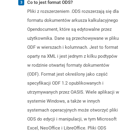
Co to jest format ODS?
Pliki z rozszerzeniem .ODS rozszerzają się dla
formatu dokumentów arkusza kalkulacyjnego
Opendocument, które są edytowalne przez
użytkownika. Dane są przechowywane w pliku
ODF w wierszach i kolumnach. Jest to format
oparty na XML i jest jednym z kilku podtypów
w rodzinie otwartej formaty dokumentów
(ODF). Format jest określony jako część
specyfikacji ODF 1.2 opublikowanych i
utrzymywanych przez OASIS. Wiele aplikacji w
systemie Windows, a także w innych
systemach operacyjnych może otworzyć pliki
ODS do edycji i manipulacji, w tym Microsoft
Excel, NeoOffice i LibreOffice. Pliki ODS