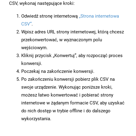
CSV, wykonaj następujące kroki:
Odwiedź stronę internetową
„Strona internetowa
CSV”
.
Wpisz adres URL strony internetowej, którą chcesz
przekonwertować, w wyznaczonym polu
wejściowym.
Kliknij przycisk „Konwertuj”, aby rozpocząć proces
konwersji.
Poczekaj na zakończenie konwersji.
Po zakończeniu konwersji pobierz plik CSV na
swoje urządzenie. Wykonując poniższe kroki,
możesz łatwo konwertować i pobierać strony
internetowe w żądanym formacie CSV, aby uzyskać
do nich dostęp w trybie offline i do dalszego
wykorzystania.