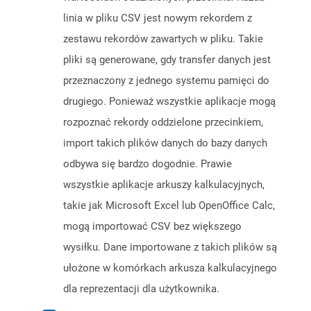
linia w pliku CSV jest nowym rekordem z
zestawu rekordów zawartych w pliku. Takie
pliki są generowane, gdy transfer danych jest
przeznaczony z jednego systemu pamięci do
drugiego. Ponieważ wszystkie aplikacje mogą
rozpoznać rekordy oddzielone przecinkiem,
import takich plików danych do bazy danych
odbywa się bardzo dogodnie. Prawie
wszystkie aplikacje arkuszy kalkulacyjnych,
takie jak Microsoft Excel lub OpenOffice Calc,
mogą importować CSV bez większego
wysiłku. Dane importowane z takich plików są
ułożone w komórkach arkusza kalkulacyjnego
dla reprezentacji dla użytkownika.