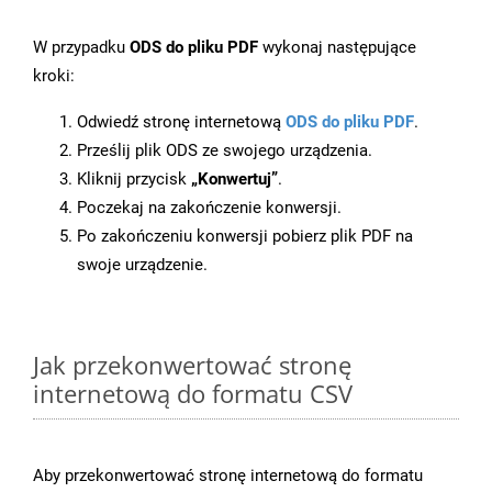
W przypadku
ODS do pliku PDF
wykonaj następujące
kroki:
Odwiedź stronę internetową
ODS do pliku PDF
.
Prześlij plik ODS ze swojego urządzenia.
Kliknij przycisk
„Konwertuj”
.
Poczekaj na zakończenie konwersji.
Po zakończeniu konwersji pobierz plik PDF na
swoje urządzenie.
Jak przekonwertować stronę
internetową do formatu CSV
Aby przekonwertować stronę internetową do formatu