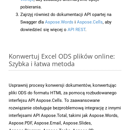
pobierania.
Zajrzyj również do dokumentacji API opartej na
Swagger dla
Aspose.Words
i
Aspose.Cells
, aby
dowiedzieć się więcej o
API REST
.
Konwertuj Excel ODS plików online:
Szybka i łatwa metoda
Usprawnij procesy konwersji dokumentów, konwertując
pliki ODS do formatu HTML za pomocą rozbudowanego
interfejsu API Aspose.Cells. To zaawansowane
rozwiązanie obsługuje bezproblemową integrację z innymi
interfejsami API Aspose.Total, takimi jak Aspose.Words,
Aspose.PDF, Aspose.Email, Aspose.Slides,