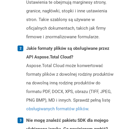
Ustawienia te obejmują marginesy strony,
granice, nagłówki, stopki i inne ustawienia
stron. Takie szablony są używane w
oficjalnych dokumentach, takich jak firmy
firmowe i znormalizowane formularze.
Jakie formaty plików są obsługiwane przez
API Aspose.Total Cloud?
Aspose.Total Cloud może konwertować
formaty plików z dowolnej rodziny produktów
na dowolną inną rodzinę produktów do
formatu PDF, DOCX, XPS, obrazu (TIFF, JPEG,
PNG BMP), MD i innych. Sprawdź pełną listę
obsługiwanych formatów plików
.
Nie mogę znaleźć pakietu SDK dla mojego