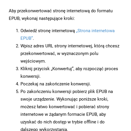
Aby przekonwertować stronę internetową do formatu
EPUB, wykonaj następujące kroki:
Odwiedź stronę internetową
„Strona internetowa
EPUB”
.
Wpisz adres URL strony internetowej, którą chcesz
przekonwertować, w wyznaczonym polu
wejściowym.
Kliknij przycisk „Konwertuj”, aby rozpocząć proces
konwersji.
Poczekaj na zakończenie konwersji.
Po zakończeniu konwersji pobierz plik EPUB na
swoje urządzenie. Wykonując poniższe kroki,
możesz łatwo konwertować i pobierać strony
internetowe w żądanym formacie EPUB, aby
uzyskać do nich dostęp w trybie offline i do
dalszego wykorzystania.