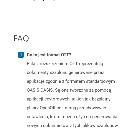
FAQ
Co to jest format OTT?
Pliki z rozszerzeniem OTT reprezentują
dokumenty szablonu generowane przez
aplikacje zgodnie z formatem standardowym
OASIS OASIS. Są one tworzone za pomocą
aplikacji edytorowych, takich jak bezpłatny
pisarz OpenOffice i mogą przechowywać
ustawienia, które można użyć do generowania
nowych dokumentów z tych plików szablonów.