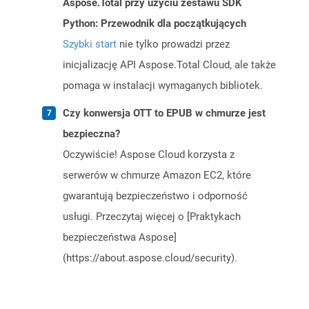
Aspose.Total przy użyciu zestawu SDK
Python: Przewodnik dla początkujących
Szybki start
nie tylko prowadzi przez
inicjalizację API Aspose.Total Cloud, ale także
pomaga w instalacji wymaganych bibliotek.
Czy konwersja OTT to EPUB w chmurze jest
bezpieczna?
Oczywiście! Aspose Cloud korzysta z
serwerów w chmurze Amazon EC2, które
gwarantują bezpieczeństwo i odporność
usługi. Przeczytaj więcej o [Praktykach
bezpieczeństwa Aspose]
(https://about.aspose.cloud/security).