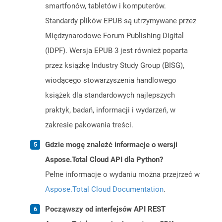
smartfonów, tabletów i komputerów.
Standardy plików EPUB są utrzymywane przez
Międzynarodowe Forum Publishing Digital
(IDPF). Wersja EPUB 3 jest również poparta
przez książkę Industry Study Group (BISG),
wiodącego stowarzyszenia handlowego
książek dla standardowych najlepszych
praktyk, badań, informacji i wydarzeń, w
zakresie pakowania treści.
Gdzie mogę znaleźć informacje o wersji
Aspose.Total Cloud API dla Python?
Pełne informacje o wydaniu można przejrzeć w
Aspose.Total Cloud Documentation
.
Począwszy od interfejsów API REST