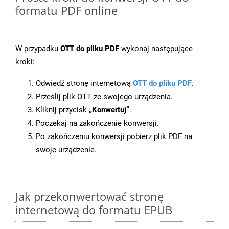
formatu PDF online
W przypadku
OTT do pliku PDF
wykonaj następujące
kroki:
Odwiedź stronę internetową
OTT do pliku PDF
.
Prześlij plik OTT ze swojego urządzenia.
Kliknij przycisk
„Konwertuj”
.
Poczekaj na zakończenie konwersji.
Po zakończeniu konwersji pobierz plik PDF na
swoje urządzenie.
Jak przekonwertować stronę
internetową do formatu EPUB