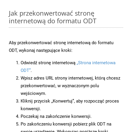
Jak przekonwertować stronę
internetową do formatu ODT
Aby przekonwertować stronę internetową do formatu
ODT, wykonaj następujące kroki:
Odwiedź stronę internetową
„Strona internetowa
ODT”
.
Wpisz adres URL strony internetowej, którą chcesz
przekonwertować, w wyznaczonym polu
wejściowym.
Kliknij przycisk „Konwertuj”, aby rozpocząć proces
konwersji.
Poczekaj na zakończenie konwersji.
Po zakończeniu konwersji pobierz plik ODT na
swoje urządzenie. Wykonując poniższe kroki,