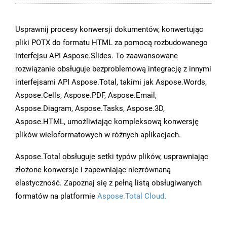
Usprawnij procesy konwersji dokumentów, konwertując
pliki POTX do formatu HTML za pomocą rozbudowanego
interfejsu API Aspose.Slides. To zaawansowane
rozwiązanie obsługuje bezproblemową integrację z innymi
interfejsami API Aspose.Total, takimi jak Aspose.Words,
Aspose.Cells, Aspose.PDF, Aspose.Email,
Aspose.Diagram, Aspose.Tasks, Aspose.3D,
Aspose.HTML, umożliwiając kompleksową konwersję
plików wieloformatowych w różnych aplikacjach.
Aspose.Total obsługuje setki typów plików, usprawniając
złożone konwersje i zapewniając niezrównaną
elastyczność. Zapoznaj się z pełną listą obsługiwanych
formatów na platformie
Aspose.Total Cloud
.