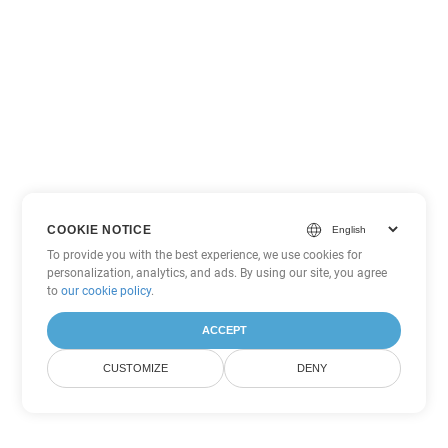
COOKIE NOTICE
To provide you with the best experience, we use cookies for
personalization, analytics, and ads. By using our site, you agree
to
our cookie policy
.
ACCEPT
CUSTOMIZE
DENY