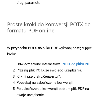
drugi parametr.
Proste kroki do konwersji POTX do
formatu PDF online
W przypadku
POTX do pliku PDF
wykonaj następujące
kroki:
Odwiedź stronę internetową
POTX do pliku PDF
.
Prześlij plik POTX ze swojego urządzenia.
Kliknij przycisk
„Konwertuj”
.
Poczekaj na zakończenie konwersji.
Po zakończeniu konwersji pobierz plik PDF na
swoje urządzenie.