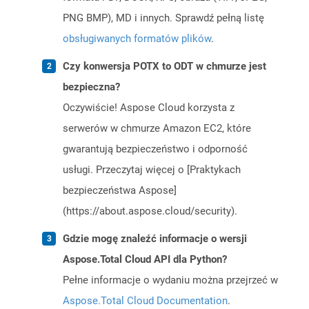
PNG BMP), MD i innych. Sprawdź pełną listę
obsługiwanych formatów plików
.
Czy konwersja POTX to ODT w chmurze jest
bezpieczna?
Oczywiście! Aspose Cloud korzysta z
serwerów w chmurze Amazon EC2, które
gwarantują bezpieczeństwo i odporność
usługi. Przeczytaj więcej o [Praktykach
bezpieczeństwa Aspose]
(https://about.aspose.cloud/security).
Gdzie mogę znaleźć informacje o wersji
Aspose.Total Cloud API dla Python?
Pełne informacje o wydaniu można przejrzeć w
Aspose.Total Cloud Documentation
.