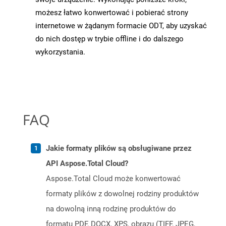
możesz łatwo konwertować i pobierać strony
internetowe w żądanym formacie ODT, aby uzyskać
do nich dostęp w trybie offline i do dalszego
wykorzystania.
FAQ
Jakie formaty plików są obsługiwane przez
API Aspose.Total Cloud?
Aspose.Total Cloud może konwertować
formaty plików z dowolnej rodziny produktów
na dowolną inną rodzinę produktów do
formatu PDF, DOCX, XPS, obrazu (TIFF, JPEG,