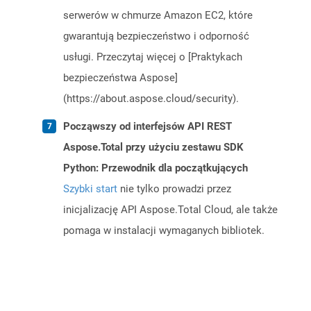
serwerów w chmurze Amazon EC2, które
gwarantują bezpieczeństwo i odporność
usługi. Przeczytaj więcej o [Praktykach
bezpieczeństwa Aspose]
(https://about.aspose.cloud/security).
Począwszy od interfejsów API REST
Aspose.Total przy użyciu zestawu SDK
Python: Przewodnik dla początkujących
Szybki start
nie tylko prowadzi przez
inicjalizację API Aspose.Total Cloud, ale także
pomaga w instalacji wymaganych bibliotek.