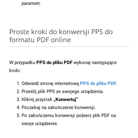
parametr.
Proste kroki do konwersji PPS do
formatu PDF online
W przypadku
PPS do pliku PDF
wykonaj następujące
kroki:
Odwiedź stronę internetową
PPS do pliku PDF
.
Prześlij plik PPS ze swojego urządzenia.
Kliknij przycisk
„Konwertuj”
.
Poczekaj na zakończenie konwersji.
Po zakończeniu konwersji pobierz plik PDF na
swoje urządzenie.