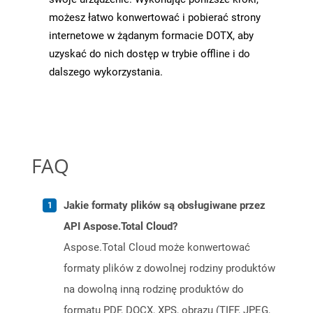
możesz łatwo konwertować i pobierać strony
internetowe w żądanym formacie DOTX, aby
uzyskać do nich dostęp w trybie offline i do
dalszego wykorzystania.
FAQ
Jakie formaty plików są obsługiwane przez
API Aspose.Total Cloud?
Aspose.Total Cloud może konwertować
formaty plików z dowolnej rodziny produktów
na dowolną inną rodzinę produktów do
formatu PDF, DOCX, XPS, obrazu (TIFF, JPEG,