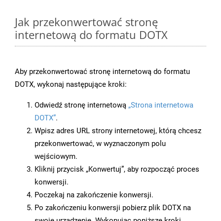
Jak przekonwertować stronę
internetową do formatu DOTX
Aby przekonwertować stronę internetową do formatu
DOTX, wykonaj następujące kroki:
Odwiedź stronę internetową
„Strona internetowa
DOTX”
.
Wpisz adres URL strony internetowej, którą chcesz
przekonwertować, w wyznaczonym polu
wejściowym.
Kliknij przycisk „Konwertuj”, aby rozpocząć proces
konwersji.
Poczekaj na zakończenie konwersji.
Po zakończeniu konwersji pobierz plik DOTX na
swoje urządzenie. Wykonując poniższe kroki,