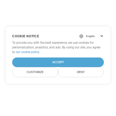
COOKIE NOTICE
To provide you with the best experience, we use cookies for
personalization, analytics, and ads. By using our site, you agree
to
our cookie policy
.
ACCEPT
CUSTOMIZE
DENY
Inne opcje konwersji
PowerPoint