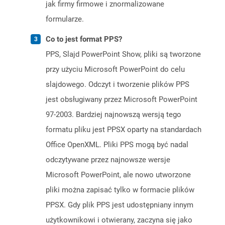
jak firmy firmowe i znormalizowane
formularze.
Co to jest format PPS?
PPS, Slajd PowerPoint Show, pliki są tworzone
przy użyciu Microsoft PowerPoint do celu
slajdowego. Odczyt i tworzenie plików PPS
jest obsługiwany przez Microsoft PowerPoint
97-2003. Bardziej najnowszą wersją tego
formatu pliku jest PPSX oparty na standardach
Office OpenXML. Pliki PPS mogą być nadal
odczytywane przez najnowsze wersje
Microsoft PowerPoint, ale nowo utworzone
pliki można zapisać tylko w formacie plików
PPSX. Gdy plik PPS jest udostępniany innym
użytkownikowi i otwierany, zaczyna się jako