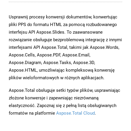
Usprawnij procesy konwersji dokumentów, konwertując
pliki PPS do formatu HTML za pomocą rozbudowanego
interfejsu API Aspose.Slides. To zaawansowane
rozwiązanie obsługuje bezproblemową integrację z innymi
interfejsami API Aspose.Total, takimi jak Aspose.Words,
Aspose.Cells, Aspose.PDF, Aspose.Email,
Aspose.Diagram, Aspose.Tasks, Aspose.3D,
Aspose.HTML, umożliwiając kompleksową konwersję
plików wieloformatowych w różnych aplikacjach.
Aspose.Total obsługuje setki typów plików, usprawniając
złożone konwersje i zapewniając niezrównaną
elastyczność. Zapoznaj się z pełną listą obsługiwanych
formatów na platformie
Aspose.Total Cloud
.