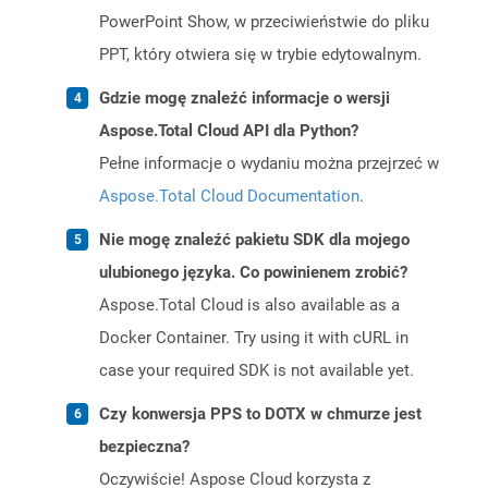
PowerPoint Show, w przeciwieństwie do pliku
PPT, który otwiera się w trybie edytowalnym.
Gdzie mogę znaleźć informacje o wersji
Aspose.Total Cloud API dla Python?
Pełne informacje o wydaniu można przejrzeć w
Aspose.Total Cloud Documentation
.
Nie mogę znaleźć pakietu SDK dla mojego
ulubionego języka. Co powinienem zrobić?
Aspose.Total Cloud is also available as a
Docker Container. Try using it with cURL in
case your required SDK is not available yet.
Czy konwersja PPS to DOTX w chmurze jest
bezpieczna?
Oczywiście! Aspose Cloud korzysta z