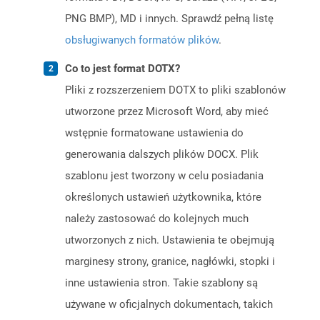
PNG BMP), MD i innych. Sprawdź pełną listę
obsługiwanych formatów plików
.
Co to jest format DOTX?
Pliki z rozszerzeniem DOTX to pliki szablonów
utworzone przez Microsoft Word, aby mieć
wstępnie formatowane ustawienia do
generowania dalszych plików DOCX. Plik
szablonu jest tworzony w celu posiadania
określonych ustawień użytkownika, które
należy zastosować do kolejnych much
utworzonych z nich. Ustawienia te obejmują
marginesy strony, granice, nagłówki, stopki i
inne ustawienia stron. Takie szablony są
używane w oficjalnych dokumentach, takich