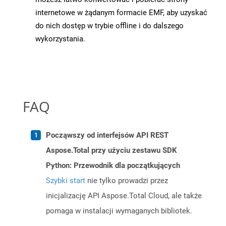
internetowe w żądanym formacie EMF, aby uzyskać
do nich dostęp w trybie offline i do dalszego
wykorzystania.
FAQ
Począwszy od interfejsów API REST
Aspose.Total przy użyciu zestawu SDK
Python: Przewodnik dla początkujących
Szybki start
nie tylko prowadzi przez
inicjalizację API Aspose.Total Cloud, ale także
pomaga w instalacji wymaganych bibliotek.