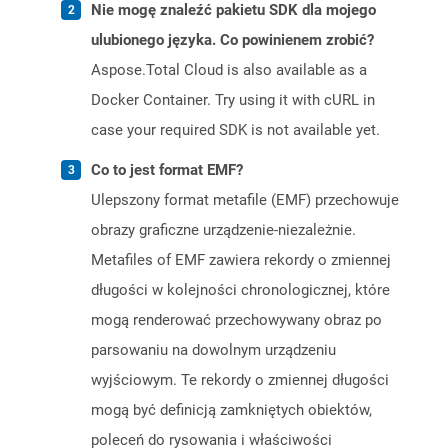
Nie mogę znaleźć pakietu SDK dla mojego
ulubionego języka. Co powinienem zrobić?
Aspose.Total Cloud is also available as a
Docker Container. Try using it with cURL in
case your required SDK is not available yet.
Co to jest format EMF?
Ulepszony format metafile (EMF) przechowuje
obrazy graficzne urządzenie-niezależnie.
Metafiles of EMF zawiera rekordy o zmiennej
długości w kolejności chronologicznej, które
mogą renderować przechowywany obraz po
parsowaniu na dowolnym urządzeniu
wyjściowym. Te rekordy o zmiennej długości
mogą być definicją zamkniętych obiektów,
poleceń do rysowania i właściwości