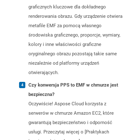
graficznych kluczowe dla dokładnego
renderowania obrazu. Gdy urządzenie otwiera
metafile EMF za pomocą własnego
środowiska graficznego, proporcje, wymiary,
kolory i inne właściwości graficzne
oryginalnego obrazu pozostają takie same
niezależnie od platformy urządzeń
otwierających.
Czy konwersja PPS to EMF w chmurze jest
bezpieczna?
Oczywiście! Aspose Cloud korzysta z
serwerów w chmurze Amazon EC2, które
gwarantują bezpieczeństwo i odporność
usługi. Przeczytaj więcej o [Praktykach