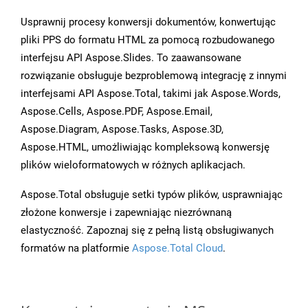
Usprawnij procesy konwersji dokumentów, konwertując
pliki PPS do formatu HTML za pomocą rozbudowanego
interfejsu API Aspose.Slides. To zaawansowane
rozwiązanie obsługuje bezproblemową integrację z innymi
interfejsami API Aspose.Total, takimi jak Aspose.Words,
Aspose.Cells, Aspose.PDF, Aspose.Email,
Aspose.Diagram, Aspose.Tasks, Aspose.3D,
Aspose.HTML, umożliwiając kompleksową konwersję
plików wieloformatowych w różnych aplikacjach.
Aspose.Total obsługuje setki typów plików, usprawniając
złożone konwersje i zapewniając niezrównaną
elastyczność. Zapoznaj się z pełną listą obsługiwanych
formatów na platformie
Aspose.Total Cloud
.