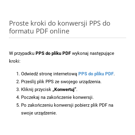
Proste kroki do konwersji PPS do
formatu PDF online
W przypadku
PPS do pliku PDF
wykonaj następujące
kroki:
Odwiedź stronę internetową
PPS do pliku PDF
.
Prześlij plik PPS ze swojego urządzenia.
Kliknij przycisk
„Konwertuj”
.
Poczekaj na zakończenie konwersji.
Po zakończeniu konwersji pobierz plik PDF na
swoje urządzenie.