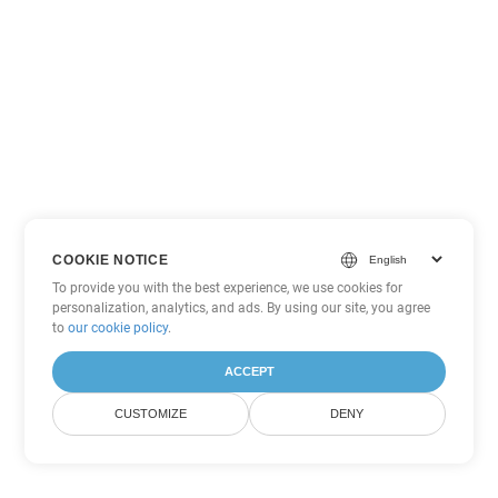
COOKIE NOTICE
To provide you with the best experience, we use cookies for
personalization, analytics, and ads. By using our site, you agree
to
our cookie policy
.
ACCEPT
CUSTOMIZE
DENY