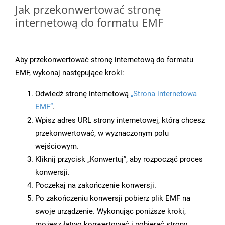
Jak przekonwertować stronę
internetową do formatu EMF
Aby przekonwertować stronę internetową do formatu
EMF, wykonaj następujące kroki:
Odwiedź stronę internetową
„Strona internetowa
EMF”
.
Wpisz adres URL strony internetowej, którą chcesz
przekonwertować, w wyznaczonym polu
wejściowym.
Kliknij przycisk „Konwertuj”, aby rozpocząć proces
konwersji.
Poczekaj na zakończenie konwersji.
Po zakończeniu konwersji pobierz plik EMF na
swoje urządzenie. Wykonując poniższe kroki,
możesz łatwo konwertować i pobierać strony