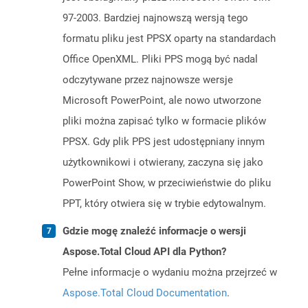
97-2003. Bardziej najnowszą wersją tego
formatu pliku jest PPSX oparty na standardach
Office OpenXML. Pliki PPS mogą być nadal
odczytywane przez najnowsze wersje
Microsoft PowerPoint, ale nowo utworzone
pliki można zapisać tylko w formacie plików
PPSX. Gdy plik PPS jest udostępniany innym
użytkownikowi i otwierany, zaczyna się jako
PowerPoint Show, w przeciwieństwie do pliku
PPT, który otwiera się w trybie edytowalnym.
Gdzie mogę znaleźć informacje o wersji
Aspose.Total Cloud API dla Python?
Pełne informacje o wydaniu można przejrzeć w
Aspose.Total Cloud Documentation
.