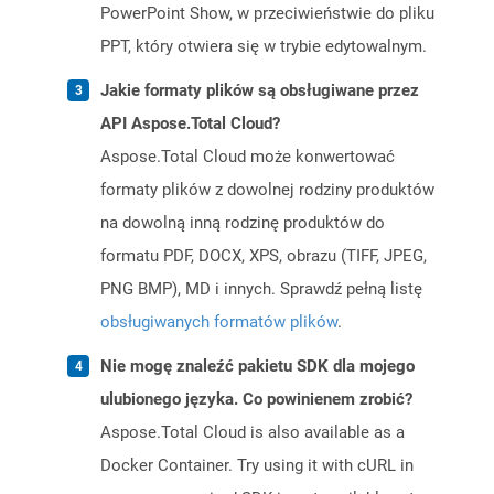
PowerPoint Show, w przeciwieństwie do pliku
PPT, który otwiera się w trybie edytowalnym.
Jakie formaty plików są obsługiwane przez
API Aspose.Total Cloud?
Aspose.Total Cloud może konwertować
formaty plików z dowolnej rodziny produktów
na dowolną inną rodzinę produktów do
formatu PDF, DOCX, XPS, obrazu (TIFF, JPEG,
PNG BMP), MD i innych. Sprawdź pełną listę
obsługiwanych formatów plików
.
Nie mogę znaleźć pakietu SDK dla mojego
ulubionego języka. Co powinienem zrobić?
Aspose.Total Cloud is also available as a
Docker Container. Try using it with cURL in