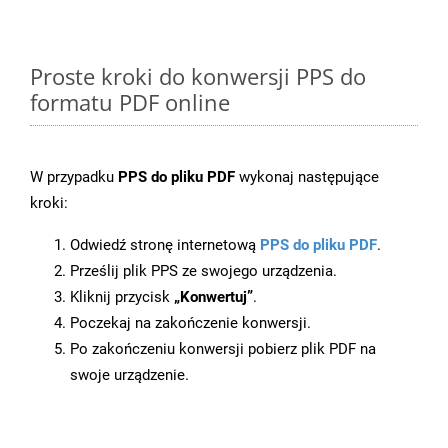
Proste kroki do konwersji PPS do
formatu PDF online
W przypadku
PPS do pliku PDF
wykonaj następujące
kroki:
Odwiedź stronę internetową
PPS do pliku PDF
.
Prześlij plik PPS ze swojego urządzenia.
Kliknij przycisk
„Konwertuj”
.
Poczekaj na zakończenie konwersji.
Po zakończeniu konwersji pobierz plik PDF na
swoje urządzenie.