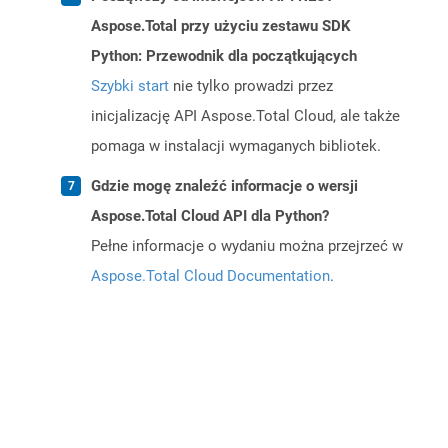
Aspose.Total przy użyciu zestawu SDK
Python: Przewodnik dla początkujących
Szybki start
nie tylko prowadzi przez
inicjalizację API Aspose.Total Cloud, ale także
pomaga w instalacji wymaganych bibliotek.
Gdzie mogę znaleźć informacje o wersji
Aspose.Total Cloud API dla Python?
Pełne informacje o wydaniu można przejrzeć w
Aspose.Total Cloud Documentation
.