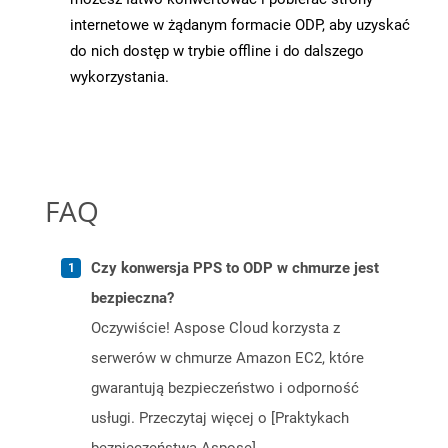
internetowe w żądanym formacie ODP, aby uzyskać
do nich dostęp w trybie offline i do dalszego
wykorzystania.
FAQ
Czy konwersja PPS to ODP w chmurze jest
bezpieczna?
Oczywiście! Aspose Cloud korzysta z
serwerów w chmurze Amazon EC2, które
gwarantują bezpieczeństwo i odporność
usługi. Przeczytaj więcej o [Praktykach