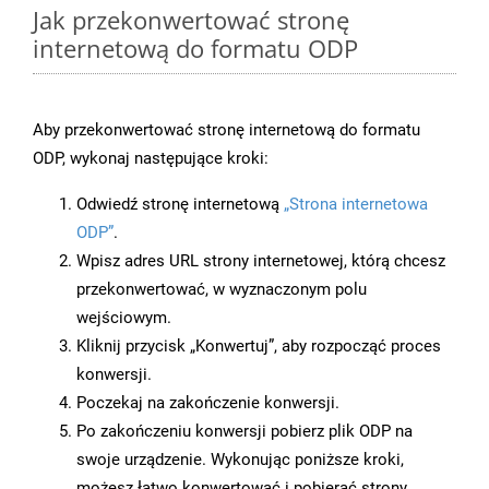
Jak przekonwertować stronę
internetową do formatu ODP
Aby przekonwertować stronę internetową do formatu
ODP, wykonaj następujące kroki:
Odwiedź stronę internetową
„Strona internetowa
ODP”
.
Wpisz adres URL strony internetowej, którą chcesz
przekonwertować, w wyznaczonym polu
wejściowym.
Kliknij przycisk „Konwertuj”, aby rozpocząć proces
konwersji.
Poczekaj na zakończenie konwersji.
Po zakończeniu konwersji pobierz plik ODP na
swoje urządzenie. Wykonując poniższe kroki,
możesz łatwo konwertować i pobierać strony