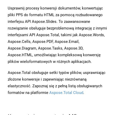
Usprawnij procesy konwersji dokumentów, konwertując
pliki PPS do formatu HTML za pomocą rozbudowanego
interfejsu API Aspose.Slides. To zaawansowane
rozwiązanie obsługuje bezproblemową integrację z innymi
interfejsami API Aspose.Total, takimi jak Aspose.Words,
Aspose.Cells, Aspose.PDF, Aspose.Email,
Aspose.Diagram, Aspose.Tasks, Aspose.3D,
Aspose.HTML, umożliwiając kompleksową konwersję
plików wieloformatowych w różnych aplikacjach.
Aspose.Total obsługuje setki typów plików, usprawniając
złożone konwersje i zapewniając niezrównaną
elastyczność. Zapoznaj się z pełną listą obsługiwanych
formatów na platformie
Aspose.Total Cloud
.