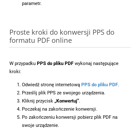
parametr.
Proste kroki do konwersji PPS do
formatu PDF online
W przypadku
PPS do pliku PDF
wykonaj następujące
kroki:
Odwiedź stronę internetową
PPS do pliku PDF
.
Prześlij plik PPS ze swojego urządzenia.
Kliknij przycisk
„Konwertuj”
.
Poczekaj na zakończenie konwersji.
Po zakończeniu konwersji pobierz plik PDF na
swoje urządzenie.