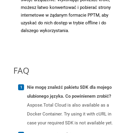
możesz łatwo konwertować i pobierać strony
internetowe w żądanym formacie PPTM, aby
uzyskać do nich dostęp w trybie offline i do
dalszego wykorzystania.
FAQ
Nie mogę znaleźć pakietu SDK dla mojego
ulubionego języka. Co powinienem zrobić?
Aspose.Total Cloud is also available as a
Docker Container. Try using it with cURL in
case your required SDK is not available yet.