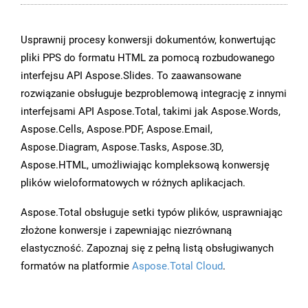
Usprawnij procesy konwersji dokumentów, konwertując
pliki PPS do formatu HTML za pomocą rozbudowanego
interfejsu API Aspose.Slides. To zaawansowane
rozwiązanie obsługuje bezproblemową integrację z innymi
interfejsami API Aspose.Total, takimi jak Aspose.Words,
Aspose.Cells, Aspose.PDF, Aspose.Email,
Aspose.Diagram, Aspose.Tasks, Aspose.3D,
Aspose.HTML, umożliwiając kompleksową konwersję
plików wieloformatowych w różnych aplikacjach.
Aspose.Total obsługuje setki typów plików, usprawniając
złożone konwersje i zapewniając niezrównaną
elastyczność. Zapoznaj się z pełną listą obsługiwanych
formatów na platformie
Aspose.Total Cloud
.