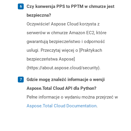
Czy konwersja PPS to PPTM w chmurze jest
bezpieczna?
Oczywiście! Aspose Cloud korzysta z
serwerów w chmurze Amazon EC2, które
gwarantują bezpieczeństwo i odporność
usługi. Przeczytaj więcej o [Praktykach
bezpieczeństwa Aspose]
(https://about.aspose.cloud/security).
Gdzie mogę znaleźć informacje o wersji
Aspose.Total Cloud API dla Python?
Pełne informacje o wydaniu można przejrzeć w
Aspose.Total Cloud Documentation
.