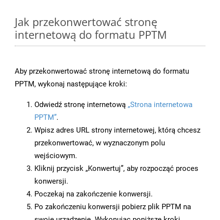
Jak przekonwertować stronę
internetową do formatu PPTM
Aby przekonwertować stronę internetową do formatu
PPTM, wykonaj następujące kroki:
Odwiedź stronę internetową
„Strona internetowa
PPTM”
.
Wpisz adres URL strony internetowej, którą chcesz
przekonwertować, w wyznaczonym polu
wejściowym.
Kliknij przycisk „Konwertuj”, aby rozpocząć proces
konwersji.
Poczekaj na zakończenie konwersji.
Po zakończeniu konwersji pobierz plik PPTM na
swoje urządzenie. Wykonując poniższe kroki,