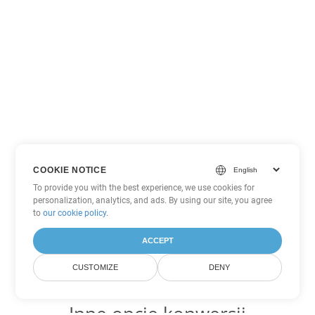
COOKIE NOTICE
To provide you with the best experience, we use cookies for
personalization, analytics, and ads. By using our site, you agree
to
our cookie policy
.
ACCEPT
CUSTOMIZE
DENY
Inne opcje konwersji