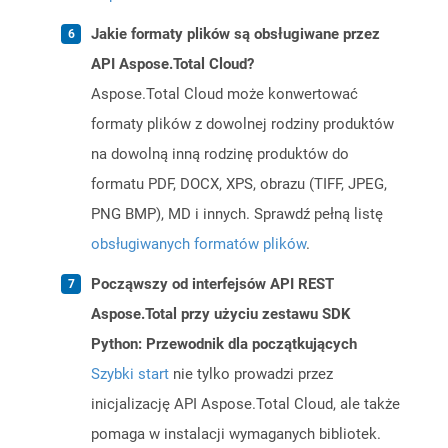
Jakie formaty plików są obsługiwane przez
API Aspose.Total Cloud?
Aspose.Total Cloud może konwertować
formaty plików z dowolnej rodziny produktów
na dowolną inną rodzinę produktów do
formatu PDF, DOCX, XPS, obrazu (TIFF, JPEG,
PNG BMP), MD i innych. Sprawdź pełną listę
obsługiwanych formatów plików
.
Począwszy od interfejsów API REST
Aspose.Total przy użyciu zestawu SDK
Python: Przewodnik dla początkujących
Szybki start
nie tylko prowadzi przez
inicjalizację API Aspose.Total Cloud, ale także
pomaga w instalacji wymaganych bibliotek.