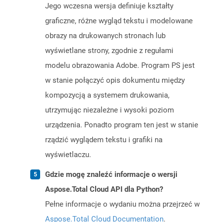
Jego wczesna wersja definiuje kształty
graficzne, różne wygląd tekstu i modelowane
obrazy na drukowanych stronach lub
wyświetlane strony, zgodnie z regułami
modelu obrazowania Adobe. Program PS jest
w stanie połączyć opis dokumentu między
kompozycją a systemem drukowania,
utrzymując niezależne i wysoki poziom
urządzenia. Ponadto program ten jest w stanie
rządzić wyglądem tekstu i grafiki na
wyświetlaczu.
Gdzie mogę znaleźć informacje o wersji
Aspose.Total Cloud API dla Python?
Pełne informacje o wydaniu można przejrzeć w
Aspose.Total Cloud Documentation
.