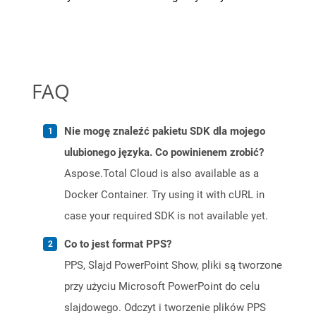
FAQ
Nie mogę znaleźć pakietu SDK dla mojego
ulubionego języka. Co powinienem zrobić?
Aspose.Total Cloud is also available as a
Docker Container. Try using it with cURL in
case your required SDK is not available yet.
Co to jest format PPS?
PPS, Slajd PowerPoint Show, pliki są tworzone
przy użyciu Microsoft PowerPoint do celu
slajdowego. Odczyt i tworzenie plików PPS