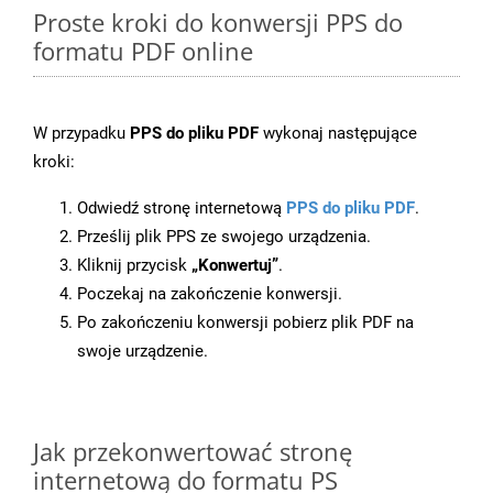
Proste kroki do konwersji PPS do
formatu PDF online
W przypadku
PPS do pliku PDF
wykonaj następujące
kroki:
Odwiedź stronę internetową
PPS do pliku PDF
.
Prześlij plik PPS ze swojego urządzenia.
Kliknij przycisk
„Konwertuj”
.
Poczekaj na zakończenie konwersji.
Po zakończeniu konwersji pobierz plik PDF na
swoje urządzenie.
Jak przekonwertować stronę
internetową do formatu PS