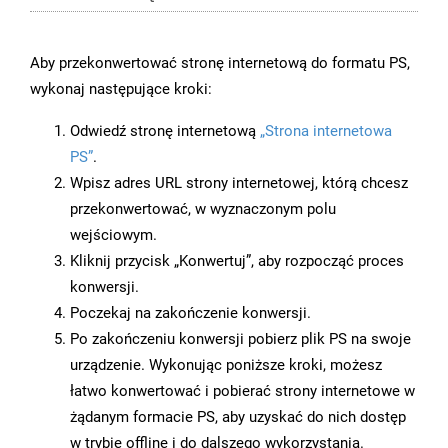
Aby przekonwertować stronę internetową do formatu PS,
wykonaj następujące kroki:
Odwiedź stronę internetową
„Strona internetowa
PS”
.
Wpisz adres URL strony internetowej, którą chcesz
przekonwertować, w wyznaczonym polu
wejściowym.
Kliknij przycisk „Konwertuj”, aby rozpocząć proces
konwersji.
Poczekaj na zakończenie konwersji.
Po zakończeniu konwersji pobierz plik PS na swoje
urządzenie. Wykonując poniższe kroki, możesz
łatwo konwertować i pobierać strony internetowe w
żądanym formacie PS, aby uzyskać do nich dostęp
w trybie offline i do dalszego wykorzystania.