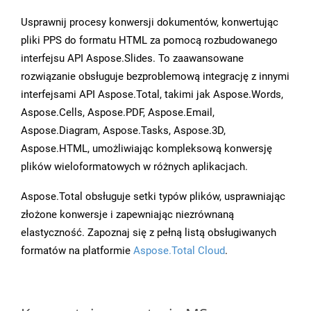
Usprawnij procesy konwersji dokumentów, konwertując
pliki PPS do formatu HTML za pomocą rozbudowanego
interfejsu API Aspose.Slides. To zaawansowane
rozwiązanie obsługuje bezproblemową integrację z innymi
interfejsami API Aspose.Total, takimi jak Aspose.Words,
Aspose.Cells, Aspose.PDF, Aspose.Email,
Aspose.Diagram, Aspose.Tasks, Aspose.3D,
Aspose.HTML, umożliwiając kompleksową konwersję
plików wieloformatowych w różnych aplikacjach.
Aspose.Total obsługuje setki typów plików, usprawniając
złożone konwersje i zapewniając niezrównaną
elastyczność. Zapoznaj się z pełną listą obsługiwanych
formatów na platformie
Aspose.Total Cloud
.