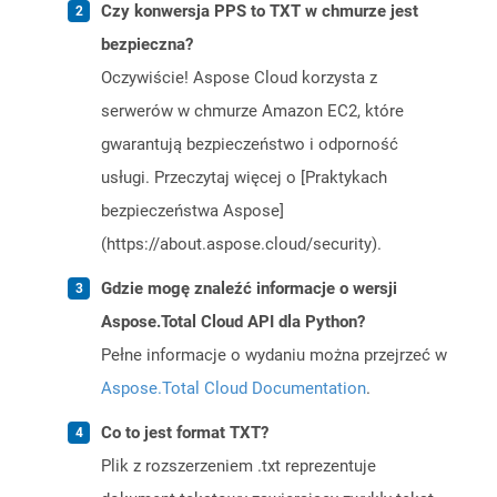
Czy konwersja PPS to TXT w chmurze jest
bezpieczna?
Oczywiście! Aspose Cloud korzysta z
serwerów w chmurze Amazon EC2, które
gwarantują bezpieczeństwo i odporność
usługi. Przeczytaj więcej o [Praktykach
bezpieczeństwa Aspose]
(https://about.aspose.cloud/security).
Gdzie mogę znaleźć informacje o wersji
Aspose.Total Cloud API dla Python?
Pełne informacje o wydaniu można przejrzeć w
Aspose.Total Cloud Documentation
.
Co to jest format TXT?
Plik z rozszerzeniem .txt reprezentuje