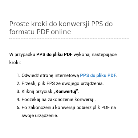
Proste kroki do konwersji PPS do
formatu PDF online
W przypadku
PPS do pliku PDF
wykonaj następujące
kroki:
Odwiedź stronę internetową
PPS do pliku PDF
.
Prześlij plik PPS ze swojego urządzenia.
Kliknij przycisk
„Konwertuj”
.
Poczekaj na zakończenie konwersji.
Po zakończeniu konwersji pobierz plik PDF na
swoje urządzenie.