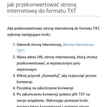
Jak przekonwertować stronę
internetową do formatu TXT
Aby przekonwertować stronę internetową do formatu TXT,
wykonaj następujące kroki:
Odwiedź stronę internetową
„Strona internetowa
TXT”
.
Wpisz adres URL strony internetowej, którą chcesz
przekonwertować, w wyznaczonym polu
wejściowym.
Kliknij przycisk „Konwertuj”, aby rozpocząć proces
konwersji.
Poczekaj na zakończenie konwersji.
Po zakończeniu konwersji pobierz plik TXT na
swoje urządzenie. Wykonując poniższe kroki,
możesz łatwo konwertować i pobierać strony