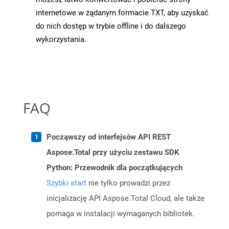
internetowe w żądanym formacie TXT, aby uzyskać
do nich dostęp w trybie offline i do dalszego
wykorzystania.
FAQ
Począwszy od interfejsów API REST
Aspose.Total przy użyciu zestawu SDK
Python: Przewodnik dla początkujących
Szybki start
nie tylko prowadzi przez
inicjalizację API Aspose.Total Cloud, ale także
pomaga w instalacji wymaganych bibliotek.