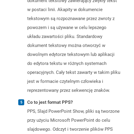
dokument tekstowy zawierający zwykły tekst
w postaci linii. Akapity w dokumencie
tekstowym są rozpoznawane przez zwroty z
powozem i są używane w celu lepszego
układu zawartości pliku. Standardowy
dokument tekstowy można otworzyć w
dowolnym edytorze tekstowym lub aplikacji
do edytora tekstu w różnych systemach
operacyjnych. Cały tekst zawarty w takim pliku
jest w formacie czytelnym człowieka i
reprezentowany przez sekwencję znaków.
Co to jest format PPS?
PPS, Slajd PowerPoint Show, pliki są tworzone
przy użyciu Microsoft PowerPoint do celu
slajdowego. Odczyt i tworzenie plików PPS