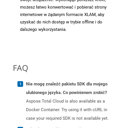
możesz łatwo konwertować i pobierać strony
internetowe w żądanym formacie XLAM, aby
uzyskać do nich dostęp w trybie offline i do
dalszego wykorzystania.
FAQ
Nie mogę znaleźć pakietu SDK dla mojego
ulubionego języka. Co powinienem zrobić?
Aspose.Total Cloud is also available as a
Docker Container. Try using it with cURL in
case your required SDK is not available yet.