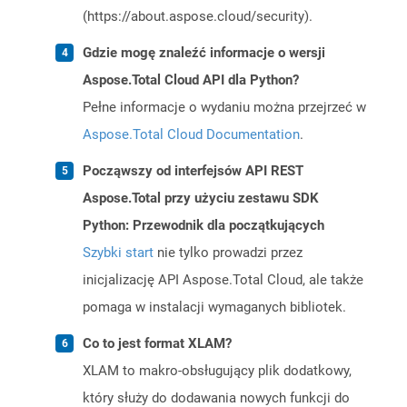
(https://about.aspose.cloud/security).
Gdzie mogę znaleźć informacje o wersji
Aspose.Total Cloud API dla Python?
Pełne informacje o wydaniu można przejrzeć w
Aspose.Total Cloud Documentation
.
Począwszy od interfejsów API REST
Aspose.Total przy użyciu zestawu SDK
Python: Przewodnik dla początkujących
Szybki start
nie tylko prowadzi przez
inicjalizację API Aspose.Total Cloud, ale także
pomaga w instalacji wymaganych bibliotek.
Co to jest format XLAM?
XLAM to makro-obsługujący plik dodatkowy,
który służy do dodawania nowych funkcji do