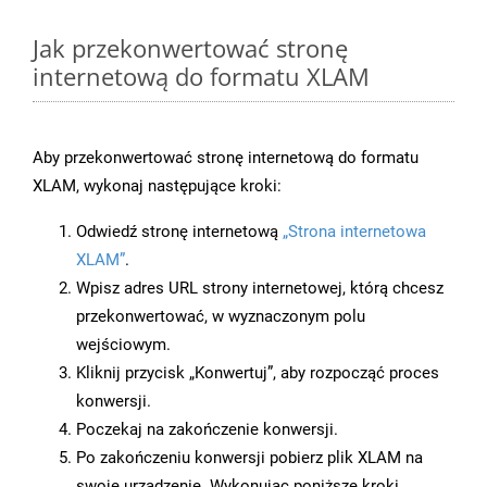
Jak przekonwertować stronę
internetową do formatu XLAM
Aby przekonwertować stronę internetową do formatu
XLAM, wykonaj następujące kroki:
Odwiedź stronę internetową
„Strona internetowa
XLAM”
.
Wpisz adres URL strony internetowej, którą chcesz
przekonwertować, w wyznaczonym polu
wejściowym.
Kliknij przycisk „Konwertuj”, aby rozpocząć proces
konwersji.
Poczekaj na zakończenie konwersji.
Po zakończeniu konwersji pobierz plik XLAM na
swoje urządzenie. Wykonując poniższe kroki,