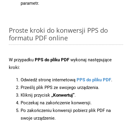
parametr.
Proste kroki do konwersji PPS do
formatu PDF online
W przypadku
PPS do pliku PDF
wykonaj następujące
kroki:
Odwiedź stronę internetową
PPS do pliku PDF
.
Prześlij plik PPS ze swojego urządzenia.
Kliknij przycisk
„Konwertuj”
.
Poczekaj na zakończenie konwersji.
Po zakończeniu konwersji pobierz plik PDF na
swoje urządzenie.