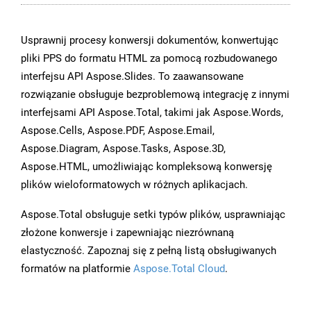
Usprawnij procesy konwersji dokumentów, konwertując
pliki PPS do formatu HTML za pomocą rozbudowanego
interfejsu API Aspose.Slides. To zaawansowane
rozwiązanie obsługuje bezproblemową integrację z innymi
interfejsami API Aspose.Total, takimi jak Aspose.Words,
Aspose.Cells, Aspose.PDF, Aspose.Email,
Aspose.Diagram, Aspose.Tasks, Aspose.3D,
Aspose.HTML, umożliwiając kompleksową konwersję
plików wieloformatowych w różnych aplikacjach.
Aspose.Total obsługuje setki typów plików, usprawniając
złożone konwersje i zapewniając niezrównaną
elastyczność. Zapoznaj się z pełną listą obsługiwanych
formatów na platformie
Aspose.Total Cloud
.