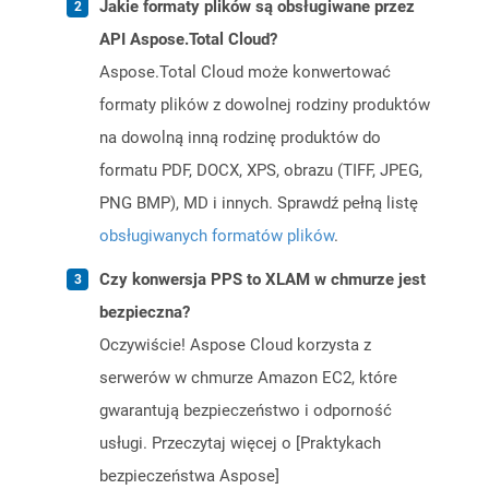
Jakie formaty plików są obsługiwane przez
API Aspose.Total Cloud?
Aspose.Total Cloud może konwertować
formaty plików z dowolnej rodziny produktów
na dowolną inną rodzinę produktów do
formatu PDF, DOCX, XPS, obrazu (TIFF, JPEG,
PNG BMP), MD i innych. Sprawdź pełną listę
obsługiwanych formatów plików
.
Czy konwersja PPS to XLAM w chmurze jest
bezpieczna?
Oczywiście! Aspose Cloud korzysta z
serwerów w chmurze Amazon EC2, które
gwarantują bezpieczeństwo i odporność
usługi. Przeczytaj więcej o [Praktykach
bezpieczeństwa Aspose]