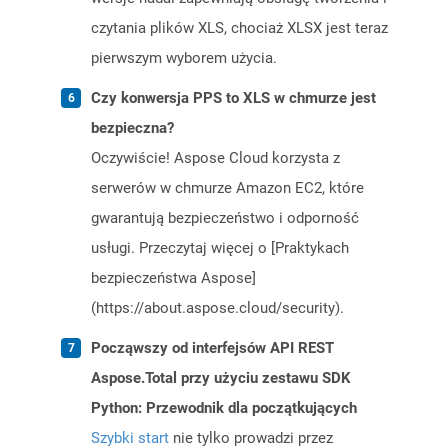
czytania plików XLS, chociaż XLSX jest teraz
pierwszym wyborem użycia.
Czy konwersja PPS to XLS w chmurze jest
bezpieczna?
Oczywiście! Aspose Cloud korzysta z
serwerów w chmurze Amazon EC2, które
gwarantują bezpieczeństwo i odporność
usługi. Przeczytaj więcej o [Praktykach
bezpieczeństwa Aspose]
(https://about.aspose.cloud/security).
Począwszy od interfejsów API REST
Aspose.Total przy użyciu zestawu SDK
Python: Przewodnik dla początkujących
Szybki start
nie tylko prowadzi przez