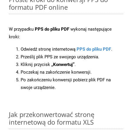
formatu PDF online
W przypadku
PPS do pliku PDF
wykonaj następujące
kroki:
Odwiedź stronę internetową
PPS do pliku PDF
.
Prześlij plik PPS ze swojego urządzenia.
Kliknij przycisk
„Konwertuj”
.
Poczekaj na zakończenie konwersji.
Po zakończeniu konwersji pobierz plik PDF na
swoje urządzenie.
Jak przekonwertować stronę
internetową do formatu XLS