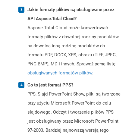
Jakie formaty plików są obsługiwane przez
API Aspose.Total Cloud?
Aspose.Total Cloud może konwertować
formaty plików z dowolnej rodziny produktów
na dowolną inną rodzinę produktów do
formatu PDF, DOCX, XPS, obrazu (TIFF, JPEG,
PNG BMP), MD i innych. Sprawdź pełną listę
obsługiwanych formatów plików
.
Co to jest format PPS?
PPS, Slajd PowerPoint Show, pliki są tworzone
przy użyciu Microsoft PowerPoint do celu
slajdowego. Odczyt i tworzenie plików PPS
jest obsługiwany przez Microsoft PowerPoint
97-2003. Bardziej najnowszą wersją tego