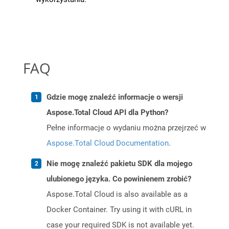
FAQ
Gdzie mogę znaleźć informacje o wersji
Aspose.Total Cloud API dla Python?
Pełne informacje o wydaniu można przejrzeć w
Aspose.Total Cloud Documentation
.
Nie mogę znaleźć pakietu SDK dla mojego
ulubionego języka. Co powinienem zrobić?
Aspose.Total Cloud is also available as a
Docker Container. Try using it with cURL in
case your required SDK is not available yet.