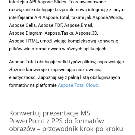
interfejsu API Aspose.Slides. To zaawansowane
rozwiązanie obsługuje bezproblemową integrację z innymi
interfejsami API Aspose.Total, takimi jak Aspose.Words,
Aspose.Cells, Aspose.PDF, Aspose.Email,
Aspose.Diagram, Aspose.Tasks, Aspose.3D,
Aspose.HTML, umożliwiając kompleksową konwersję
plików wieloformatowych w różnych aplikacjach.
Aspose.Total obsługuje setki typów plików, usprawniając
złożone konwersje i zapewniając niezrównaną
elastyczność. Zapoznaj się z pełną listą obsługiwanych
formatów na platformie
Aspose.Total Cloud
.
Konwertuj prezentacje MS
PowerPoint z PPS do formatów
obrazów – przewodnik krok po kroku