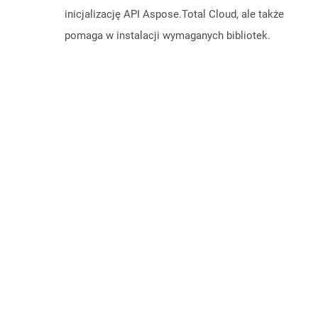
inicjalizację API Aspose.Total Cloud, ale także
pomaga w instalacji wymaganych bibliotek.