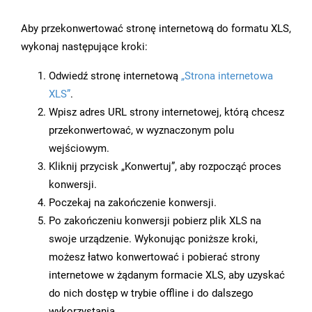
Aby przekonwertować stronę internetową do formatu XLS,
wykonaj następujące kroki:
Odwiedź stronę internetową
„Strona internetowa
XLS”
.
Wpisz adres URL strony internetowej, którą chcesz
przekonwertować, w wyznaczonym polu
wejściowym.
Kliknij przycisk „Konwertuj”, aby rozpocząć proces
konwersji.
Poczekaj na zakończenie konwersji.
Po zakończeniu konwersji pobierz plik XLS na
swoje urządzenie. Wykonując poniższe kroki,
możesz łatwo konwertować i pobierać strony
internetowe w żądanym formacie XLS, aby uzyskać
do nich dostęp w trybie offline i do dalszego
wykorzystania.