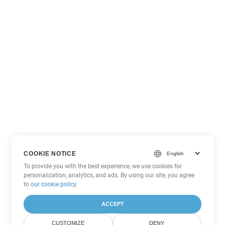
COOKIE NOTICE
To provide you with the best experience, we use cookies for
personalization, analytics, and ads. By using our site, you agree
to
our cookie policy
.
ACCEPT
CUSTOMIZE
DENY