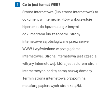
Co to jest format WEB?
Strona internetowa (lub strona internetowa) to
dokument w Internecie, który wykorzystuje
hipertekst do łączenia się z innymi
dokumentami lub zasobami. Strony
internetowe są obsługiwane przez serwer
WWW i wyświetlane w przeglądarce
internetowej. Strona internetowa jest częścią
witryny internetowej, która jest zbiorem stron
internetowych pod tą samą nazwą domeny.
Termin strona internetowa przypomina
metaforę papierowych stron książki.