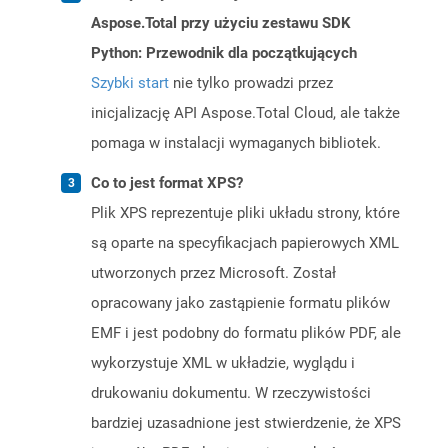
Aspose.Total przy użyciu zestawu SDK
Python: Przewodnik dla początkujących
Szybki start
nie tylko prowadzi przez
inicjalizację API Aspose.Total Cloud, ale także
pomaga w instalacji wymaganych bibliotek.
Co to jest format XPS?
Plik XPS reprezentuje pliki układu strony, które
są oparte na specyfikacjach papierowych XML
utworzonych przez Microsoft. Został
opracowany jako zastąpienie formatu plików
EMF i jest podobny do formatu plików PDF, ale
wykorzystuje XML w układzie, wyglądu i
drukowaniu dokumentu. W rzeczywistości
bardziej uzasadnione jest stwierdzenie, że XPS