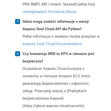
PNG BMP), MD i innych. Sprawdź pełną listę
obsługiwanych formatów plików
.
Gdzie mogę znaleźć informacje o wersji
Aspose.Total Cloud API dla Python?
Pełne informacje o wydaniu można przejrzeć w
Aspose.Total Cloud Documentation
.
Czy konwersja WEB to XPS w chmurze jest
bezpieczna?
Oczywiście! Aspose Cloud korzysta z
serwerów w chmurze Amazon EC2, które
gwarantują bezpieczeństwo i odporność
usługi. Przeczytaj więcej o [Praktykach
bezpieczeństwa Aspose]
(https://about.aspose.cloud/security).