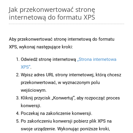
Jak przekonwertować stronę
internetową do formatu XPS
Aby przekonwertować stronę internetową do formatu
XPS, wykonaj następujące kroki:
Odwiedź stronę internetową
„Strona internetowa
XPS”
.
Wpisz adres URL strony internetowej, którą chcesz
przekonwertować, w wyznaczonym polu
wejściowym.
Kliknij przycisk „Konwertuj”, aby rozpocząć proces
konwersji.
Poczekaj na zakończenie konwersji.
Po zakończeniu konwersji pobierz plik XPS na
swoje urządzenie. Wykonując poniższe kroki,