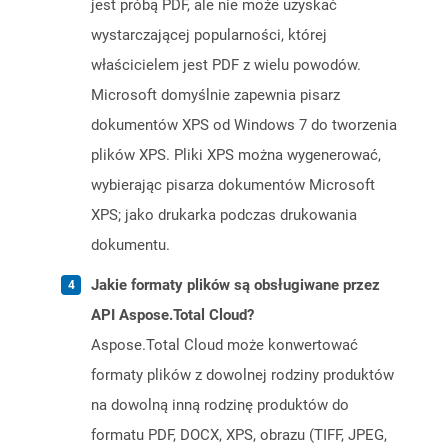
jest próbą PDF, ale nie może uzyskać
wystarczającej popularności, której
właścicielem jest PDF z wielu powodów.
Microsoft domyślnie zapewnia pisarz
dokumentów XPS od Windows 7 do tworzenia
plików XPS. Pliki XPS można wygenerować,
wybierając pisarza dokumentów Microsoft
XPS; jako drukarka podczas drukowania
dokumentu.
Jakie formaty plików są obsługiwane przez
API Aspose.Total Cloud?
Aspose.Total Cloud może konwertować
formaty plików z dowolnej rodziny produktów
na dowolną inną rodzinę produktów do
formatu PDF, DOCX, XPS, obrazu (TIFF, JPEG,