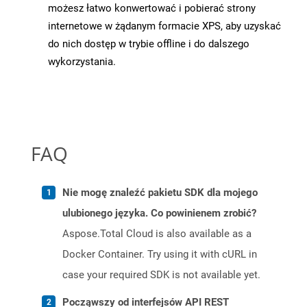
możesz łatwo konwertować i pobierać strony
internetowe w żądanym formacie XPS, aby uzyskać
do nich dostęp w trybie offline i do dalszego
wykorzystania.
FAQ
Nie mogę znaleźć pakietu SDK dla mojego
ulubionego języka. Co powinienem zrobić?
Aspose.Total Cloud is also available as a
Docker Container. Try using it with cURL in
case your required SDK is not available yet.
Począwszy od interfejsów API REST