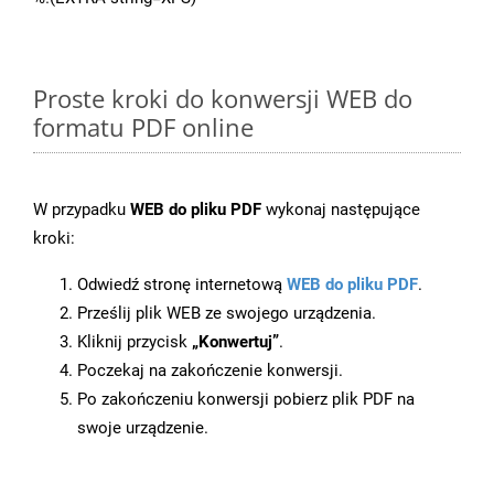
Proste kroki do konwersji WEB do
formatu PDF online
W przypadku
WEB do pliku PDF
wykonaj następujące
kroki:
Odwiedź stronę internetową
WEB do pliku PDF
.
Prześlij plik WEB ze swojego urządzenia.
Kliknij przycisk
„Konwertuj”
.
Poczekaj na zakończenie konwersji.
Po zakończeniu konwersji pobierz plik PDF na
swoje urządzenie.