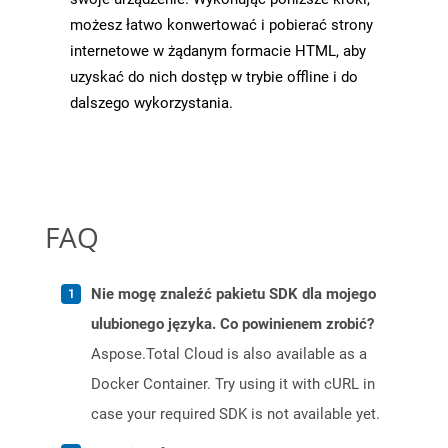
możesz łatwo konwertować i pobierać strony
internetowe w żądanym formacie HTML, aby
uzyskać do nich dostęp w trybie offline i do
dalszego wykorzystania.
FAQ
Nie mogę znaleźć pakietu SDK dla mojego
ulubionego języka. Co powinienem zrobić?
Aspose.Total Cloud is also available as a
Docker Container. Try using it with cURL in
case your required SDK is not available yet.