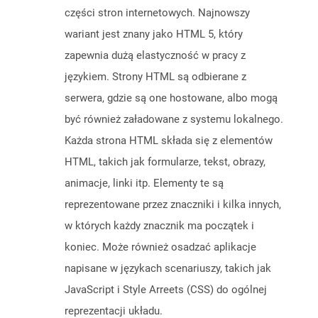
części stron internetowych. Najnowszy
wariant jest znany jako HTML 5, który
zapewnia dużą elastyczność w pracy z
językiem. Strony HTML są odbierane z
serwera, gdzie są one hostowane, albo mogą
być również załadowane z systemu lokalnego.
Każda strona HTML składa się z elementów
HTML, takich jak formularze, tekst, obrazy,
animacje, linki itp. Elementy te są
reprezentowane przez znaczniki i kilka innych,
w których każdy znacznik ma początek i
koniec. Może również osadzać aplikacje
napisane w językach scenariuszy, takich jak
JavaScript i Style Arreets (CSS) do ogólnej
reprezentacji układu.