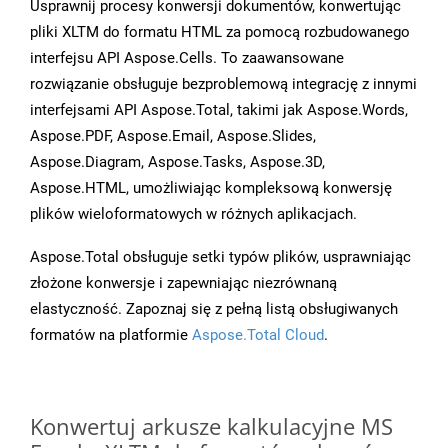
Usprawnij procesy konwersji dokumentów, konwertując
pliki XLTM do formatu HTML za pomocą rozbudowanego
interfejsu API Aspose.Cells. To zaawansowane
rozwiązanie obsługuje bezproblemową integrację z innymi
interfejsami API Aspose.Total, takimi jak Aspose.Words,
Aspose.PDF, Aspose.Email, Aspose.Slides,
Aspose.Diagram, Aspose.Tasks, Aspose.3D,
Aspose.HTML, umożliwiając kompleksową konwersję
plików wieloformatowych w różnych aplikacjach.
Aspose.Total obsługuje setki typów plików, usprawniając
złożone konwersje i zapewniając niezrównaną
elastyczność. Zapoznaj się z pełną listą obsługiwanych
formatów na platformie
Aspose.Total Cloud
.
Konwertuj arkusze kalkulacyjne MS