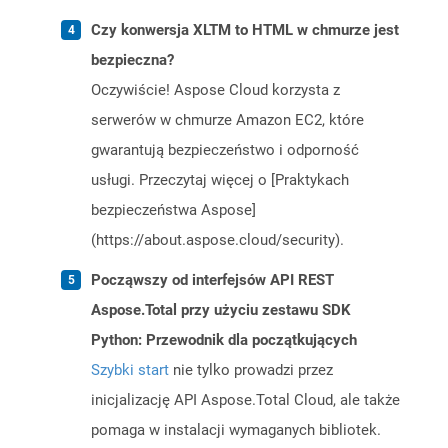
Czy konwersja XLTM to HTML w chmurze jest
bezpieczna?
Oczywiście! Aspose Cloud korzysta z
serwerów w chmurze Amazon EC2, które
gwarantują bezpieczeństwo i odporność
usługi. Przeczytaj więcej o [Praktykach
bezpieczeństwa Aspose]
(https://about.aspose.cloud/security).
Począwszy od interfejsów API REST
Aspose.Total przy użyciu zestawu SDK
Python: Przewodnik dla początkujących
Szybki start
nie tylko prowadzi przez
inicjalizację API Aspose.Total Cloud, ale także
pomaga w instalacji wymaganych bibliotek.