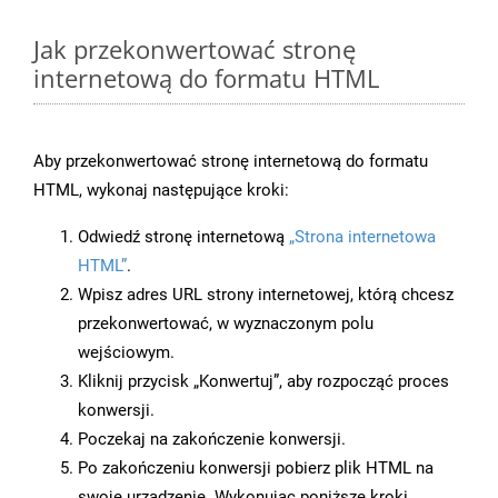
Jak przekonwertować stronę
internetową do formatu HTML
Aby przekonwertować stronę internetową do formatu
HTML, wykonaj następujące kroki:
Odwiedź stronę internetową
„Strona internetowa
HTML”
.
Wpisz adres URL strony internetowej, którą chcesz
przekonwertować, w wyznaczonym polu
wejściowym.
Kliknij przycisk „Konwertuj”, aby rozpocząć proces
konwersji.
Poczekaj na zakończenie konwersji.
Po zakończeniu konwersji pobierz plik HTML na
swoje urządzenie. Wykonując poniższe kroki,