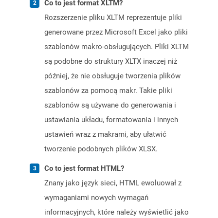
Co to jest format XLTM?
Rozszerzenie pliku XLTM reprezentuje pliki
generowane przez Microsoft Excel jako pliki
szablonów makro-obsługujących. Pliki XLTM
są podobne do struktury XLTX inaczej niż
później, że nie obsługuje tworzenia plików
szablonów za pomocą makr. Takie pliki
szablonów są używane do generowania i
ustawiania układu, formatowania i innych
ustawień wraz z makrami, aby ułatwić
tworzenie podobnych plików XLSX.
Co to jest format HTML?
Znany jako język sieci, HTML ewoluował z
wymaganiami nowych wymagań
informacyjnych, które należy wyświetlić jako