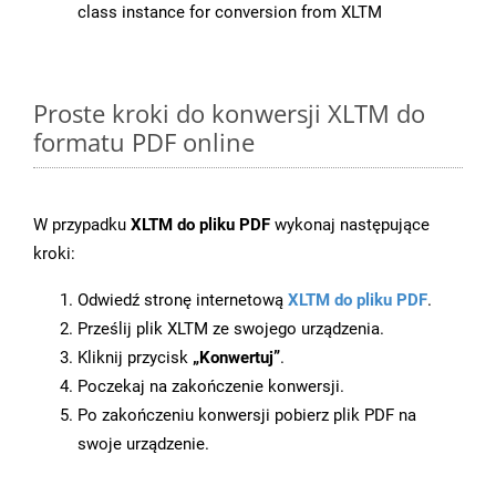
class instance for conversion from XLTM
Proste kroki do konwersji XLTM do
formatu PDF online
W przypadku
XLTM do pliku PDF
wykonaj następujące
kroki:
Odwiedź stronę internetową
XLTM do pliku PDF
.
Prześlij plik XLTM ze swojego urządzenia.
Kliknij przycisk
„Konwertuj”
.
Poczekaj na zakończenie konwersji.
Po zakończeniu konwersji pobierz plik PDF na
swoje urządzenie.