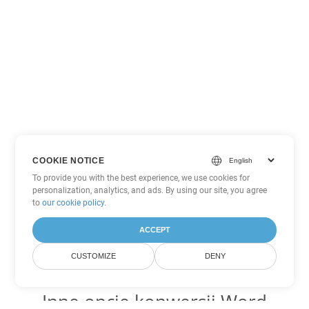
COOKIE NOTICE
To provide you with the best experience, we use cookies for
personalization, analytics, and ads. By using our site, you agree
to
our cookie policy
.
ACCEPT
CUSTOMIZE
DENY
Inne opcje konwersji Word