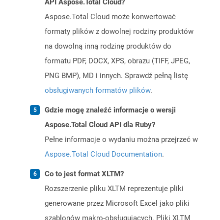
API Aspose.Total Cloud?
Aspose.Total Cloud może konwertować
formaty plików z dowolnej rodziny produktów
na dowolną inną rodzinę produktów do
formatu PDF, DOCX, XPS, obrazu (TIFF, JPEG,
PNG BMP), MD i innych. Sprawdź pełną listę
obsługiwanych formatów plików
.
Gdzie mogę znaleźć informacje o wersji
Aspose.Total Cloud API dla Ruby?
Pełne informacje o wydaniu można przejrzeć w
Aspose.Total Cloud Documentation
.
Co to jest format XLTM?
Rozszerzenie pliku XLTM reprezentuje pliki
generowane przez Microsoft Excel jako pliki
szablonów makro-obsługujących. Pliki XLTM