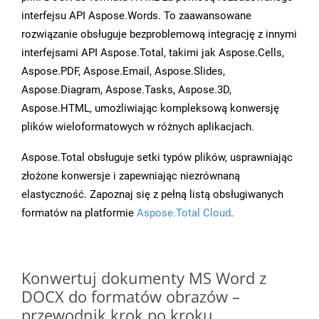
interfejsu API Aspose.Words. To zaawansowane
rozwiązanie obsługuje bezproblemową integrację z innymi
interfejsami API Aspose.Total, takimi jak Aspose.Cells,
Aspose.PDF, Aspose.Email, Aspose.Slides,
Aspose.Diagram, Aspose.Tasks, Aspose.3D,
Aspose.HTML, umożliwiając kompleksową konwersję
plików wieloformatowych w różnych aplikacjach.
Aspose.Total obsługuje setki typów plików, usprawniając
złożone konwersje i zapewniając niezrównaną
elastyczność. Zapoznaj się z pełną listą obsługiwanych
formatów na platformie
Aspose.Total Cloud
.
Konwertuj dokumenty MS Word z
DOCX do formatów obrazów –
przewodnik krok po kroku