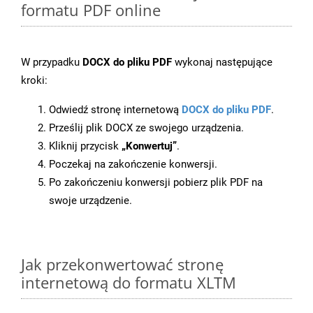
formatu PDF online
W przypadku
DOCX do pliku PDF
wykonaj następujące
kroki:
Odwiedź stronę internetową
DOCX do pliku PDF
.
Prześlij plik DOCX ze swojego urządzenia.
Kliknij przycisk
„Konwertuj”
.
Poczekaj na zakończenie konwersji.
Po zakończeniu konwersji pobierz plik PDF na
swoje urządzenie.
Jak przekonwertować stronę
internetową do formatu XLTM