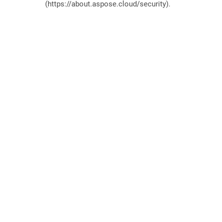
(https://about.aspose.cloud/security).