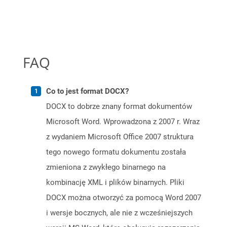
FAQ
Co to jest format DOCX?
DOCX to dobrze znany format dokumentów
Microsoft Word. Wprowadzona z 2007 r. Wraz
z wydaniem Microsoft Office 2007 struktura
tego nowego formatu dokumentu została
zmieniona z zwykłego binarnego na
kombinację XML i plików binarnych. Pliki
DOCX można otworzyć za pomocą Word 2007
i wersje bocznych, ale nie z wcześniejszych