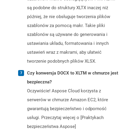
są podobne do struktury XLTX inaczej niż
później, że nie obsługuje tworzenia plików
szablonów za pomocą makr. Takie pliki
szablonów są używane do generowania i
ustawiania układu, formatowania i innych
ustawień wraz z makrami, aby ułatwić
tworzenie podobnych plików XLSX.
Czy konwersja DOCX to XLTM w chmurze jest
bezpieczna?
Oczywiście! Aspose Cloud korzysta z
serwerów w chmurze Amazon EC2, które
gwarantują bezpieczeństwo i odporność
usługi. Przeczytaj więcej o [Praktykach
bezpieczeństwa Aspose]