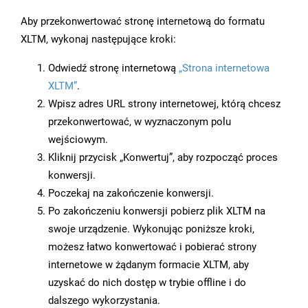
Aby przekonwertować stronę internetową do formatu
XLTM, wykonaj następujące kroki:
Odwiedź stronę internetową
„Strona internetowa
XLTM”
.
Wpisz adres URL strony internetowej, którą chcesz
przekonwertować, w wyznaczonym polu
wejściowym.
Kliknij przycisk „Konwertuj”, aby rozpocząć proces
konwersji.
Poczekaj na zakończenie konwersji.
Po zakończeniu konwersji pobierz plik XLTM na
swoje urządzenie. Wykonując poniższe kroki,
możesz łatwo konwertować i pobierać strony
internetowe w żądanym formacie XLTM, aby
uzyskać do nich dostęp w trybie offline i do
dalszego wykorzystania.