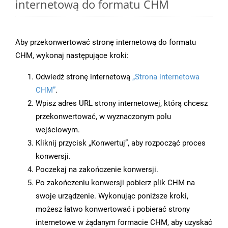
internetową do formatu CHM
Aby przekonwertować stronę internetową do formatu
CHM, wykonaj następujące kroki:
Odwiedź stronę internetową
„Strona internetowa
CHM”
.
Wpisz adres URL strony internetowej, którą chcesz
przekonwertować, w wyznaczonym polu
wejściowym.
Kliknij przycisk „Konwertuj”, aby rozpocząć proces
konwersji.
Poczekaj na zakończenie konwersji.
Po zakończeniu konwersji pobierz plik CHM na
swoje urządzenie. Wykonując poniższe kroki,
możesz łatwo konwertować i pobierać strony
internetowe w żądanym formacie CHM, aby uzyskać