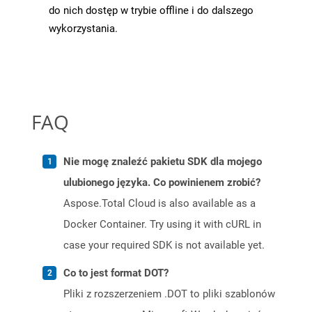
do nich dostęp w trybie offline i do dalszego
wykorzystania.
FAQ
Nie mogę znaleźć pakietu SDK dla mojego
ulubionego języka. Co powinienem zrobić?
Aspose.Total Cloud is also available as a
Docker Container. Try using it with cURL in
case your required SDK is not available yet.
Co to jest format DOT?
Pliki z rozszerzeniem .DOT to pliki szablonów