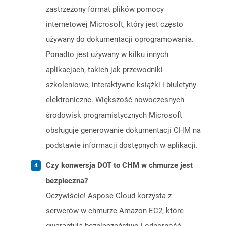
zastrzeżony format plików pomocy
internetowej Microsoft, który jest często
używany do dokumentacji oprogramowania.
Ponadto jest używany w kilku innych
aplikacjach, takich jak przewodniki
szkoleniowe, interaktywne książki i biuletyny
elektroniczne. Większość nowoczesnych
środowisk programistycznych Microsoft
obsługuje generowanie dokumentacji CHM na
podstawie informacji dostępnych w aplikacji.
Czy konwersja DOT to CHM w chmurze jest
bezpieczna?
Oczywiście! Aspose Cloud korzysta z
serwerów w chmurze Amazon EC2, które