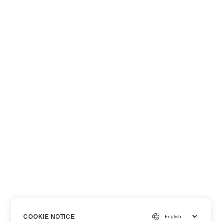
COOKIE NOTICE