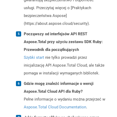
gwarantują bezpieczeństwo i odporność
usługi. Przeczytaj więcej o [Praktykach
bezpieczeństwa Aspose]
(https://about.aspose.cloud/security).
Począwszy od interfejsów API REST
Aspose.Total przy użyciu zestawu SDK Ruby:
Przewodnik dla początkujących
Szybki start
nie tylko prowadzi przez
inicjalizację API Aspose.Total Cloud, ale także
pomaga w instalacji wymaganych bibliotek.
Gdzie mogę znaleźć informacje o wersji
Aspose.Total Cloud API dla Ruby?
Pełne informacje o wydaniu można przejrzeć w
Aspose.Total Cloud Documentation
.