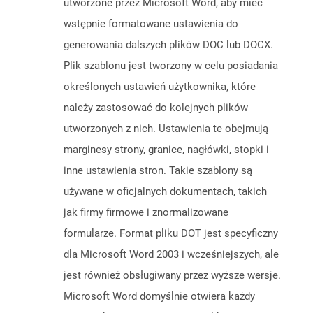
utworzone przez Microsoft Word, aby mieć
wstępnie formatowane ustawienia do
generowania dalszych plików DOC lub DOCX.
Plik szablonu jest tworzony w celu posiadania
określonych ustawień użytkownika, które
należy zastosować do kolejnych plików
utworzonych z nich. Ustawienia te obejmują
marginesy strony, granice, nagłówki, stopki i
inne ustawienia stron. Takie szablony są
używane w oficjalnych dokumentach, takich
jak firmy firmowe i znormalizowane
formularze. Format pliku DOT jest specyficzny
dla Microsoft Word 2003 i wcześniejszych, ale
jest również obsługiwany przez wyższe wersje.
Microsoft Word domyślnie otwiera każdy