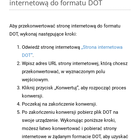
internetową do formatu DOT
Aby przekonwertować stronę internetową do formatu
DOT, wykonaj następujące kroki:
Odwiedź stronę internetową
„Strona internetowa
DOT”
.
Wpisz adres URL strony internetowej, którą chcesz
przekonwertować, w wyznaczonym polu
wejściowym.
Kliknij przycisk „Konwertuj”, aby rozpocząć proces
konwersji.
Poczekaj na zakończenie konwersji.
Po zakończeniu konwersji pobierz plik DOT na
swoje urządzenie. Wykonując poniższe kroki,
możesz łatwo konwertować i pobierać strony
internetowe w żądanym formacie DOT, aby uzyskać