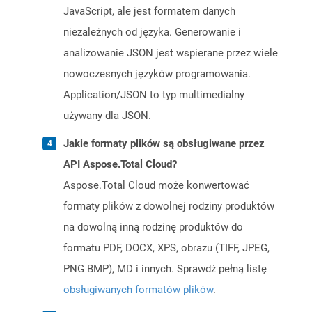
JavaScript, ale jest formatem danych
niezależnych od języka. Generowanie i
analizowanie JSON jest wspierane przez wiele
nowoczesnych języków programowania.
Application/JSON to typ multimedialny
używany dla JSON.
Jakie formaty plików są obsługiwane przez
API Aspose.Total Cloud?
Aspose.Total Cloud może konwertować
formaty plików z dowolnej rodziny produktów
na dowolną inną rodzinę produktów do
formatu PDF, DOCX, XPS, obrazu (TIFF, JPEG,
PNG BMP), MD i innych. Sprawdź pełną listę
obsługiwanych formatów plików
.