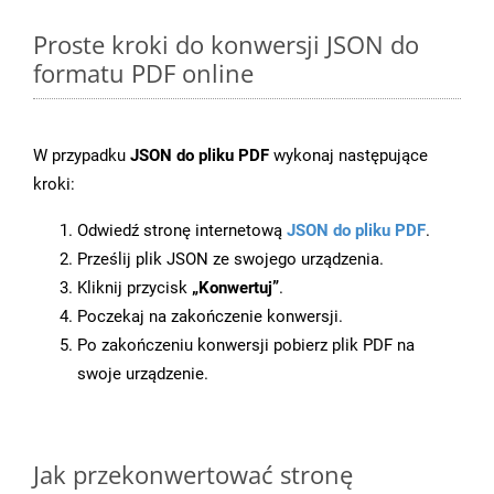
Proste kroki do konwersji JSON do
formatu PDF online
W przypadku
JSON do pliku PDF
wykonaj następujące
kroki:
Odwiedź stronę internetową
JSON do pliku PDF
.
Prześlij plik JSON ze swojego urządzenia.
Kliknij przycisk
„Konwertuj”
.
Poczekaj na zakończenie konwersji.
Po zakończeniu konwersji pobierz plik PDF na
swoje urządzenie.
Jak przekonwertować stronę