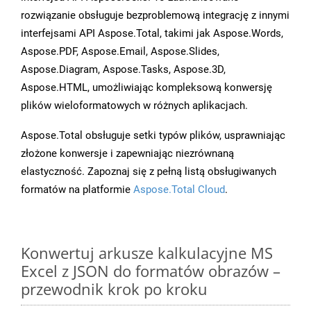
rozwiązanie obsługuje bezproblemową integrację z innymi
interfejsami API Aspose.Total, takimi jak Aspose.Words,
Aspose.PDF, Aspose.Email, Aspose.Slides,
Aspose.Diagram, Aspose.Tasks, Aspose.3D,
Aspose.HTML, umożliwiając kompleksową konwersję
plików wieloformatowych w różnych aplikacjach.
Aspose.Total obsługuje setki typów plików, usprawniając
złożone konwersje i zapewniając niezrównaną
elastyczność. Zapoznaj się z pełną listą obsługiwanych
formatów na platformie
Aspose.Total Cloud
.
Konwertuj arkusze kalkulacyjne MS
Excel z JSON do formatów obrazów –
przewodnik krok po kroku