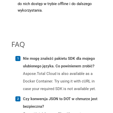
do nich dostęp w trybie offline i do dalszego
wykorzystania.
FAQ
Nie mogę znaleźć pakietu SDK dla mojego
ulubionego języka. Co powinienem zrobić?
Aspose.Total Cloud is also available as a
Docker Container. Try using it with cURL in
case your required SDK is not available yet.
Czy konwersja JSON to DOT w chmurze jest
bezpieczna?