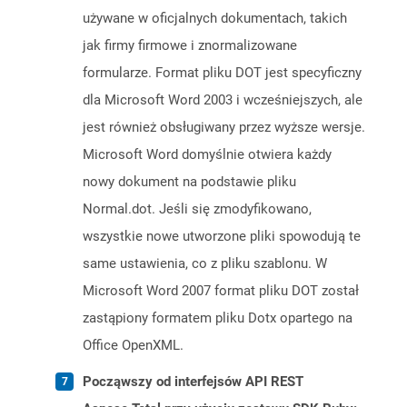
używane w oficjalnych dokumentach, takich
jak firmy firmowe i znormalizowane
formularze. Format pliku DOT jest specyficzny
dla Microsoft Word 2003 i wcześniejszych, ale
jest również obsługiwany przez wyższe wersje.
Microsoft Word domyślnie otwiera każdy
nowy dokument na podstawie pliku
Normal.dot. Jeśli się zmodyfikowano,
wszystkie nowe utworzone pliki spowodują te
same ustawienia, co z pliku szablonu. W
Microsoft Word 2007 format pliku DOT został
zastąpiony formatem pliku Dotx opartego na
Office OpenXML.
Począwszy od interfejsów API REST