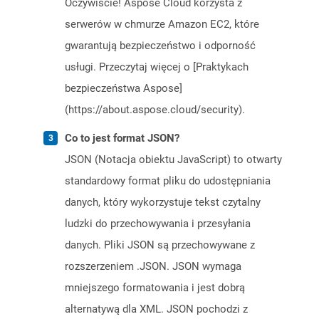
Oczywiście! Aspose Cloud korzysta z
serwerów w chmurze Amazon EC2, które
gwarantują bezpieczeństwo i odporność
usługi. Przeczytaj więcej o [Praktykach
bezpieczeństwa Aspose]
(https://about.aspose.cloud/security).
Co to jest format JSON?
JSON (Notacja obiektu JavaScript) to otwarty
standardowy format pliku do udostępniania
danych, który wykorzystuje tekst czytalny
ludzki do przechowywania i przesyłania
danych. Pliki JSON są przechowywane z
rozszerzeniem .JSON. JSON wymaga
mniejszego formatowania i jest dobrą
alternatywą dla XML. JSON pochodzi z