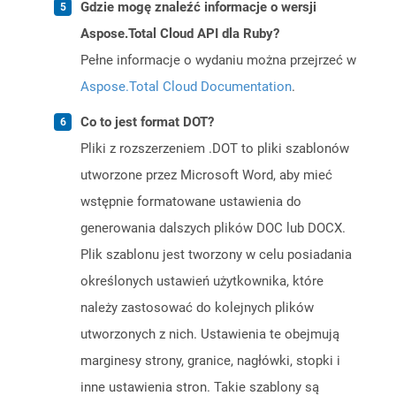
Gdzie mogę znaleźć informacje o wersji
Aspose.Total Cloud API dla Ruby?
Pełne informacje o wydaniu można przejrzeć w
Aspose.Total Cloud Documentation
.
Co to jest format DOT?
Pliki z rozszerzeniem .DOT to pliki szablonów
utworzone przez Microsoft Word, aby mieć
wstępnie formatowane ustawienia do
generowania dalszych plików DOC lub DOCX.
Plik szablonu jest tworzony w celu posiadania
określonych ustawień użytkownika, które
należy zastosować do kolejnych plików
utworzonych z nich. Ustawienia te obejmują
marginesy strony, granice, nagłówki, stopki i
inne ustawienia stron. Takie szablony są