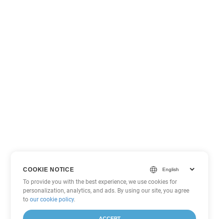
COOKIE NOTICE
To provide you with the best experience, we use cookies for
personalization, analytics, and ads. By using our site, you agree
to
our cookie policy
.
ACCEPT