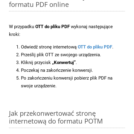
formatu PDF online
W przypadku
OTT do pliku PDF
wykonaj następujące
kroki:
Odwiedź stronę internetową
OTT do pliku PDF
.
Prześlij plik OTT ze swojego urządzenia.
Kliknij przycisk
„Konwertuj”
.
Poczekaj na zakończenie konwersji.
Po zakończeniu konwersji pobierz plik PDF na
swoje urządzenie.
Jak przekonwertować stronę
internetową do formatu POTM