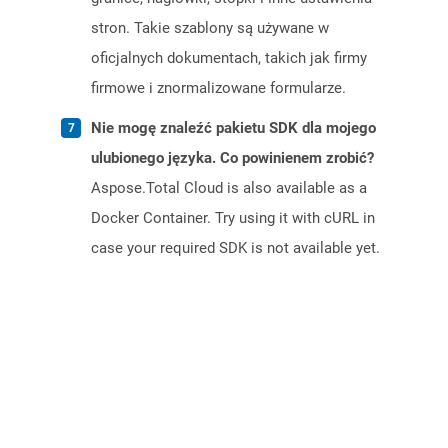
stron. Takie szablony są używane w
oficjalnych dokumentach, takich jak firmy
firmowe i znormalizowane formularze.
Nie mogę znaleźć pakietu SDK dla mojego
ulubionego języka. Co powinienem zrobić?
Aspose.Total Cloud is also available as a
Docker Container. Try using it with cURL in
case your required SDK is not available yet.