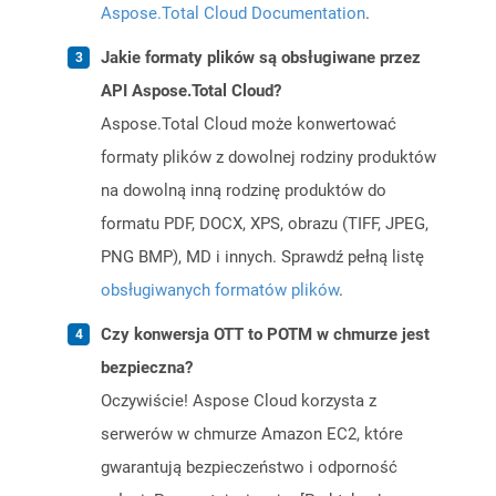
Aspose.Total Cloud Documentation
.
Jakie formaty plików są obsługiwane przez
API Aspose.Total Cloud?
Aspose.Total Cloud może konwertować
formaty plików z dowolnej rodziny produktów
na dowolną inną rodzinę produktów do
formatu PDF, DOCX, XPS, obrazu (TIFF, JPEG,
PNG BMP), MD i innych. Sprawdź pełną listę
obsługiwanych formatów plików
.
Czy konwersja OTT to POTM w chmurze jest
bezpieczna?
Oczywiście! Aspose Cloud korzysta z
serwerów w chmurze Amazon EC2, które
gwarantują bezpieczeństwo i odporność