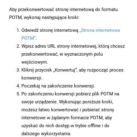
Aby przekonwertować stronę internetową do formatu
POTM, wykonaj następujące kroki:
Odwiedź stronę internetową
„Strona internetowa
POTM”
.
Wpisz adres URL strony internetowej, którą chcesz
przekonwertować, w wyznaczonym polu
wejściowym.
Kliknij przycisk „Konwertuj”, aby rozpocząć proces
konwersji.
Poczekaj na zakończenie konwersji.
Po zakończeniu konwersji pobierz plik POTM na
swoje urządzenie. Wykonując poniższe kroki,
możesz łatwo konwertować i pobierać strony
internetowe w żądanym formacie POTM, aby
uzyskać do nich dostęp w trybie offline i do
dalszego wykorzystania.