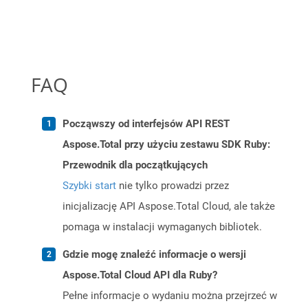
FAQ
Począwszy od interfejsów API REST
Aspose.Total przy użyciu zestawu SDK Ruby:
Przewodnik dla początkujących
Szybki start
nie tylko prowadzi przez
inicjalizację API Aspose.Total Cloud, ale także
pomaga w instalacji wymaganych bibliotek.
Gdzie mogę znaleźć informacje o wersji
Aspose.Total Cloud API dla Ruby?
Pełne informacje o wydaniu można przejrzeć w